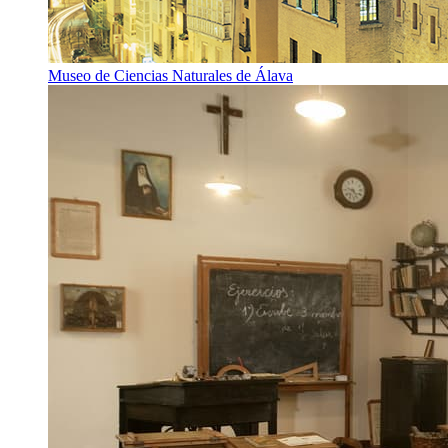
Museo de Ciencias Naturales de Álava