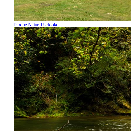
Parque Natural Urkiola