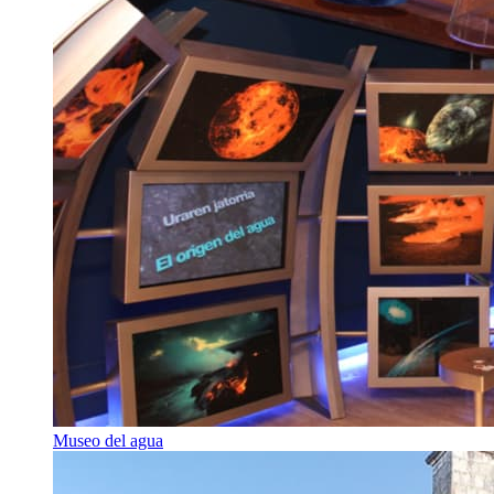
Museo del agua