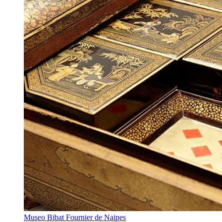
Museo Bibat Fournier de Naipes