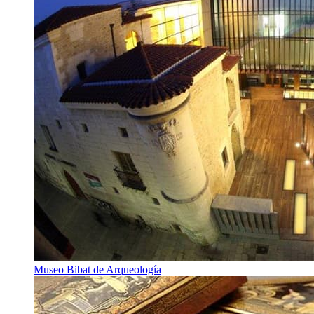
Museo Bibat de Arqueología