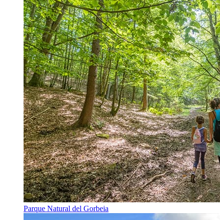
Parque Natural del Gorbeia