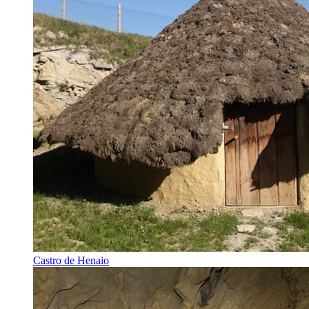
Castro de Henaio