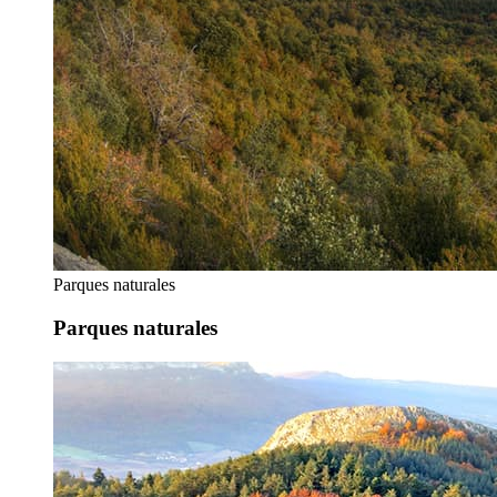
Parques naturales
Parques naturales