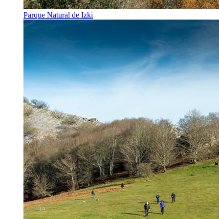
Parque Natural de Izki