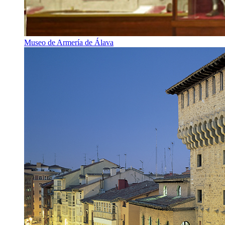
Museo de Armería de Álava