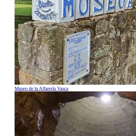
Museo de la Alfarería Vasca