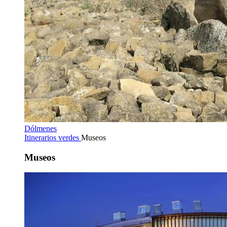
Dólmenes
Itinerarios verdes
Museos
Museos