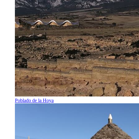
Poblado de la Hoya