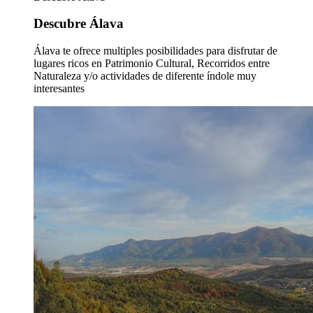
Descubre Álava
Álava te ofrece multiples posibilidades para disfrutar de
lugares ricos en Patrimonio Cultural, Recorridos entre
Naturaleza y/o actividades de diferente índole muy
interesantes