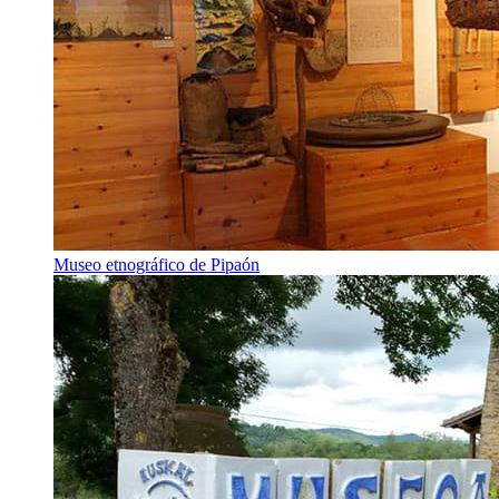
Museo etnográfico de Pipaón