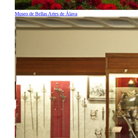
Museo de Bellas Artes de Álava