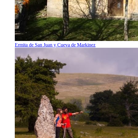
Ermita de San Juan y Cueva de Markinez