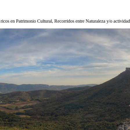
s ricos en Patrimonio Cultural, Recorridos entre Naturaleza y/o activida