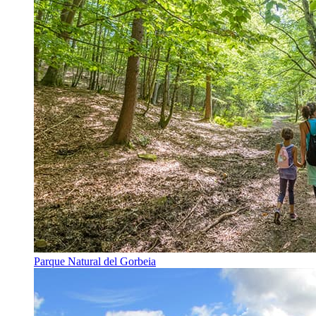
Parque Natural del Gorbeia