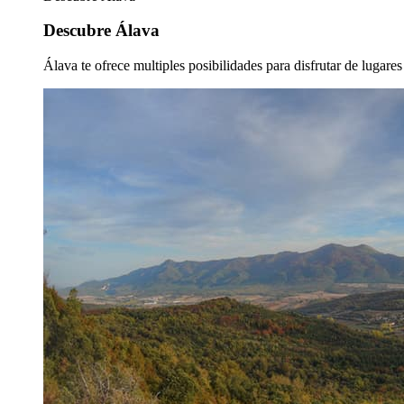
Descubre Álava
Álava te ofrece multiples posibilidades para disfrutar de lugare