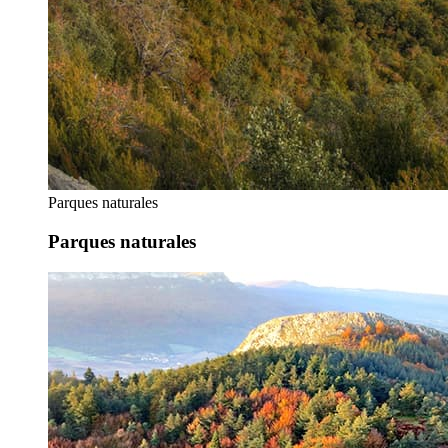
Parques naturales
Parques naturales