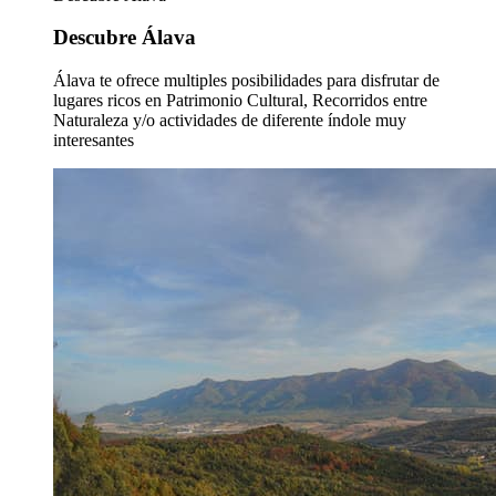
Descubre Álava
Álava te ofrece multiples posibilidades para disfrutar de
lugares ricos en Patrimonio Cultural, Recorridos entre
Naturaleza y/o actividades de diferente índole muy
interesantes