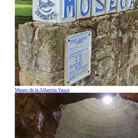
Museo de la Alfarería Vasca