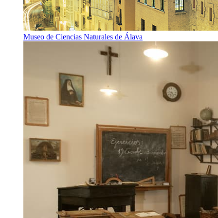
Museo de Ciencias Naturales de Álava