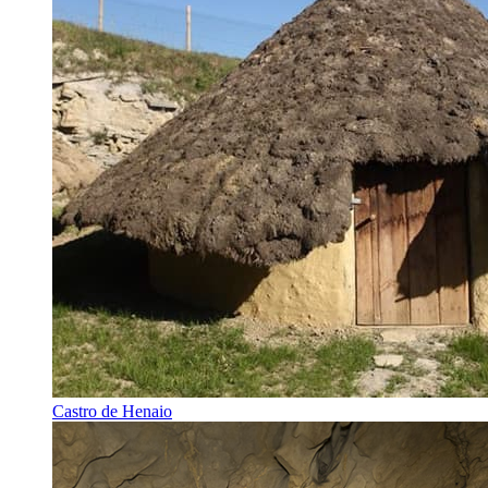
Castro de Henaio