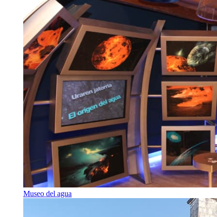
Museo del agua