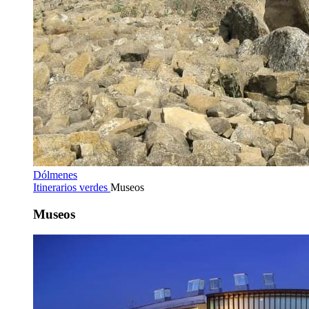
Dólmenes
Itinerarios verdes
Museos
Museos