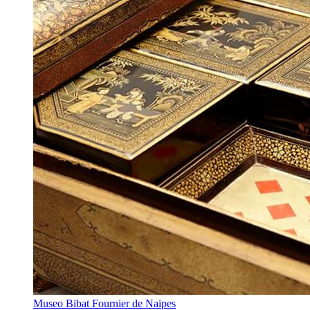
Museo Bibat Fournier de Naipes