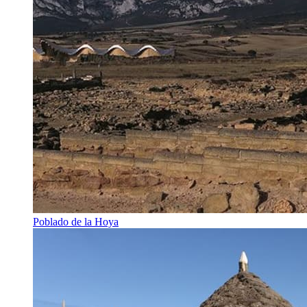
Poblado de la Hoya