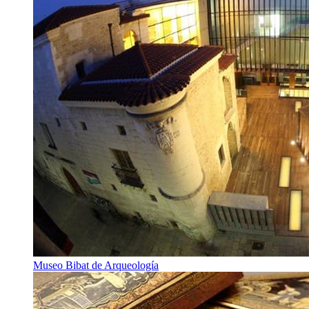
Museo Bibat de Arqueología