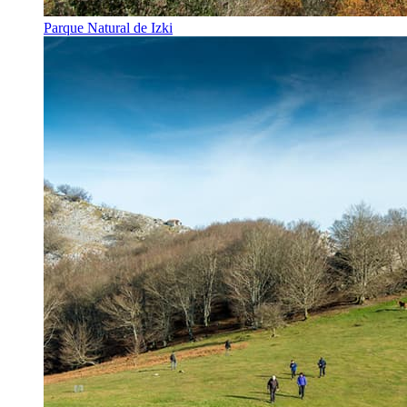
Parque Natural de Izki