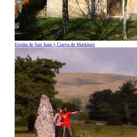
Ermita de San Juan y Cueva de Markinez