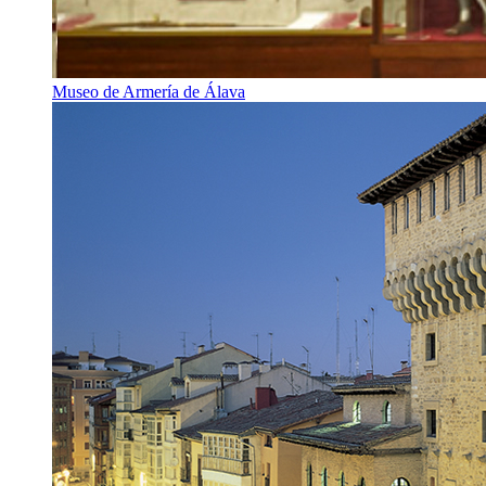
Museo de Armería de Álava