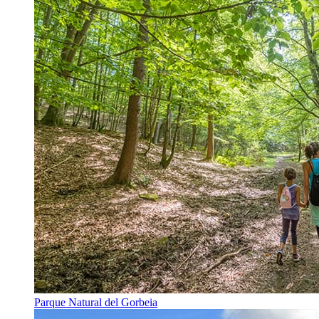
Parque Natural del Gorbeia