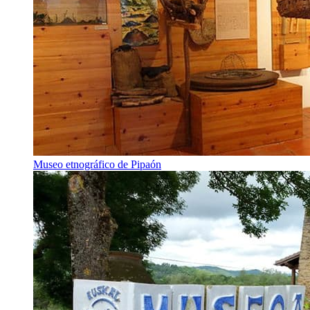
Museo etnográfico de Pipaón