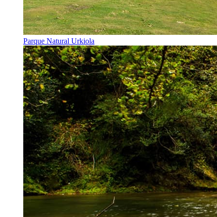
Parque Natural Urkiola