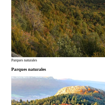
Parques naturales
Parques naturales