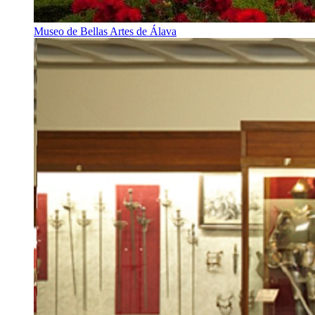
Museo de Bellas Artes de Álava