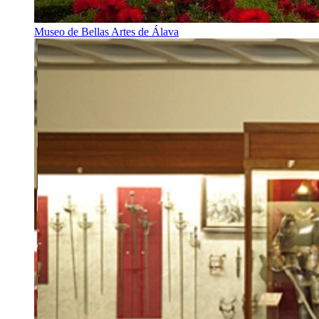
Museo de Bellas Artes de Álava