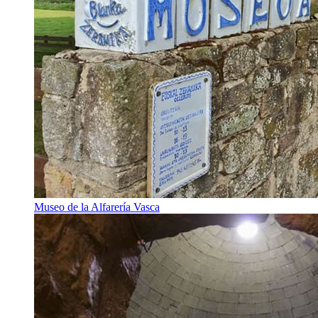
Museo de la Alfarería Vasca