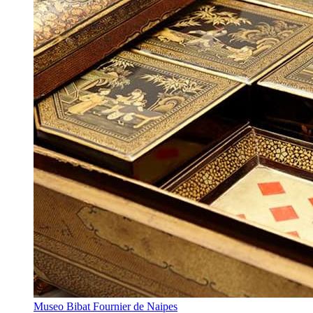
Museo Bibat Fournier de Naipes