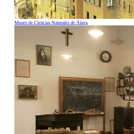
Museo de Ciencias Naturales de Álava