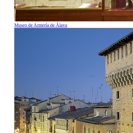
Museo de Armería de Álava