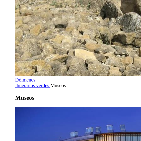
Dólmenes
Itinerarios verdes
Museos
Museos