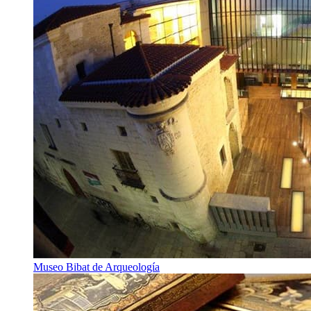
Museo Bibat de Arqueología