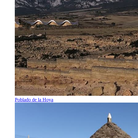
Poblado de la Hoya