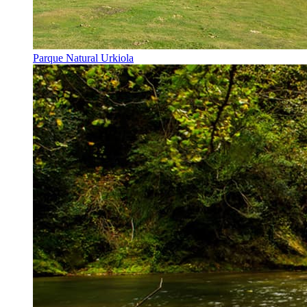
Parque Natural Urkiola