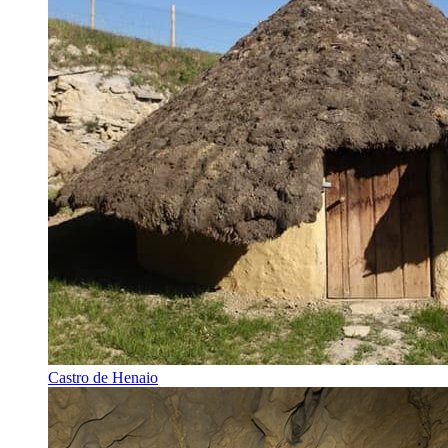
Castro de Henaio