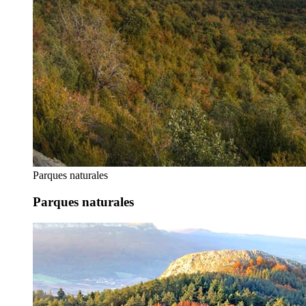
Parques naturales
Parques naturales