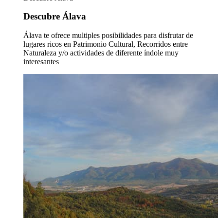
Descubre Álava
Álava te ofrece multiples posibilidades para disfrutar de
lugares ricos en Patrimonio Cultural, Recorridos entre
Naturaleza y/o actividades de diferente índole muy
interesantes