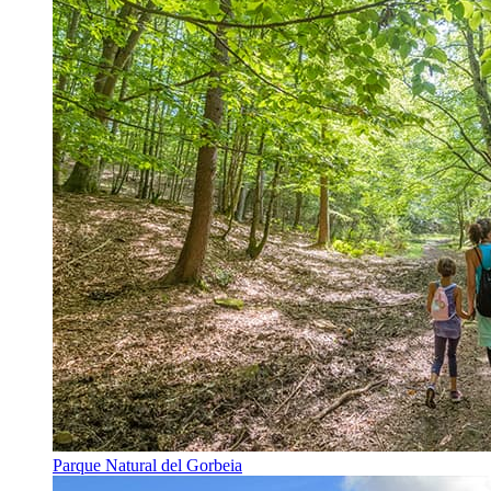
Parque Natural del Gorbeia