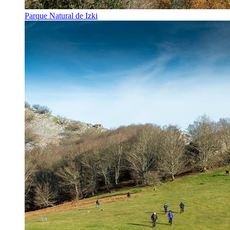
Parque Natural de Izki