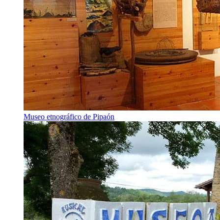
Museo etnográfico de Pipaón