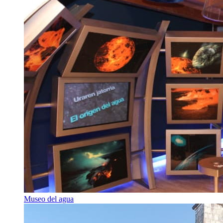
Museo del agua