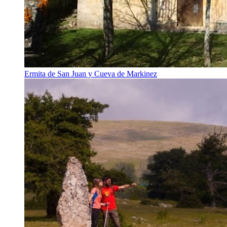
Ermita de San Juan y Cueva de Markinez