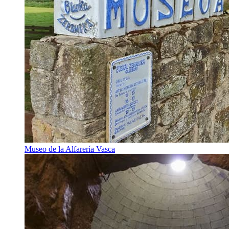
Museo de la Alfarería Vasca