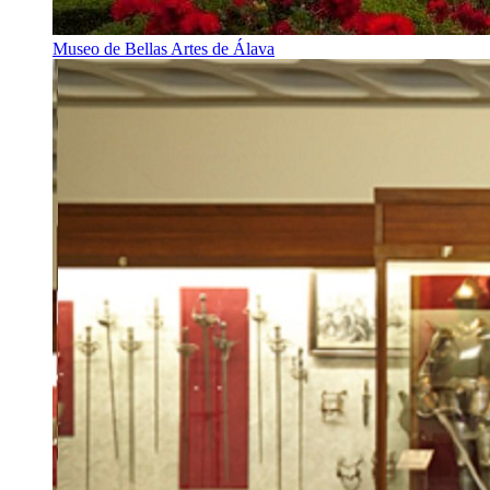
Museo de Bellas Artes de Álava