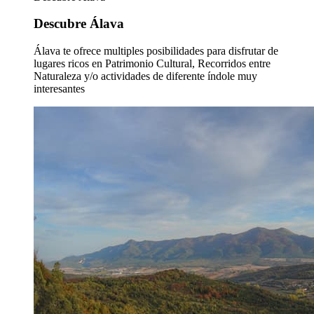
Descubre Álava
Álava te ofrece multiples posibilidades para disfrutar de
lugares ricos en Patrimonio Cultural, Recorridos entre
Naturaleza y/o actividades de diferente índole muy
interesantes