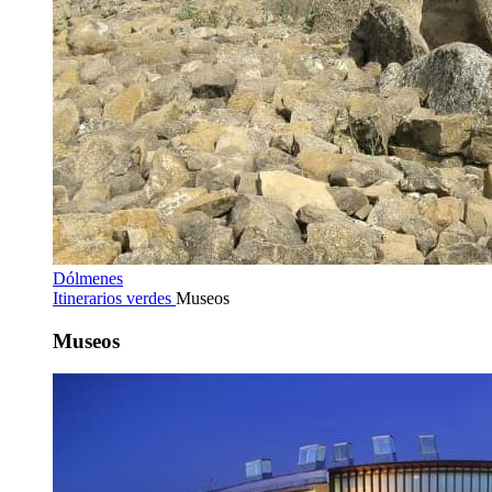
Dólmenes
Itinerarios verdes
Museos
Museos