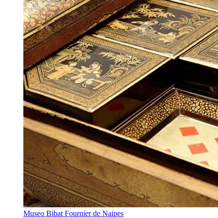
Museo Bibat Fournier de Naipes