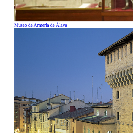
Museo de Armería de Álava