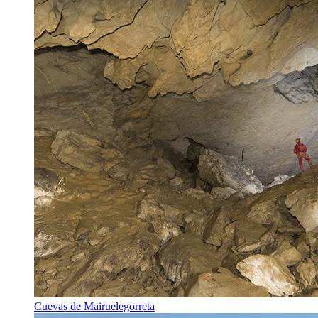
Cuevas de Mairuelegorreta