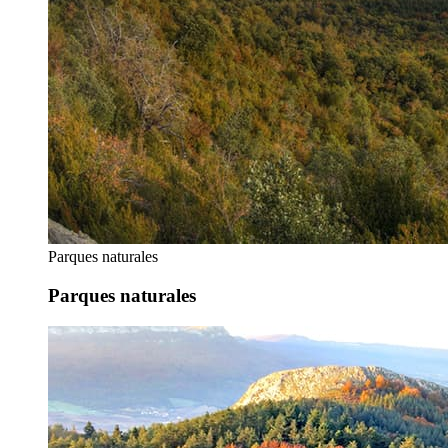
Parques naturales
Parques naturales