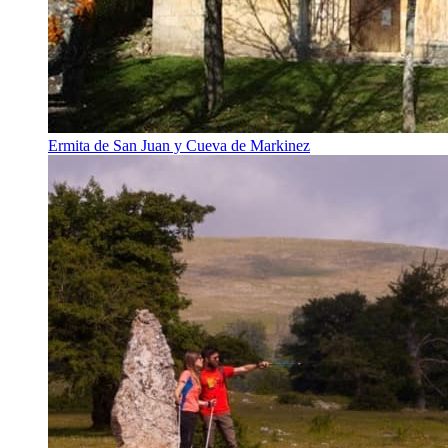
Ermita de San Juan y Cueva de Markinez