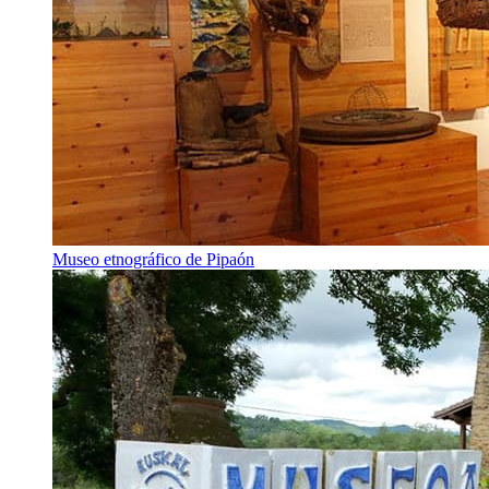
Museo etnográfico de Pipaón