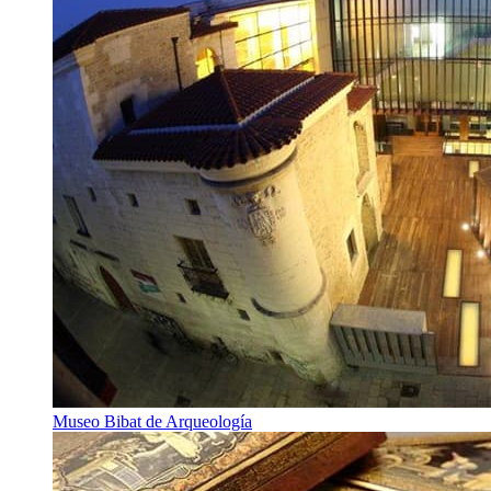
Museo Bibat de Arqueología