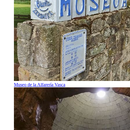
Museo de la Alfarería Vasca