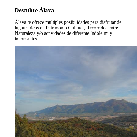
Descubre Álava
Álava te ofrece multiples posibilidades para disfrutar de
lugares ricos en Patrimonio Cultural, Recorridos entre
Naturaleza y/o actividades de diferente índole muy
interesantes