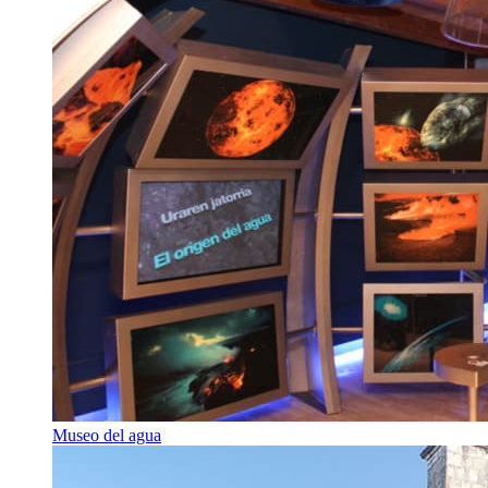
Museo del agua