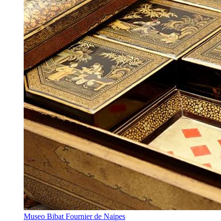
Museo Bibat Fournier de Naipes