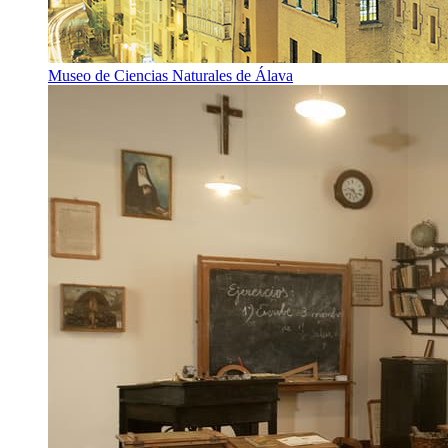
Museo de Ciencias Naturales de Álava