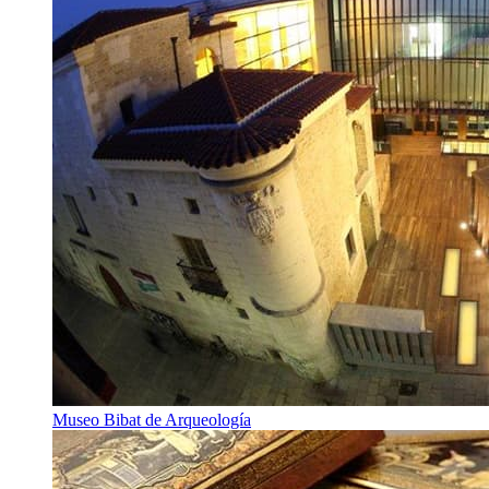
Museo Bibat de Arqueología