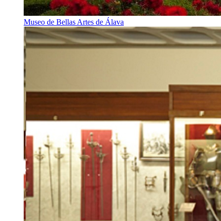
Museo de Bellas Artes de Álava