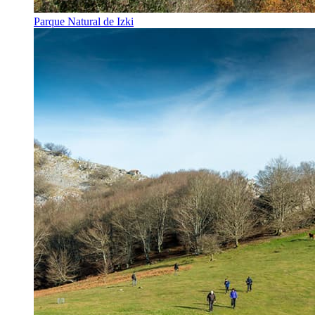
Parque Natural de Izki