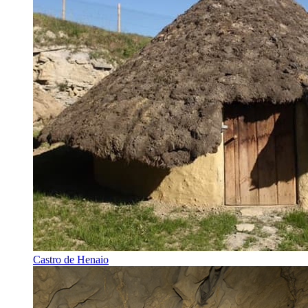
Castro de Henaio