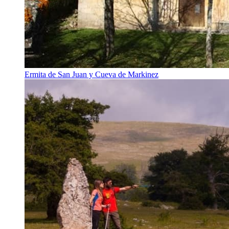
Ermita de San Juan y Cueva de Markinez