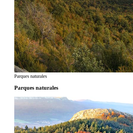
Parques naturales
Parques naturales