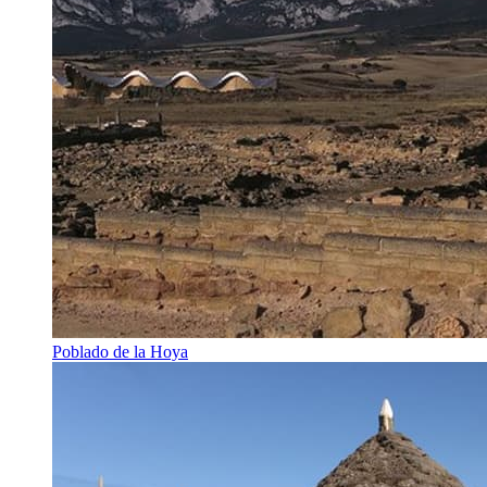
Poblado de la Hoya