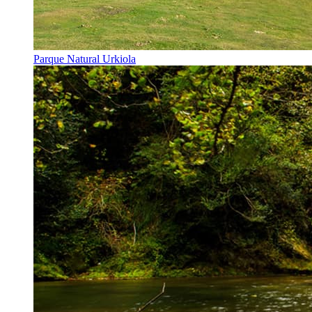
Parque Natural Urkiola