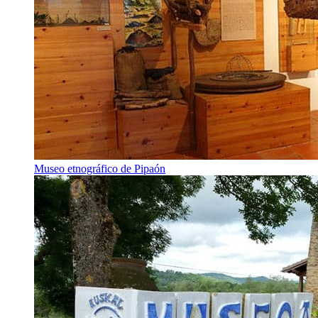
Museo etnográfico de Pipaón