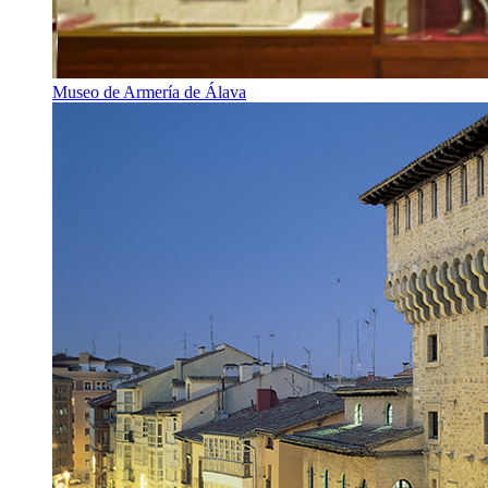
Museo de Armería de Álava