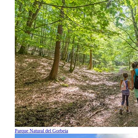
Parque Natural del Gorbeia