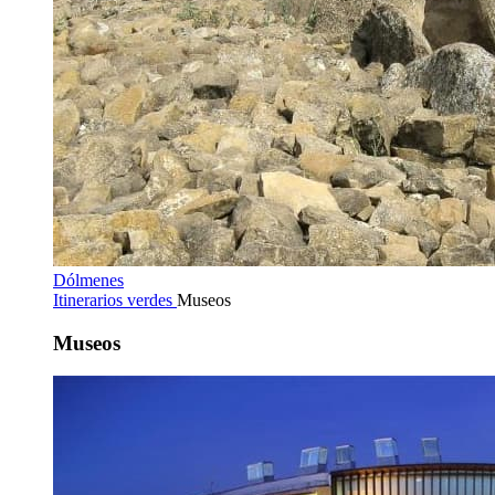
Dólmenes
Itinerarios verdes
Museos
Museos