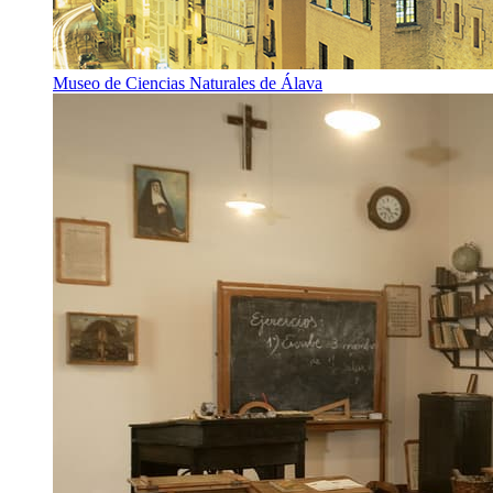
Museo de Ciencias Naturales de Álava