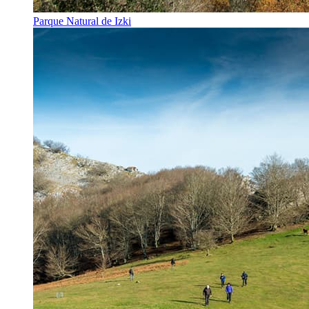
Parque Natural de Izki