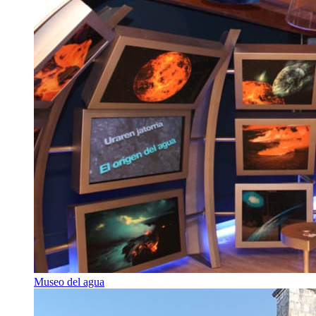
Museo del agua