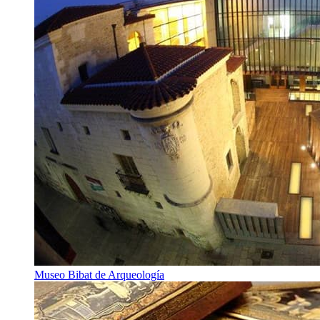
Museo Bibat de Arqueología