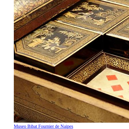
Museo Bibat Fournier de Naipes