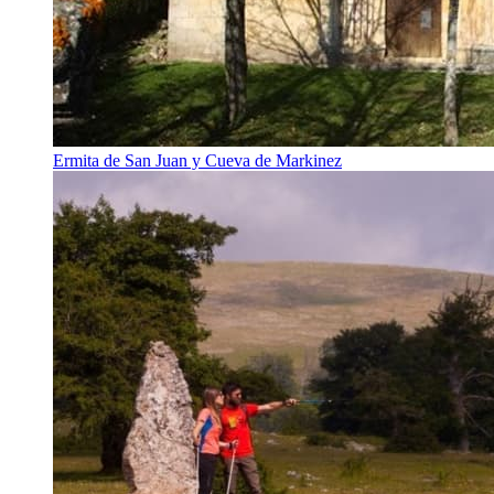
Ermita de San Juan y Cueva de Markinez