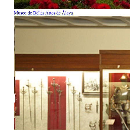
Museo de Bellas Artes de Álava