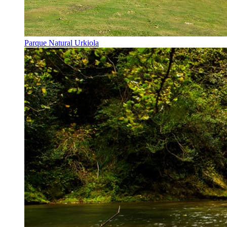
Parque Natural Urkiola