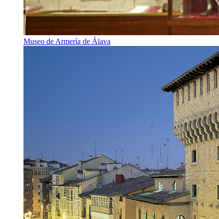
Museo de Armería de Álava