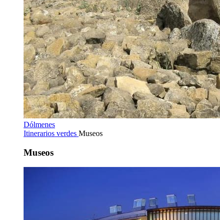
Dólmenes
Itinerarios verdes
Museos
Museos