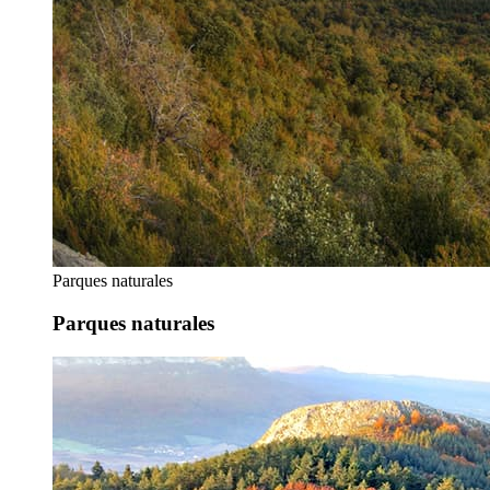
Parques naturales
Parques naturales