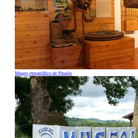
Museo etnográfico de Pipaón