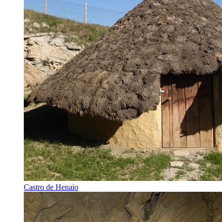
Castro de Henaio