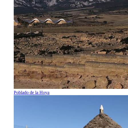
Poblado de la Hoya