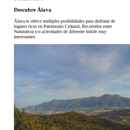
Descubre Álava
Álava te ofrece multiples posibilidades para disfrutar de
lugares ricos en Patrimonio Cultural, Recorridos entre
Naturaleza y/o actividades de diferente índole muy
interesantes