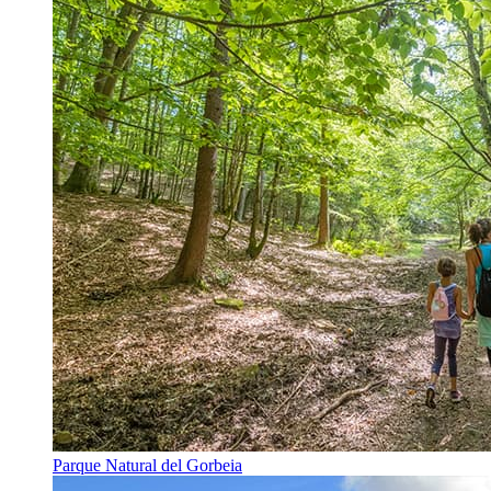
Parque Natural del Gorbeia