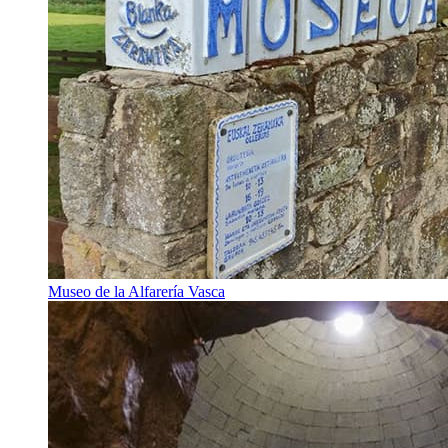
Museo de la Alfarería Vasca