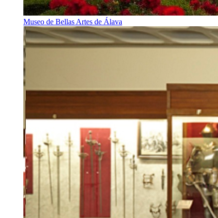
Museo de Bellas Artes de Álava