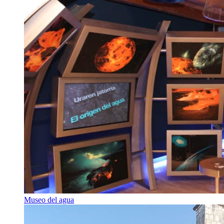
Museo del agua