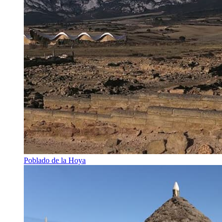
Poblado de la Hoya