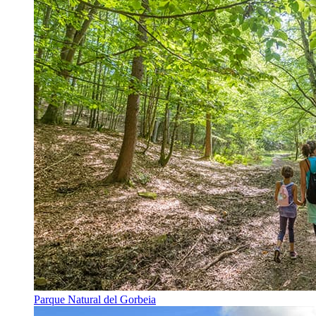
Parque Natural del Gorbeia