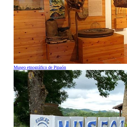
Museo etnográfico de Pipaón