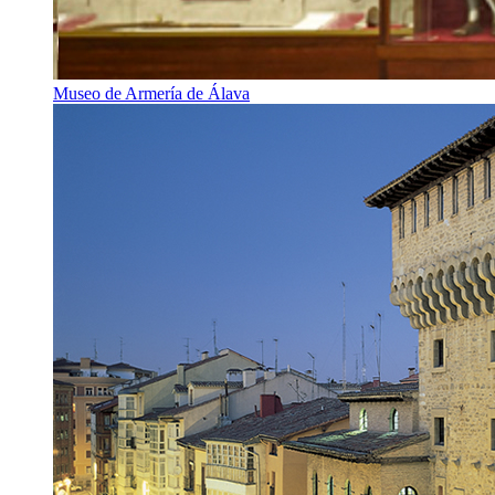
Museo de Armería de Álava