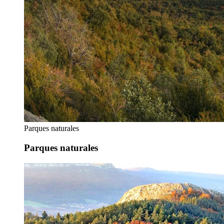
Parques naturales
Parques naturales