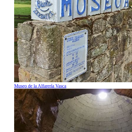
Museo de la Alfarería Vasca