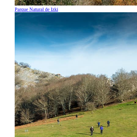
Parque Natural de Izki