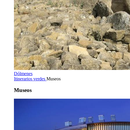
Dólmenes
Itinerarios verdes
Museos
Museos