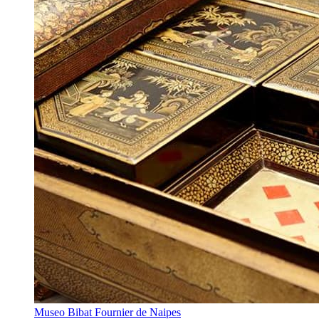
Museo Bibat Fournier de Naipes