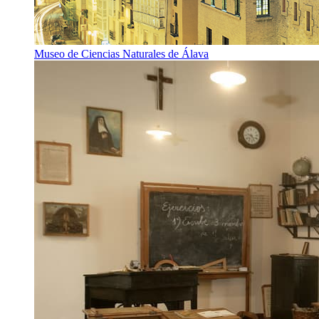
Museo de Ciencias Naturales de Álava