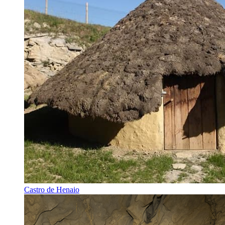
Castro de Henaio