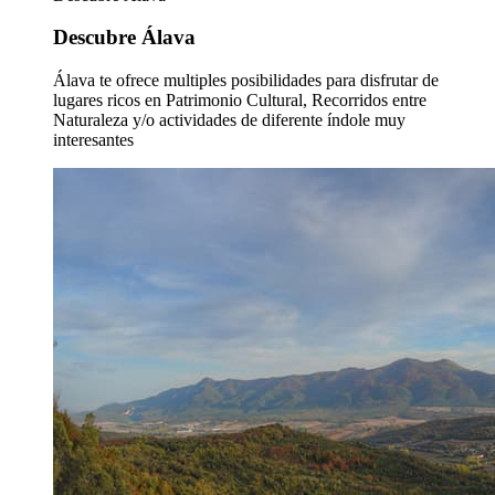
Descubre Álava
Álava te ofrece multiples posibilidades para disfrutar de
lugares ricos en Patrimonio Cultural, Recorridos entre
Naturaleza y/o actividades de diferente índole muy
interesantes