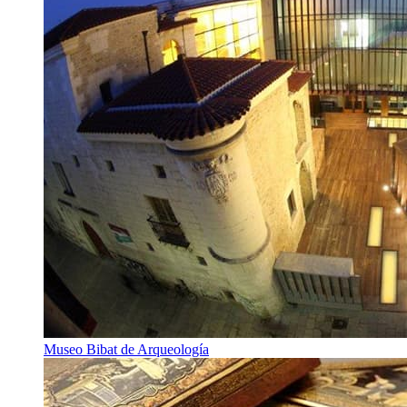
Museo Bibat de Arqueología