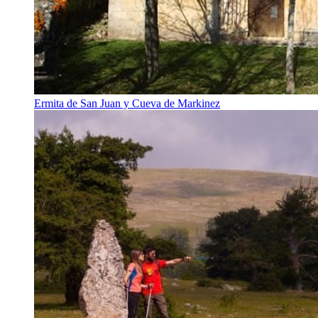
Ermita de San Juan y Cueva de Markinez