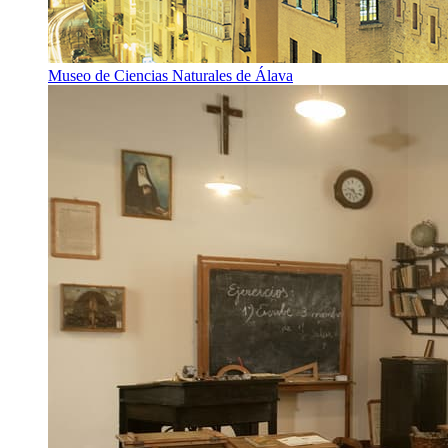
Museo de Ciencias Naturales de Álava