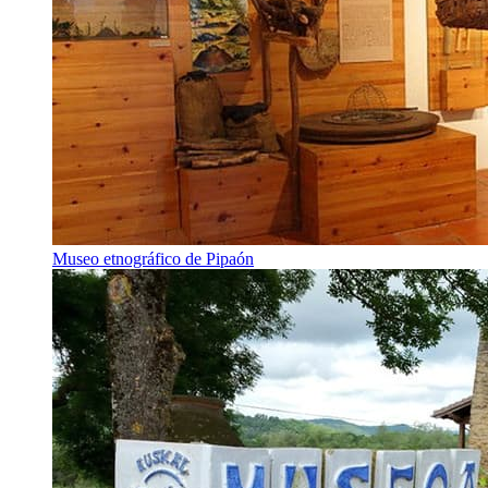
Museo etnográfico de Pipaón