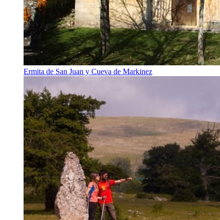
Ermita de San Juan y Cueva de Markinez