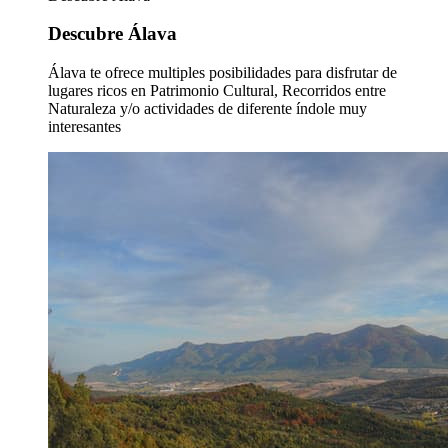
Descubre Álava
Álava te ofrece multiples posibilidades para disfrutar de
lugares ricos en Patrimonio Cultural, Recorridos entre
Naturaleza y/o actividades de diferente índole muy
interesantes