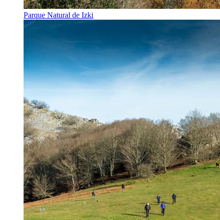
Parque Natural de Izki