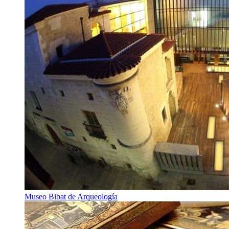
Museo Bibat de Arqueología