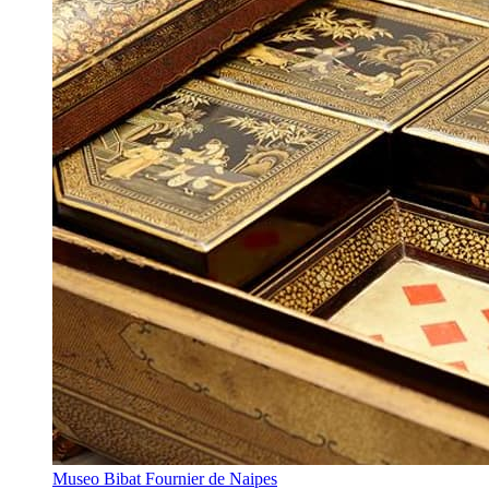
Museo Bibat Fournier de Naipes