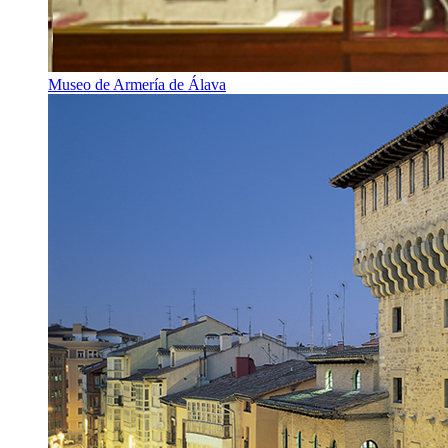
Museo de Armería de Álava