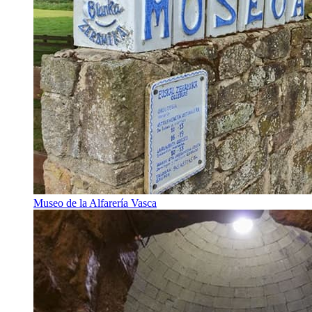
Museo de la Alfarería Vasca