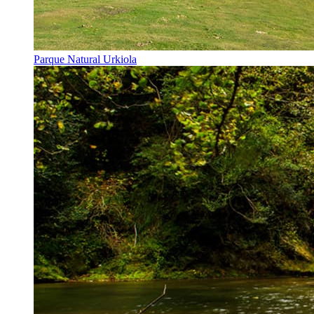
Parque Natural Urkiola