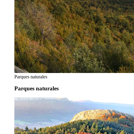
Parques naturales
Parques naturales