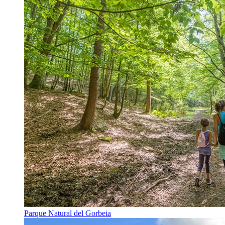
Parque Natural del Gorbeia