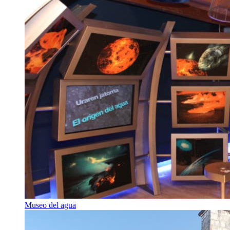
Museo del agua