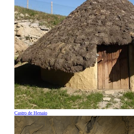
Castro de Henaio