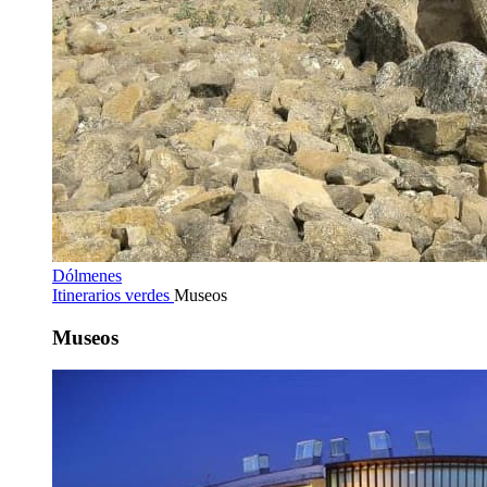
Dólmenes
Itinerarios verdes
Museos
Museos