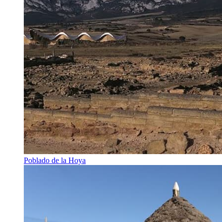
Poblado de la Hoya