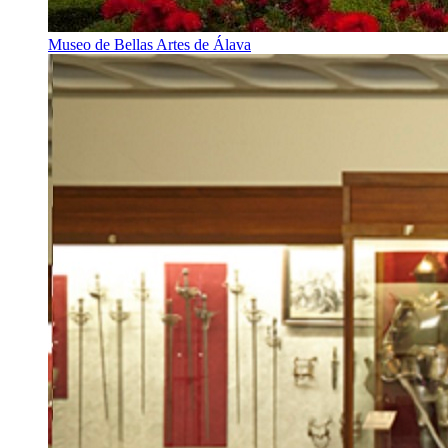
Museo de Bellas Artes de Álava