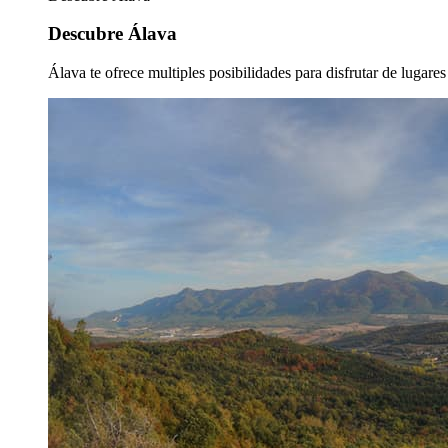
Descubre Álava
Álava te ofrece multiples posibilidades para disfrutar de lugare