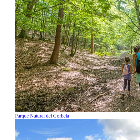
Parque Natural del Gorbeia