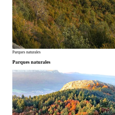
Parques naturales
Parques naturales