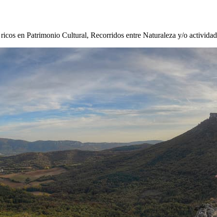
s ricos en Patrimonio Cultural, Recorridos entre Naturaleza y/o activida