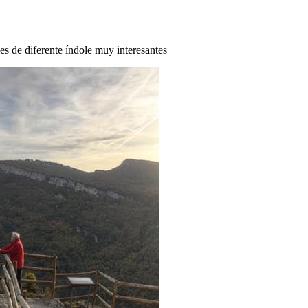
des de diferente índole muy interesantes