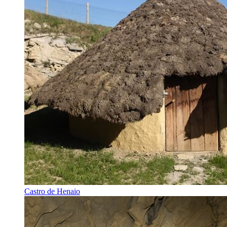
Castro de Henaio