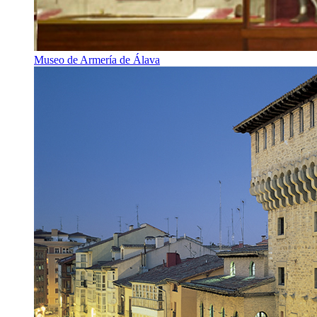
Museo de Armería de Álava