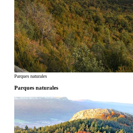
Parques naturales
Parques naturales