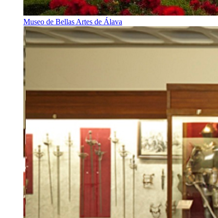
Museo de Bellas Artes de Álava