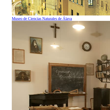
Museo de Ciencias Naturales de Álava