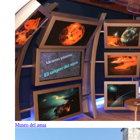
Museo del agua