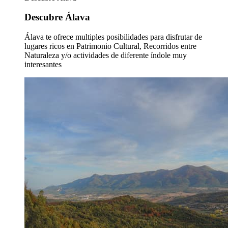
Descubre Álava
Álava te ofrece multiples posibilidades para disfrutar de
lugares ricos en Patrimonio Cultural, Recorridos entre
Naturaleza y/o actividades de diferente índole muy
interesantes