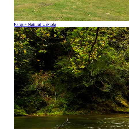
Parque Natural Urkiola