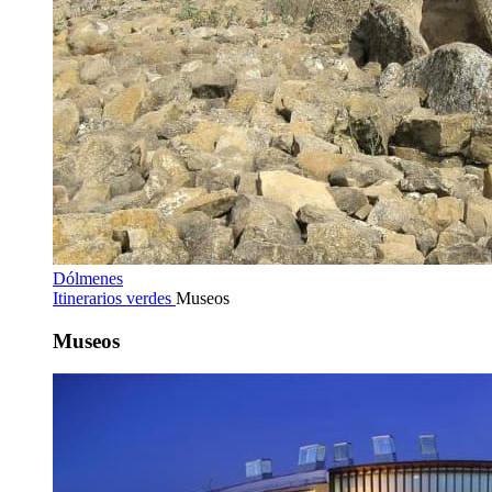
Dólmenes
Itinerarios verdes
Museos
Museos