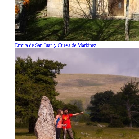
Ermita de San Juan y Cueva de Markinez