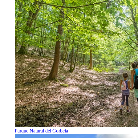
Parque Natural del Gorbeia