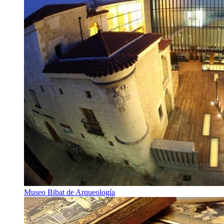
Museo Bibat de Arqueología