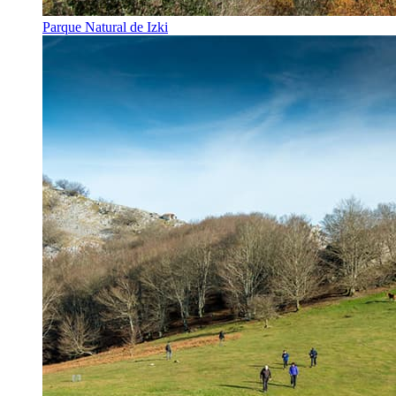
Parque Natural de Izki