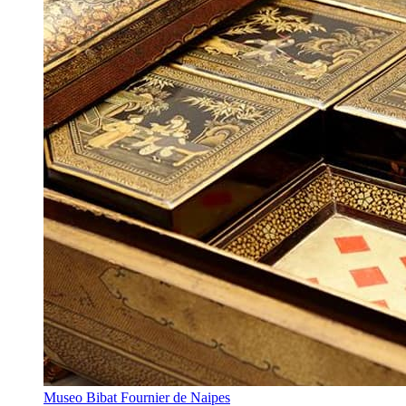
Museo Bibat Fournier de Naipes