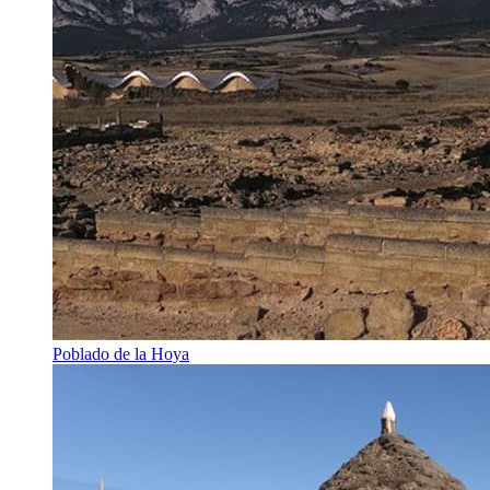
Poblado de la Hoya