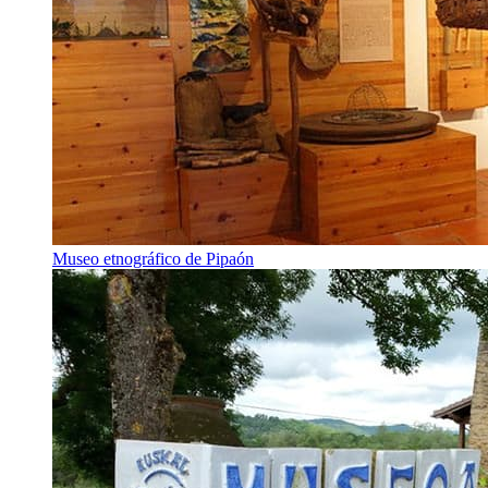
Museo etnográfico de Pipaón