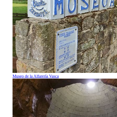
Museo de la Alfarería Vasca