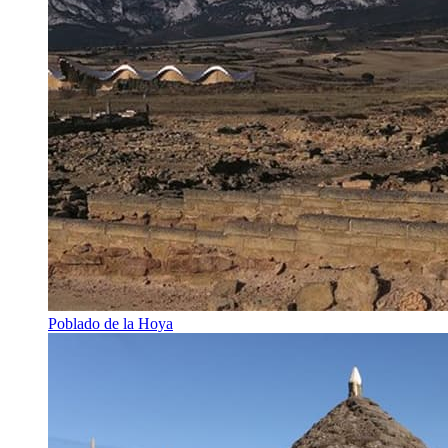
Poblado de la Hoya