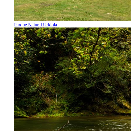
Parque Natural Urkiola