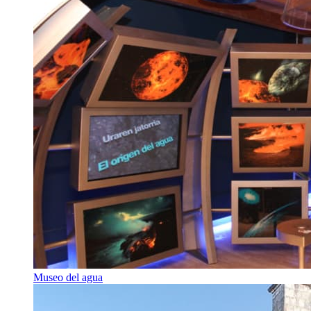
Museo del agua