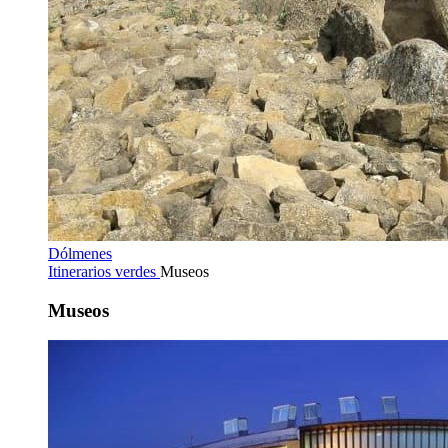
Dólmenes
Itinerarios verdes
Museos
Museos