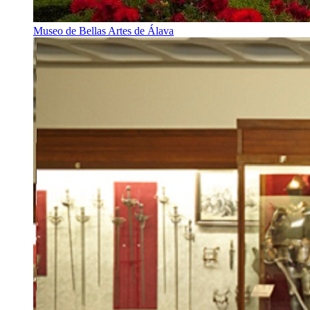
Museo de Bellas Artes de Álava