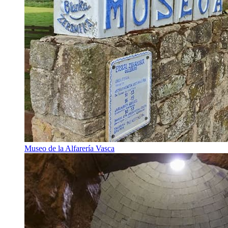
Museo de la Alfarería Vasca