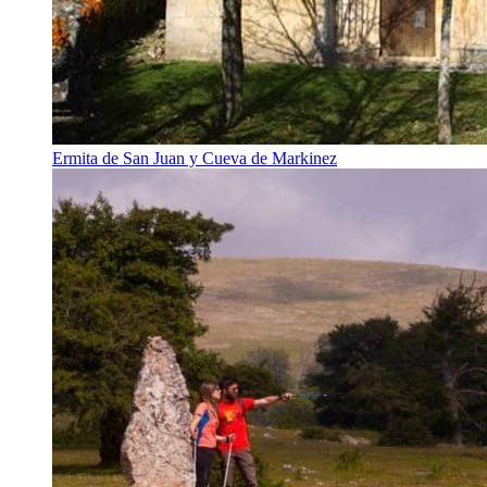
Ermita de San Juan y Cueva de Markinez