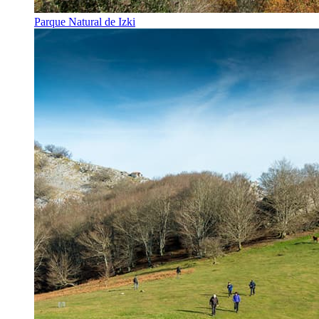
Parque Natural de Izki