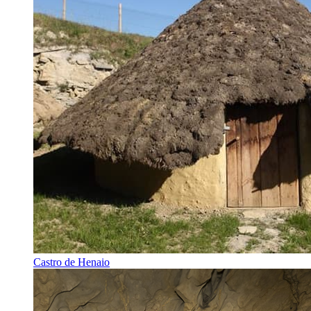
Castro de Henaio