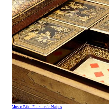
Museo Bibat Fournier de Naipes