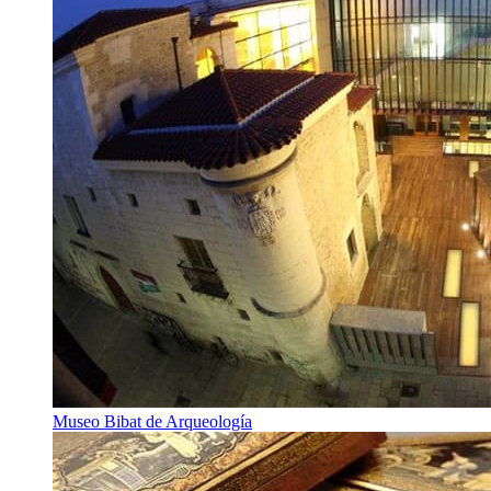
Museo Bibat de Arqueología