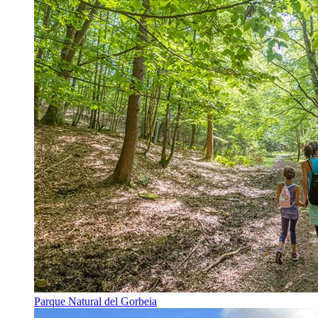
Parque Natural del Gorbeia