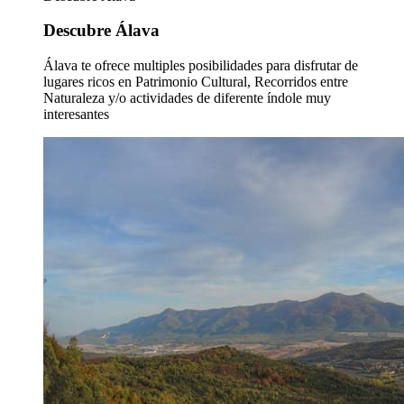
Descubre Álava
Álava te ofrece multiples posibilidades para disfrutar de
lugares ricos en Patrimonio Cultural, Recorridos entre
Naturaleza y/o actividades de diferente índole muy
interesantes