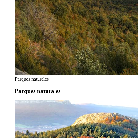
Parques naturales
Parques naturales