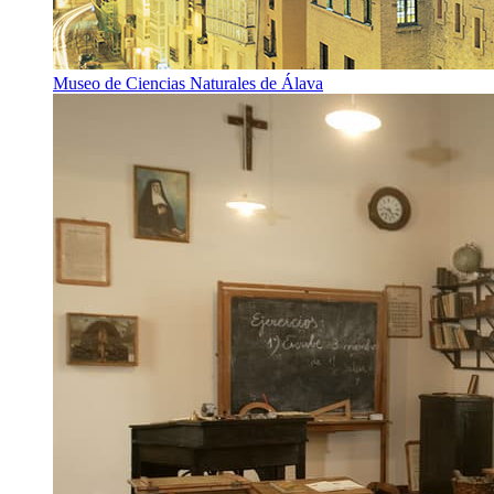
Museo de Ciencias Naturales de Álava