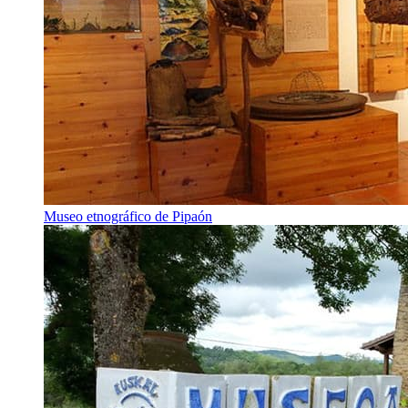
Museo etnográfico de Pipaón