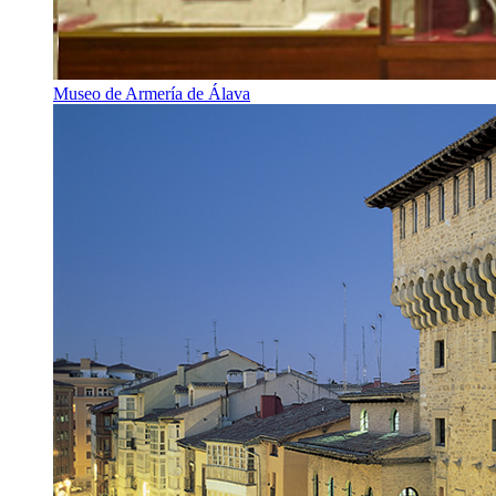
Museo de Armería de Álava