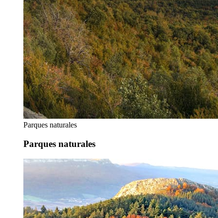
Parques naturales
Parques naturales