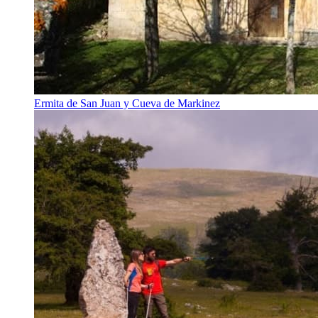
Ermita de San Juan y Cueva de Markinez