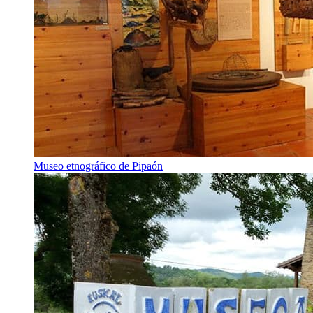
Museo etnográfico de Pipaón