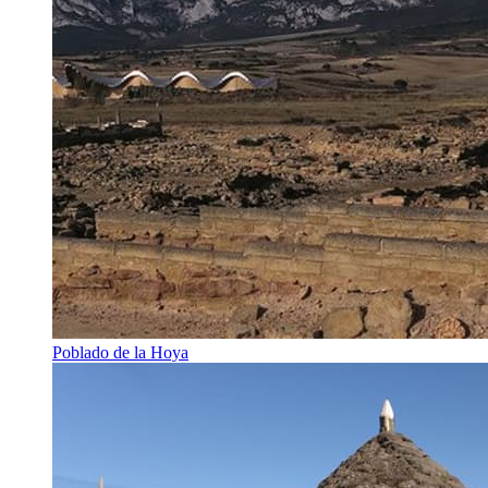
Poblado de la Hoya