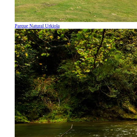
Parque Natural Urkiola