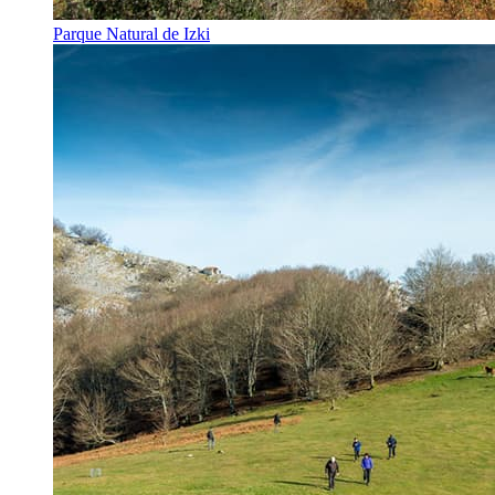
Parque Natural de Izki