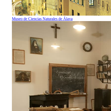
Museo de Ciencias Naturales de Álava