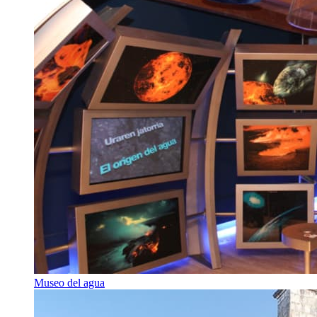
Museo del agua