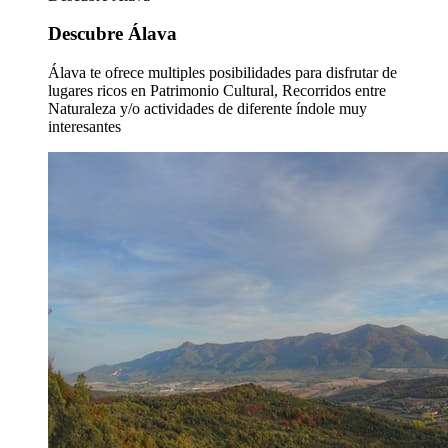
Descubre Álava
Álava te ofrece multiples posibilidades para disfrutar de
lugares ricos en Patrimonio Cultural, Recorridos entre
Naturaleza y/o actividades de diferente índole muy
interesantes