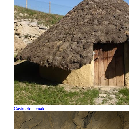
Castro de Henaio