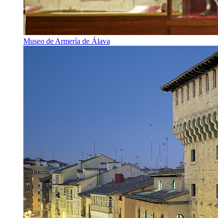
Museo de Armería de Álava