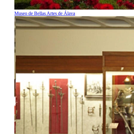
Museo de Bellas Artes de Álava