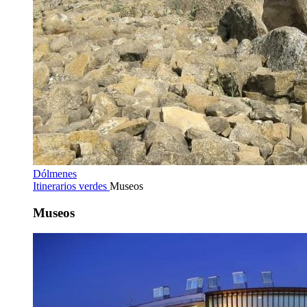
Dólmenes
Itinerarios verdes
Museos
Museos