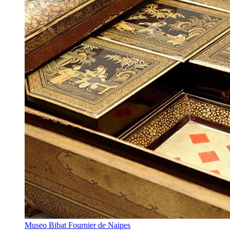
Museo Bibat Fournier de Naipes