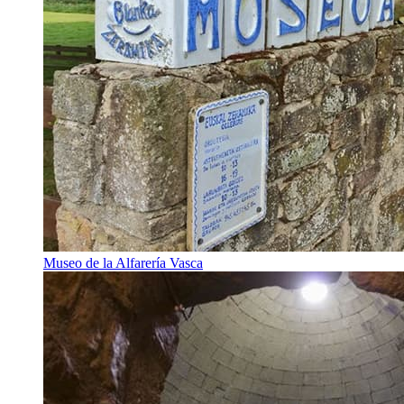
Museo de la Alfarería Vasca