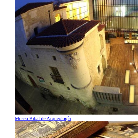
Museo Bibat de Arqueología