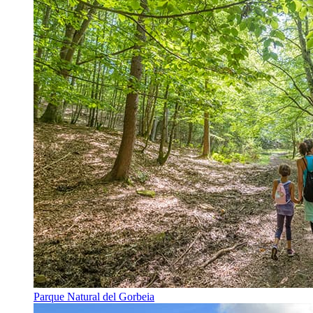
Parque Natural del Gorbeia