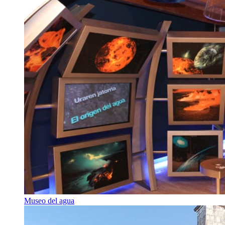
Museo del agua