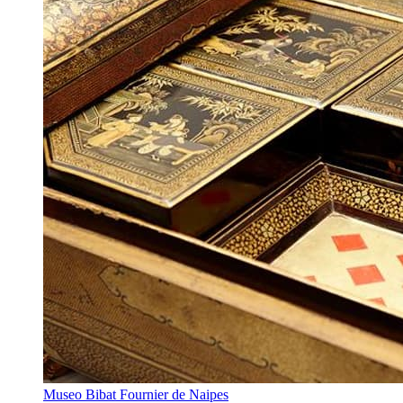
Museo Bibat Fournier de Naipes