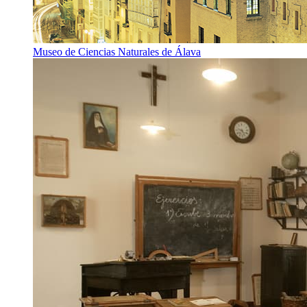
Museo de Ciencias Naturales de Álava