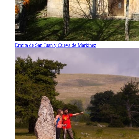
Ermita de San Juan y Cueva de Markinez