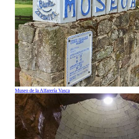
Museo de la Alfarería Vasca