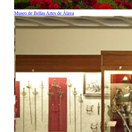
Museo de Bellas Artes de Álava