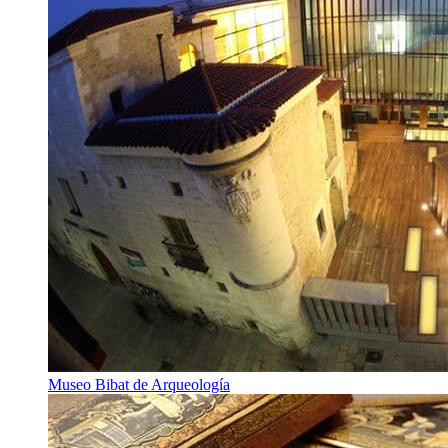
Museo Bibat de Arqueología