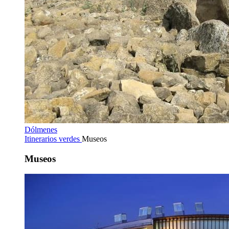
Dólmenes
Itinerarios verdes
Museos
Museos