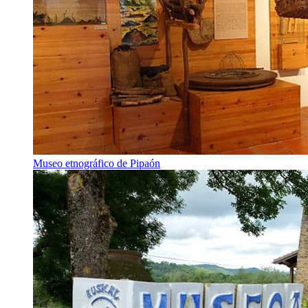
Museo etnográfico de Pipaón