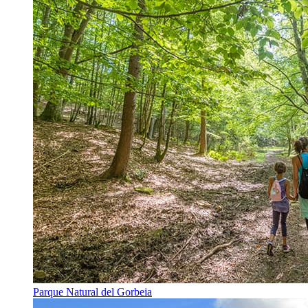
Parque Natural del Gorbeia