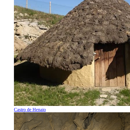
Castro de Henaio