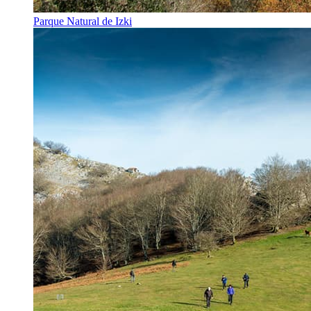
Parque Natural de Izki