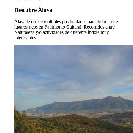
Descubre Álava
Álava te ofrece multiples posibilidades para disfrutar de
lugares ricos en Patrimonio Cultural, Recorridos entre
Naturaleza y/o actividades de diferente índole muy
interesantes