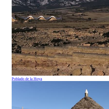
Poblado de la Hoya