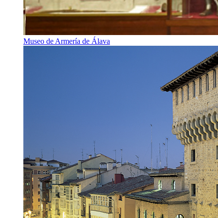
Museo de Armería de Álava