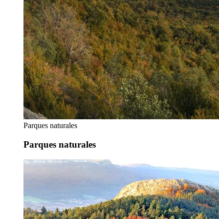
Parques naturales
Parques naturales