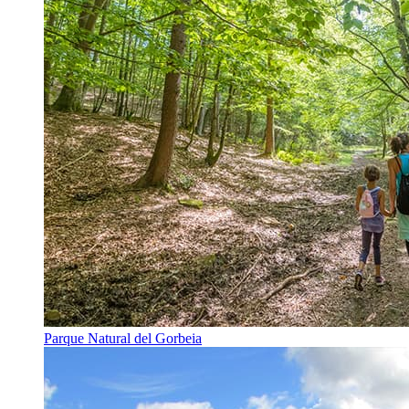
Parque Natural del Gorbeia