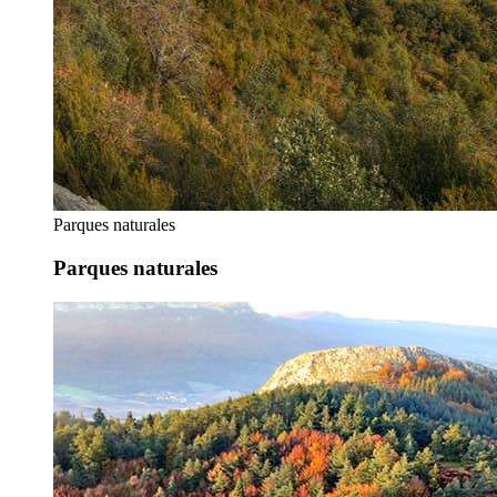
Parques naturales
Parques naturales