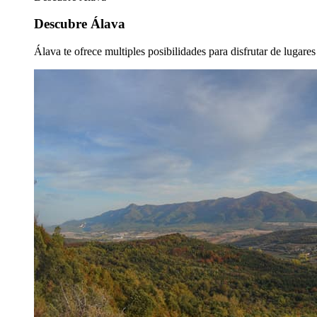
Descubre Álava
Álava te ofrece multiples posibilidades para disfrutar de lugare