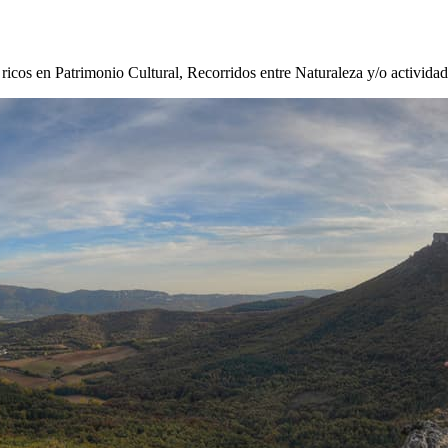
s ricos en Patrimonio Cultural, Recorridos entre Naturaleza y/o activida