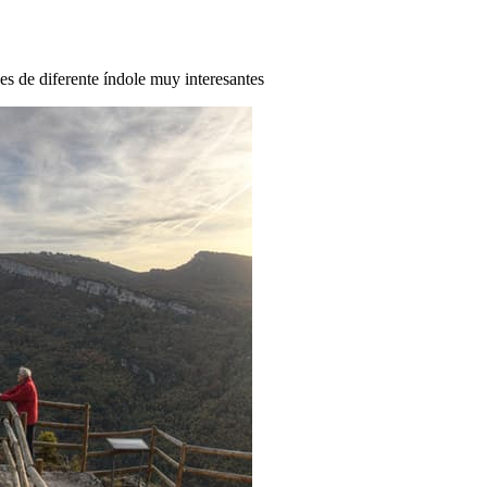
des de diferente índole muy interesantes