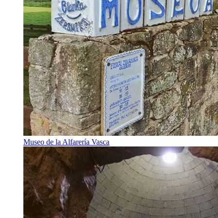
Museo de la Alfarería Vasca