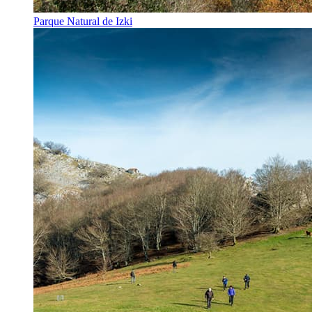
Parque Natural de Izki