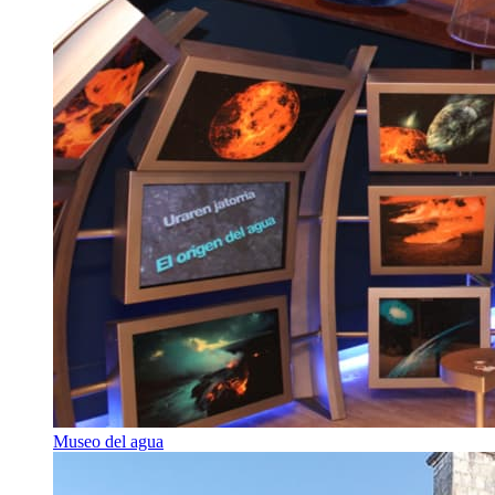
Museo del agua