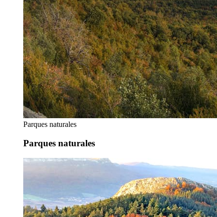
Parques naturales
Parques naturales