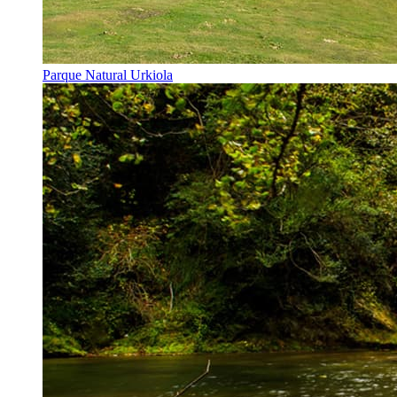
Parque Natural Urkiola