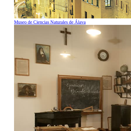
Museo de Ciencias Naturales de Álava