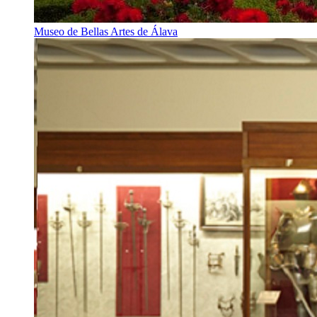
Museo de Bellas Artes de Álava