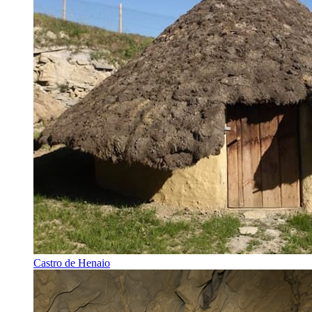
Castro de Henaio