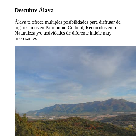
Descubre Álava
Álava te ofrece multiples posibilidades para disfrutar de
lugares ricos en Patrimonio Cultural, Recorridos entre
Naturaleza y/o actividades de diferente índole muy
interesantes