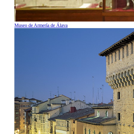
Museo de Armería de Álava