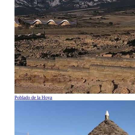
Poblado de la Hoya