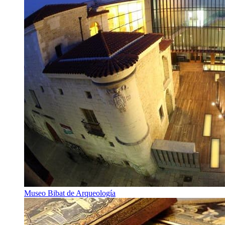
Museo Bibat de Arqueología