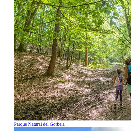
Parque Natural del Gorbeia