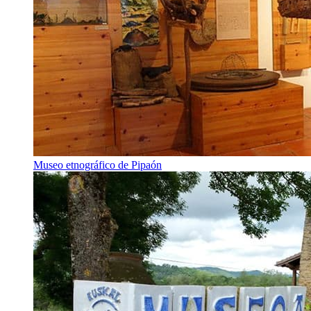
Museo etnográfico de Pipaón