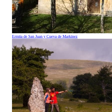
Ermita de San Juan y Cueva de Markinez