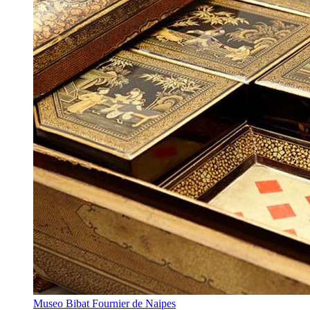
Museo Bibat Fournier de Naipes