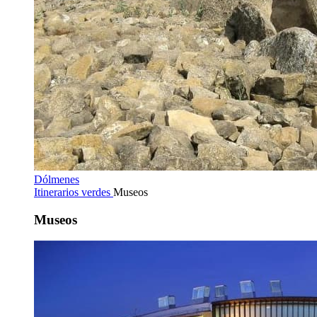
Dólmenes
Itinerarios verdes
Museos
Museos