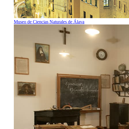
Museo de Ciencias Naturales de Álava