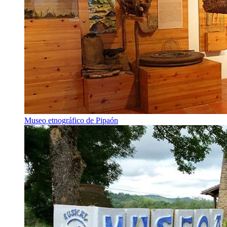
Museo etnográfico de Pipaón