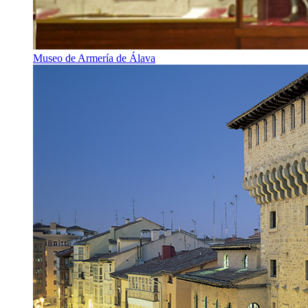
Museo de Armería de Álava