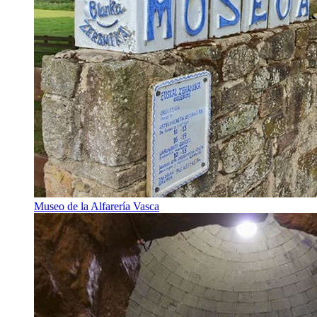
Museo de la Alfarería Vasca