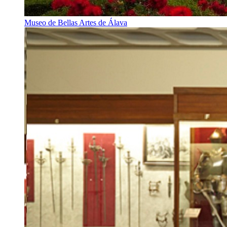
Museo de Bellas Artes de Álava