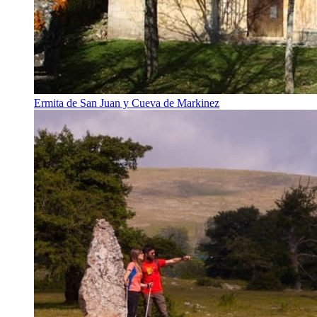
Ermita de San Juan y Cueva de Markinez