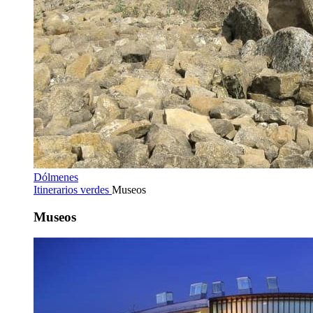
Dólmenes
Itinerarios verdes
Museos
Museos