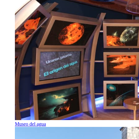
Museo del agua