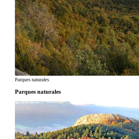
Parques naturales
Parques naturales