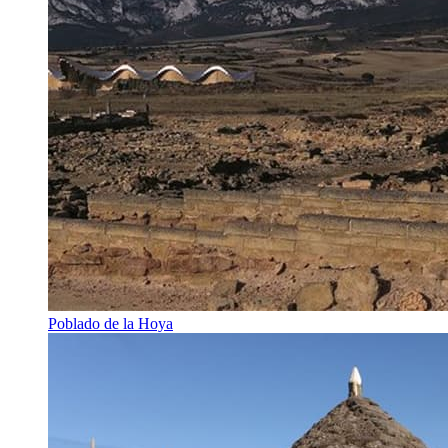
Poblado de la Hoya