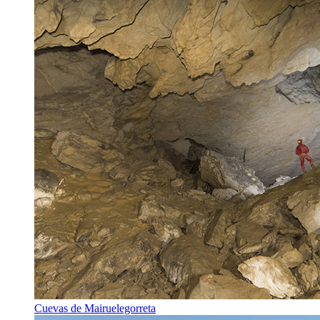
Cuevas de Mairuelegorreta