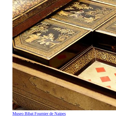
Museo Bibat Fournier de Naipes