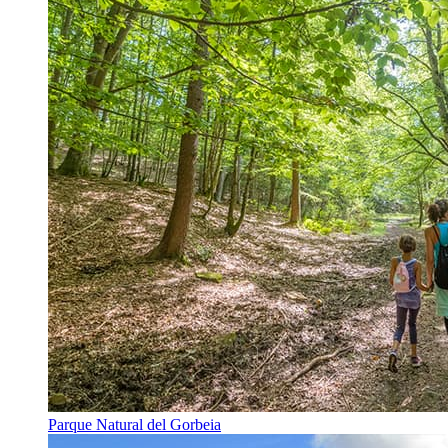
Parque Natural del Gorbeia