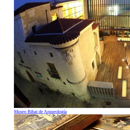
Museo Bibat de Arqueología