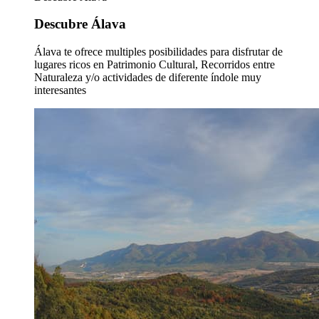
Descubre Álava
Álava te ofrece multiples posibilidades para disfrutar de
lugares ricos en Patrimonio Cultural, Recorridos entre
Naturaleza y/o actividades de diferente índole muy
interesantes