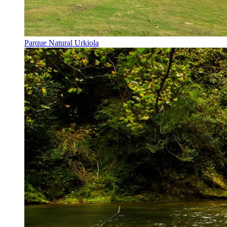
Parque Natural Urkiola