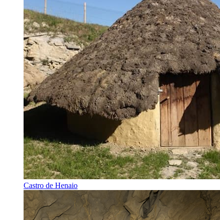
Castro de Henaio