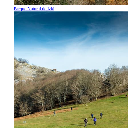
Parque Natural de Izki