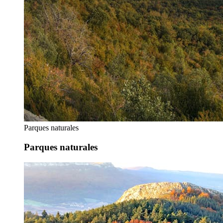
Parques naturales
Parques naturales