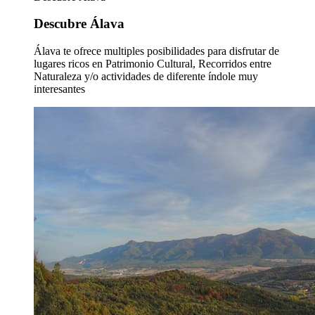
Descubre Álava
Álava te ofrece multiples posibilidades para disfrutar de
lugares ricos en Patrimonio Cultural, Recorridos entre
Naturaleza y/o actividades de diferente índole muy
interesantes