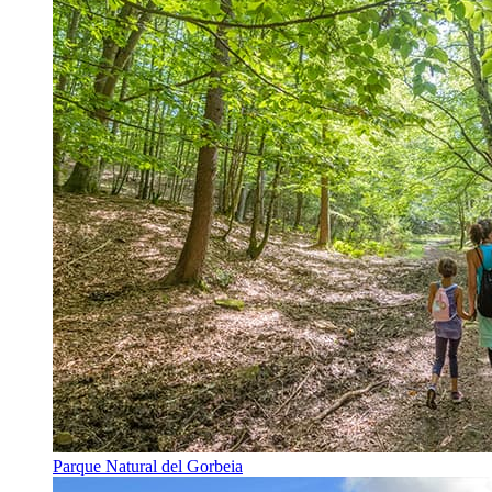
Parque Natural del Gorbeia