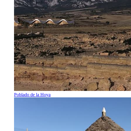
Poblado de la Hoya