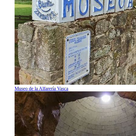
Museo de la Alfarería Vasca