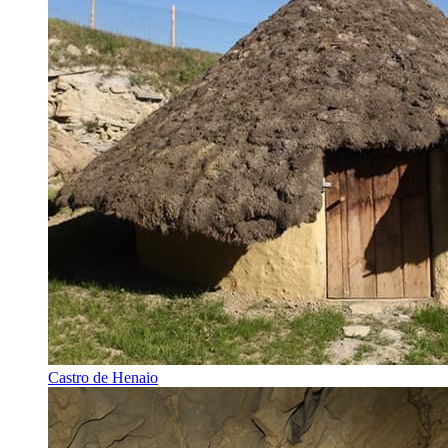
Castro de Henaio