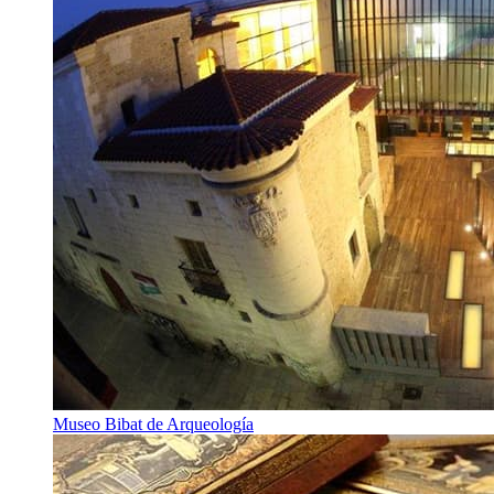
Museo Bibat de Arqueología