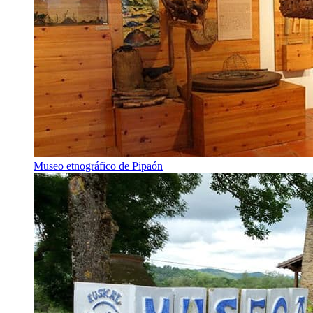
Museo etnográfico de Pipaón