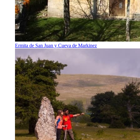
Ermita de San Juan y Cueva de Markinez