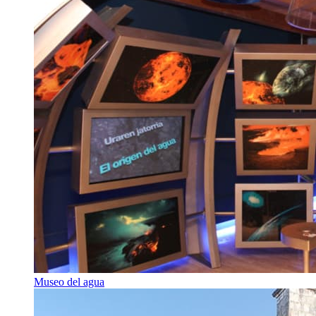
Museo del agua