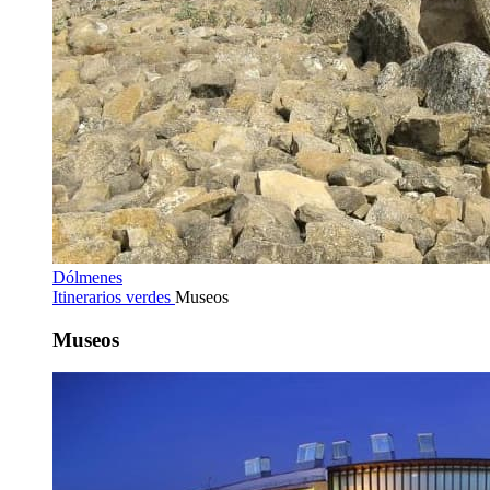
Dólmenes
Itinerarios verdes
Museos
Museos