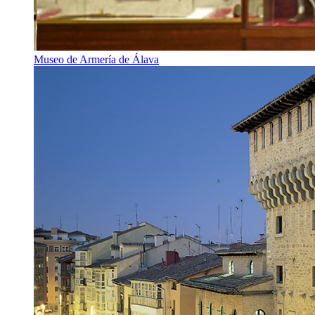
Museo de Armería de Álava