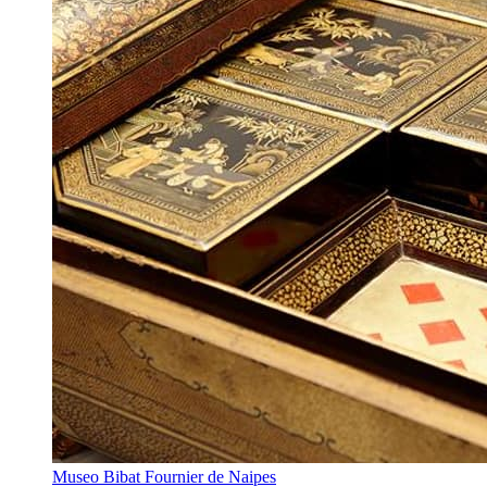
Museo Bibat Fournier de Naipes