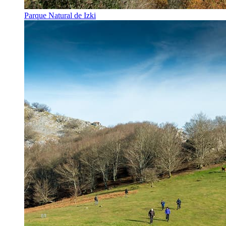
Parque Natural de Izki