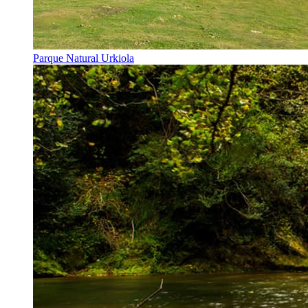
Parque Natural Urkiola