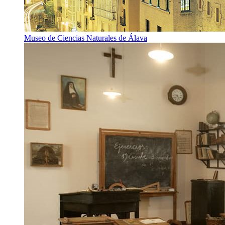
Museo de Ciencias Naturales de Álava