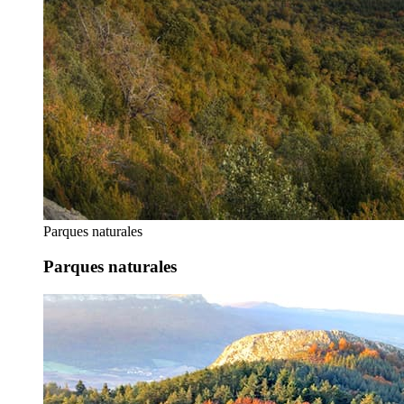
Parques naturales
Parques naturales