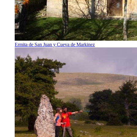
Ermita de San Juan y Cueva de Markinez