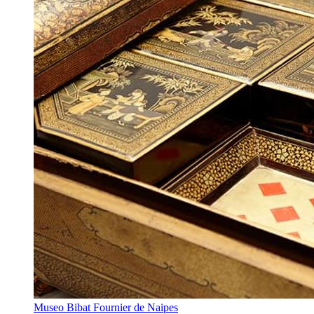
Museo Bibat Fournier de Naipes