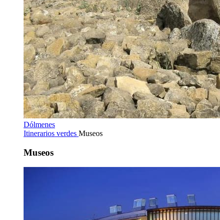
Dólmenes
Itinerarios verdes
Museos
Museos