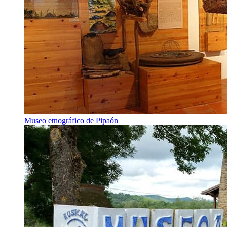
Museo etnográfico de Pipaón