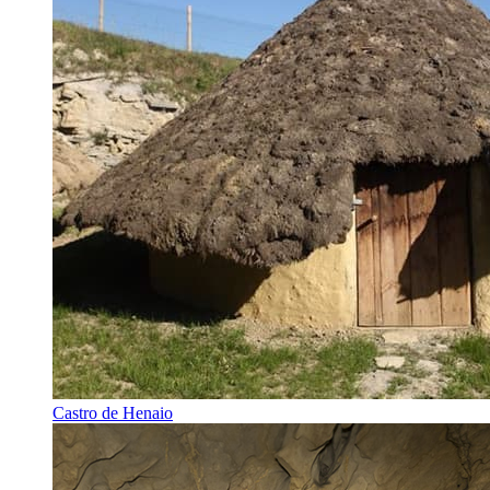
Castro de Henaio