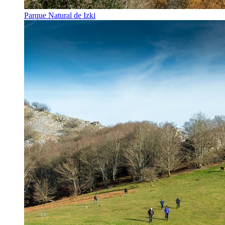
Parque Natural de Izki