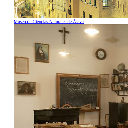
Museo de Ciencias Naturales de Álava