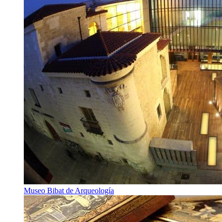
Museo Bibat de Arqueología