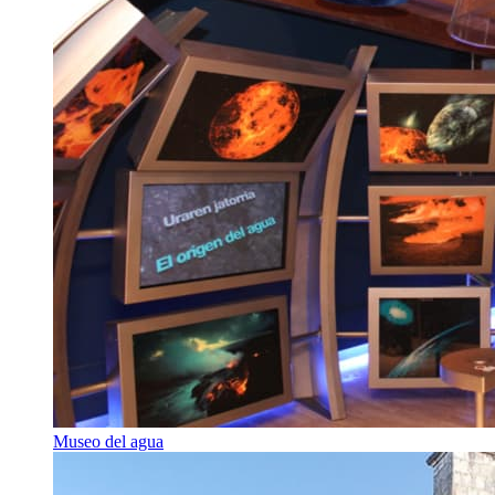
Museo del agua