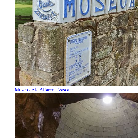
Museo de la Alfarería Vasca