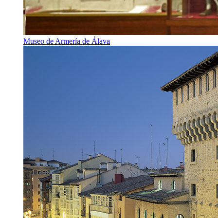
Museo de Armería de Álava