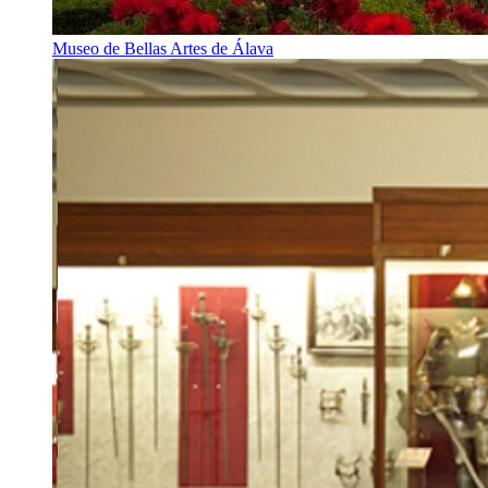
Museo de Bellas Artes de Álava