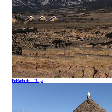
Poblado de la Hoya