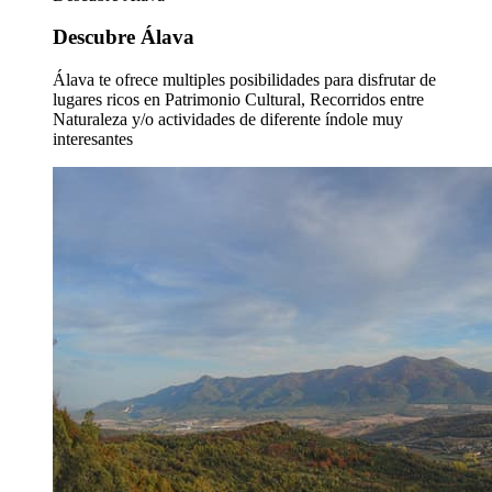
Descubre Álava
Álava te ofrece multiples posibilidades para disfrutar de
lugares ricos en Patrimonio Cultural, Recorridos entre
Naturaleza y/o actividades de diferente índole muy
interesantes