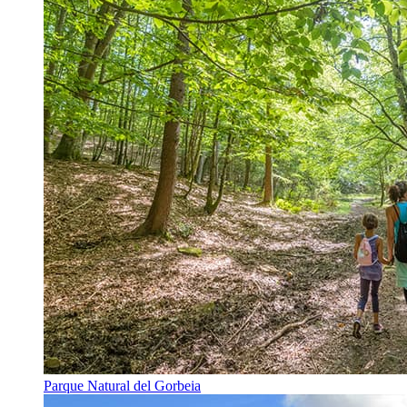
Parque Natural del Gorbeia