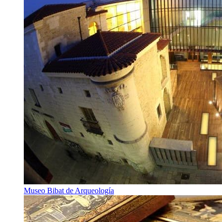
Museo Bibat de Arqueología