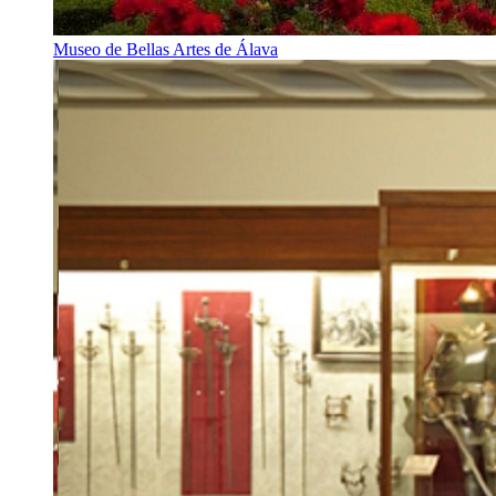
Museo de Bellas Artes de Álava