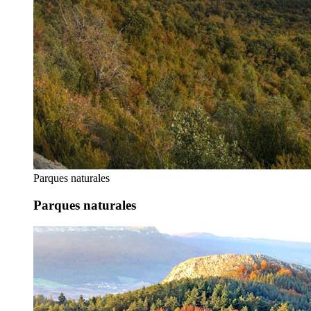
Parques naturales
Parques naturales