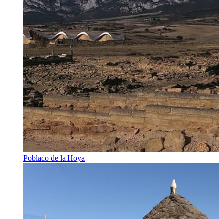
Poblado de la Hoya