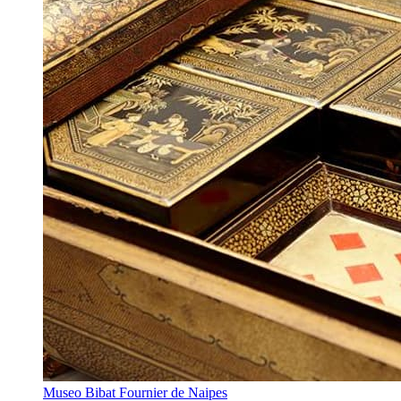
Museo Bibat Fournier de Naipes