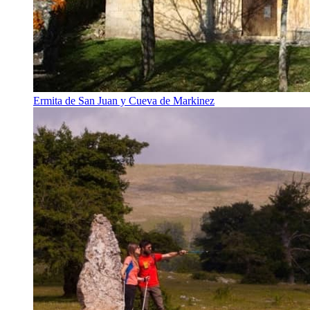
Ermita de San Juan y Cueva de Markinez