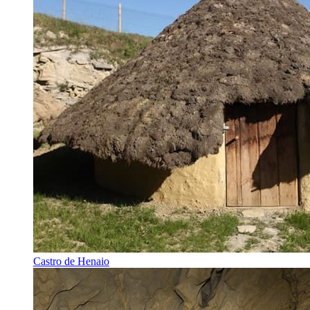
Castro de Henaio