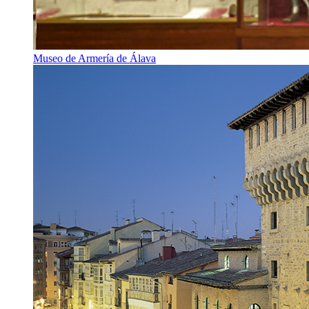
Museo de Armería de Álava