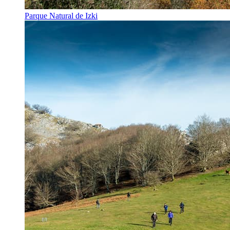
Parque Natural de Izki