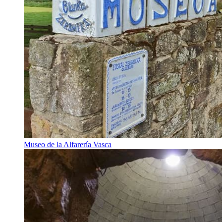
Museo de la Alfarería Vasca