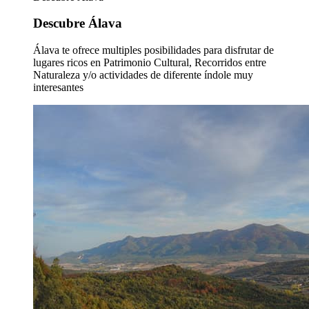
Descubre Álava
Álava te ofrece multiples posibilidades para disfrutar de
lugares ricos en Patrimonio Cultural, Recorridos entre
Naturaleza y/o actividades de diferente índole muy
interesantes