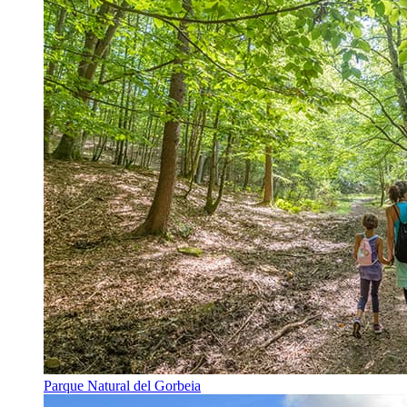
Parque Natural del Gorbeia