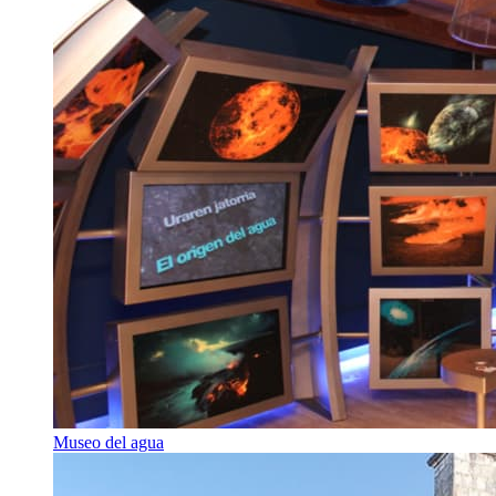
Museo del agua