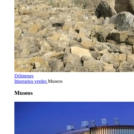
Dólmenes
Itinerarios verdes
Museos
Museos