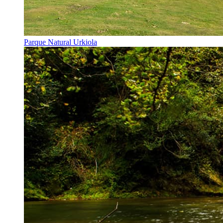
Parque Natural Urkiola