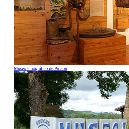
Museo etnográfico de Pipaón