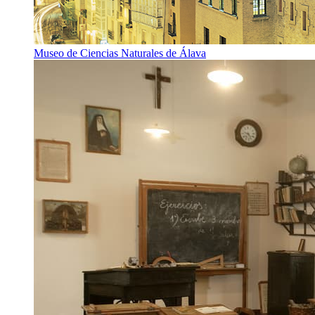
Museo de Ciencias Naturales de Álava