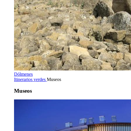
Dólmenes
Itinerarios verdes
Museos
Museos