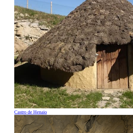
Castro de Henaio