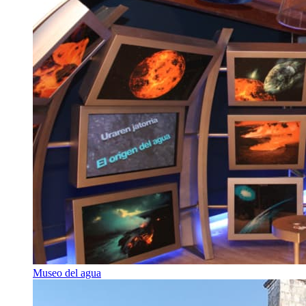
Museo del agua