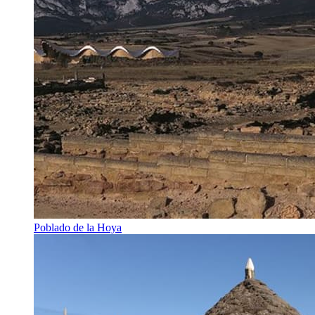
Poblado de la Hoya