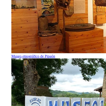
Museo etnográfico de Pipaón