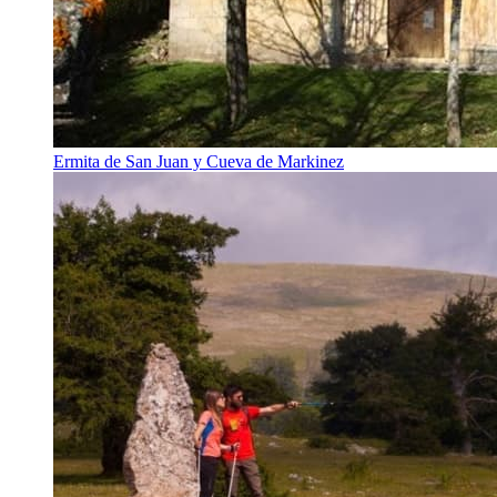
Ermita de San Juan y Cueva de Markinez