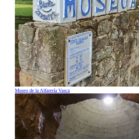
Museo de la Alfarería Vasca