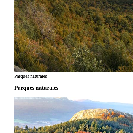
Parques naturales
Parques naturales