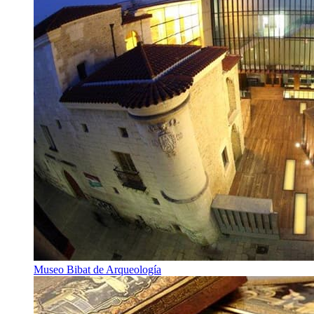
Museo Bibat de Arqueología