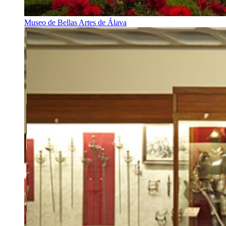
Museo de Bellas Artes de Álava