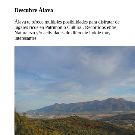
Descubre Álava
Álava te ofrece multiples posibilidades para disfrutar de
lugares ricos en Patrimonio Cultural, Recorridos entre
Naturaleza y/o actividades de diferente índole muy
interesantes