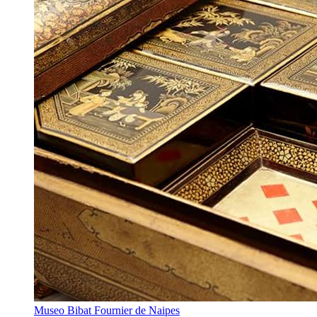
Museo Bibat Fournier de Naipes