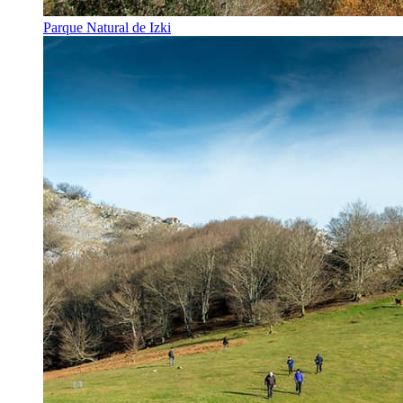
Parque Natural de Izki