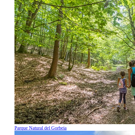
Parque Natural del Gorbeia