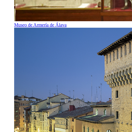
Museo de Armería de Álava