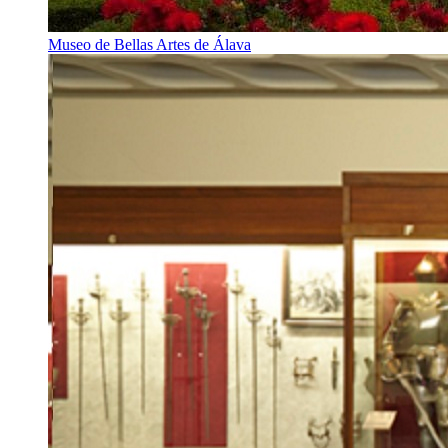
Museo de Bellas Artes de Álava