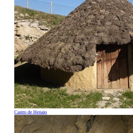
Castro de Henaio