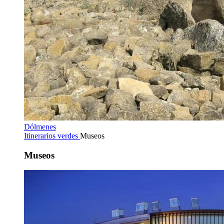
Dólmenes
Itinerarios verdes
Museos
Museos