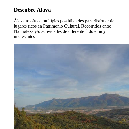
Descubre Álava
Álava te ofrece multiples posibilidades para disfrutar de
lugares ricos en Patrimonio Cultural, Recorridos entre
Naturaleza y/o actividades de diferente índole muy
interesantes