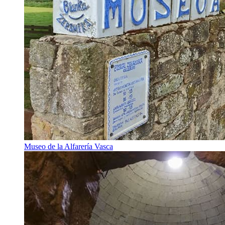
Museo de la Alfarería Vasca