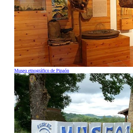
Museo etnográfico de Pipaón