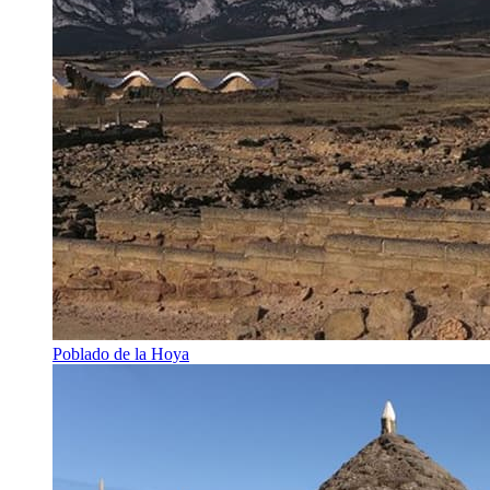
Poblado de la Hoya