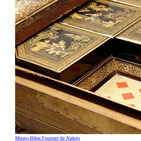
Museo Bibat Fournier de Naipes