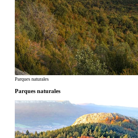
Parques naturales
Parques naturales