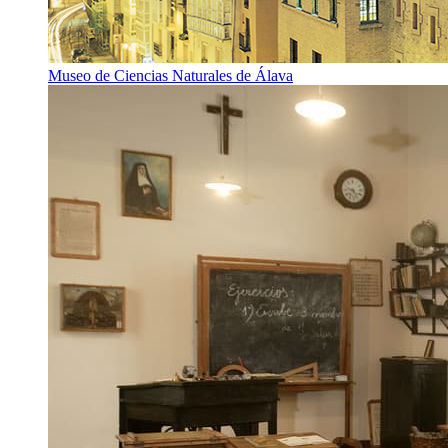
Museo de Ciencias Naturales de Álava