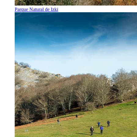
Parque Natural de Izki