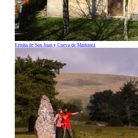
Ermita de San Juan y Cueva de Markinez