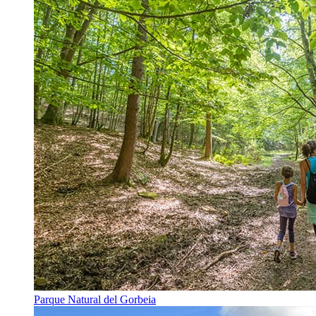
Parque Natural del Gorbeia