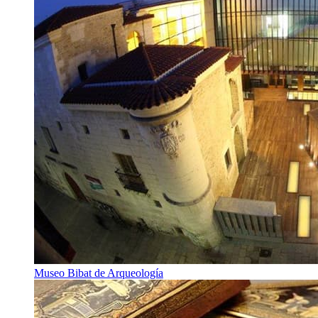
Museo Bibat de Arqueología