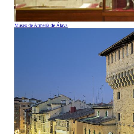
Museo de Armería de Álava