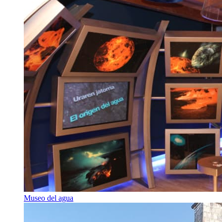
Museo del agua