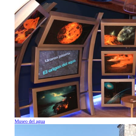
Museo del agua