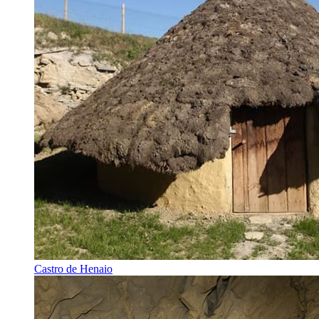
Castro de Henaio