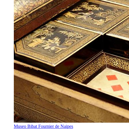
Museo Bibat Fournier de Naipes