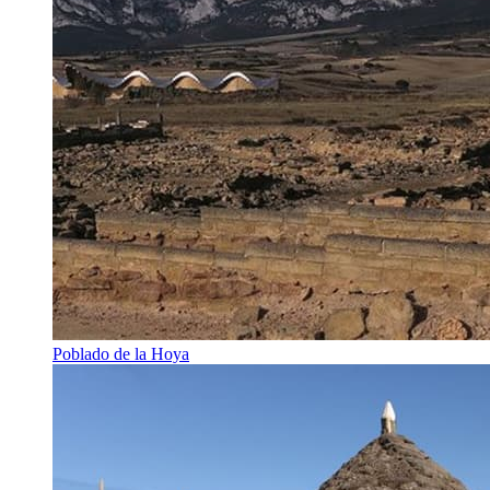
Poblado de la Hoya