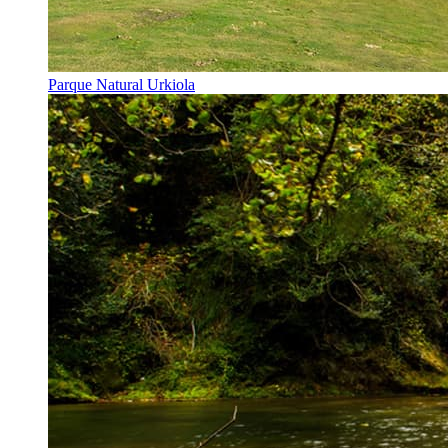
Parque Natural Urkiola