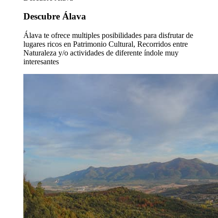
Descubre Álava
Álava te ofrece multiples posibilidades para disfrutar de
lugares ricos en Patrimonio Cultural, Recorridos entre
Naturaleza y/o actividades de diferente índole muy
interesantes