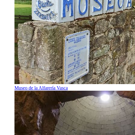
Museo de la Alfarería Vasca