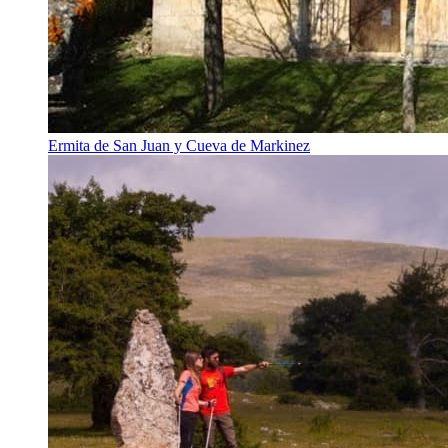
Ermita de San Juan y Cueva de Markinez