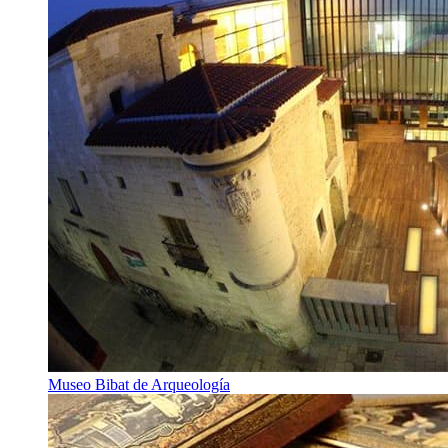
Museo Bibat de Arqueología