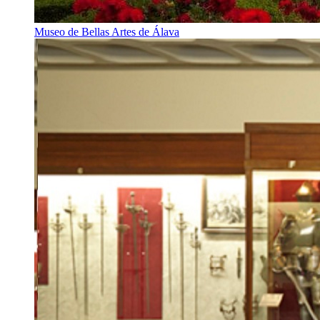
Museo de Bellas Artes de Álava