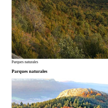
Parques naturales
Parques naturales