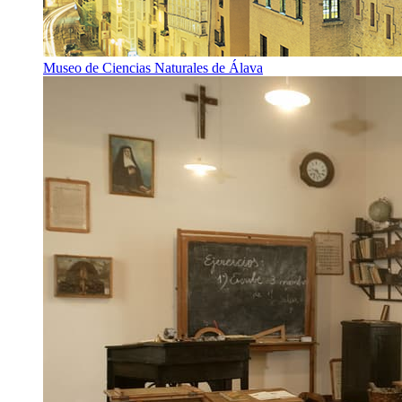
Museo de Ciencias Naturales de Álava