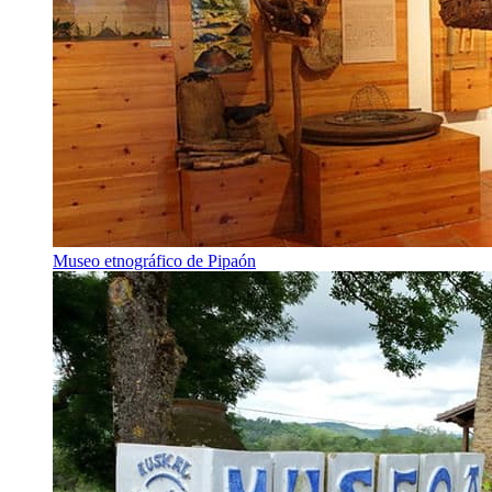
Museo etnográfico de Pipaón