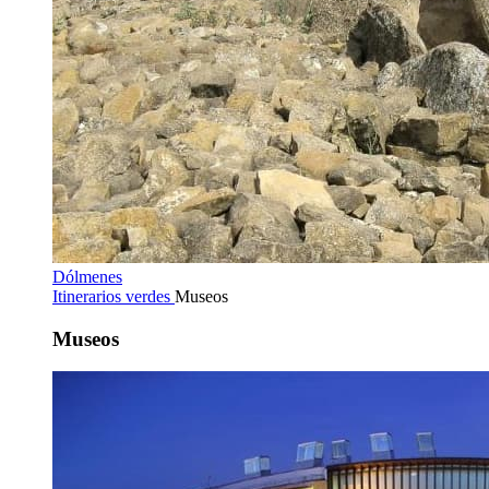
Dólmenes
Itinerarios verdes
Museos
Museos