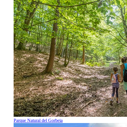
Parque Natural del Gorbeia