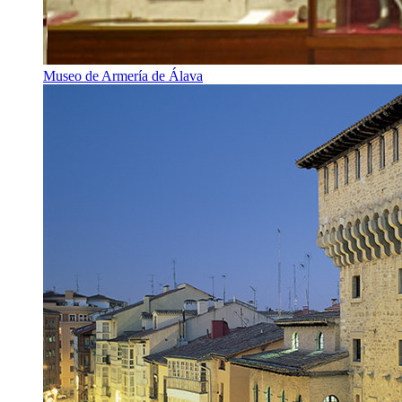
Museo de Armería de Álava