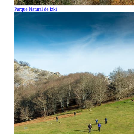
Parque Natural de Izki