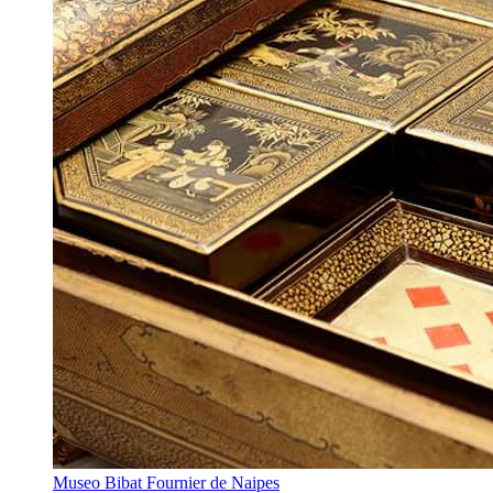
Museo Bibat Fournier de Naipes