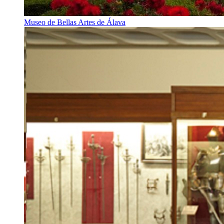
Museo de Bellas Artes de Álava