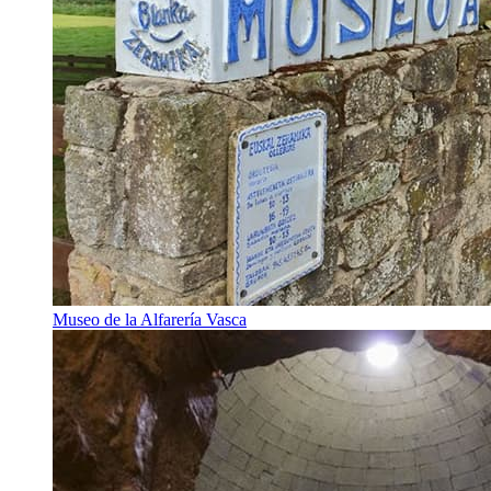
Museo de la Alfarería Vasca