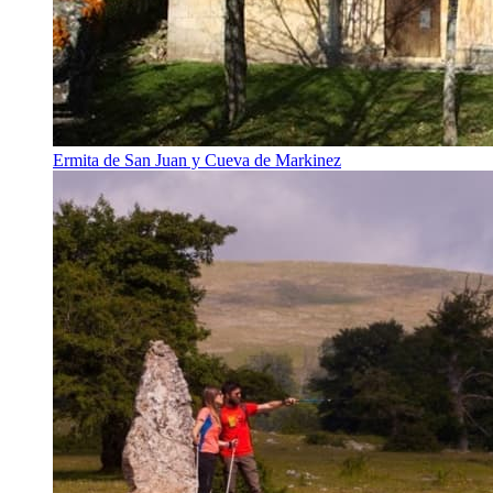
Ermita de San Juan y Cueva de Markinez