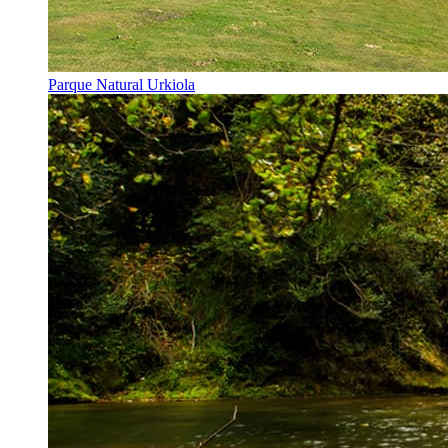
Parque Natural Urkiola