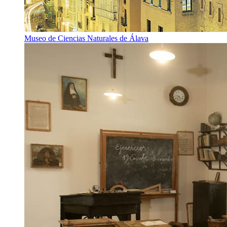
Museo de Ciencias Naturales de Álava