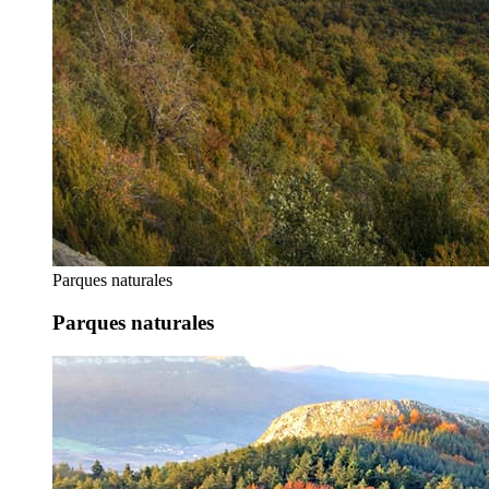
Parques naturales
Parques naturales