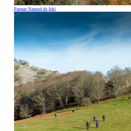
Parque Natural de Izki