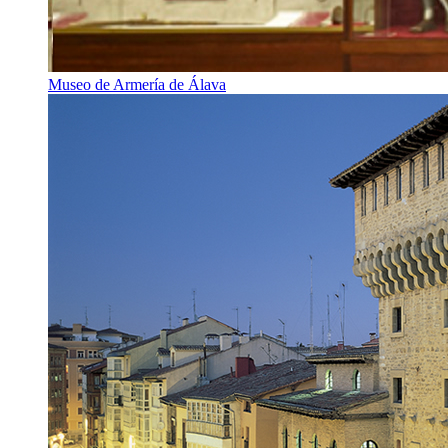
Museo de Armería de Álava