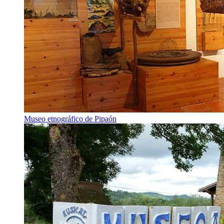
Museo etnográfico de Pipaón