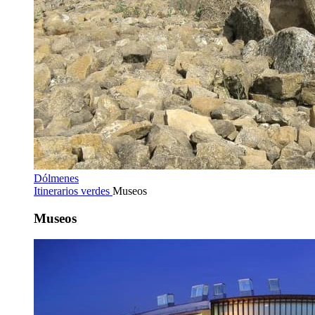
Dólmenes
Itinerarios verdes
Museos
Museos