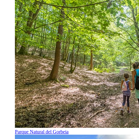
Parque Natural del Gorbeia