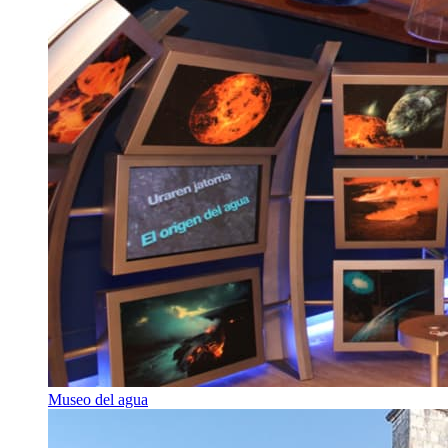
Museo del agua