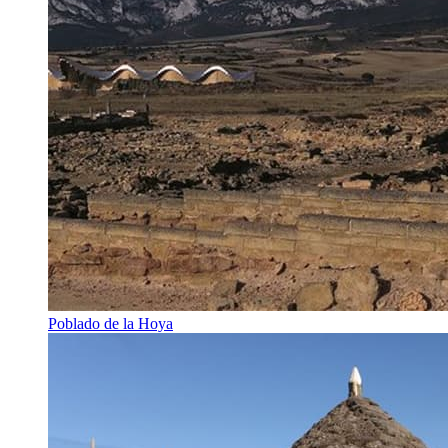
Poblado de la Hoya