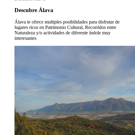
Descubre Álava
Álava te ofrece multiples posibilidades para disfrutar de
lugares ricos en Patrimonio Cultural, Recorridos entre
Naturaleza y/o actividades de diferente índole muy
interesantes