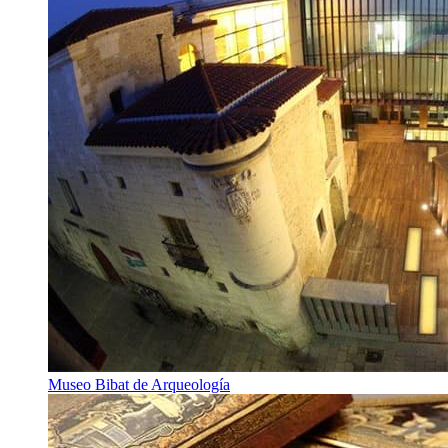
Museo Bibat de Arqueología