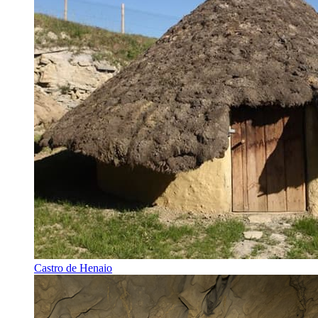
Castro de Henaio