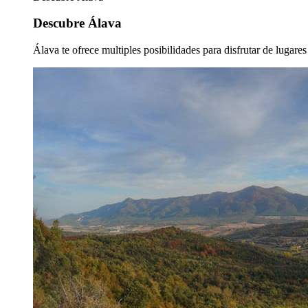
Descubre Álava
Álava te ofrece multiples posibilidades para disfrutar de lugare