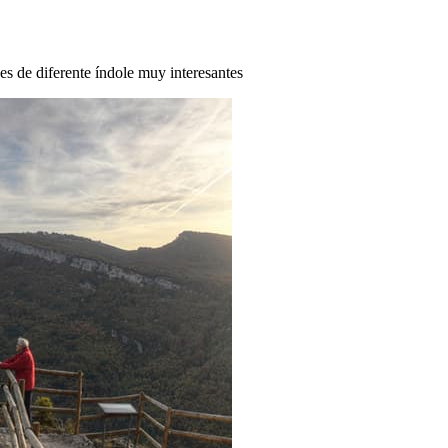
des de diferente índole muy interesantes