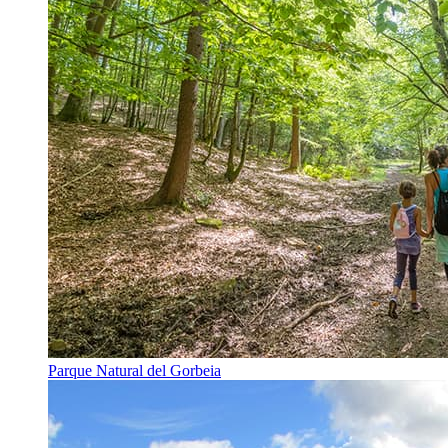
Parque Natural del Gorbeia