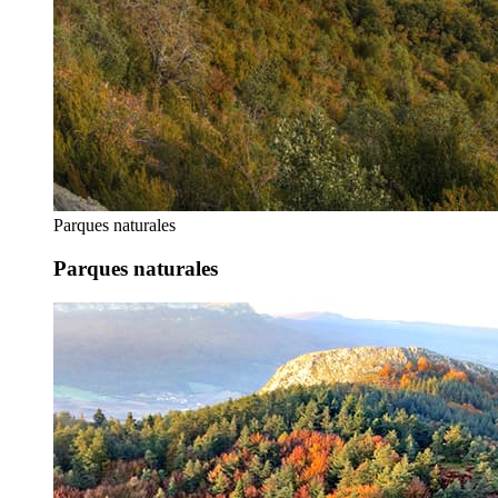
Parques naturales
Parques naturales