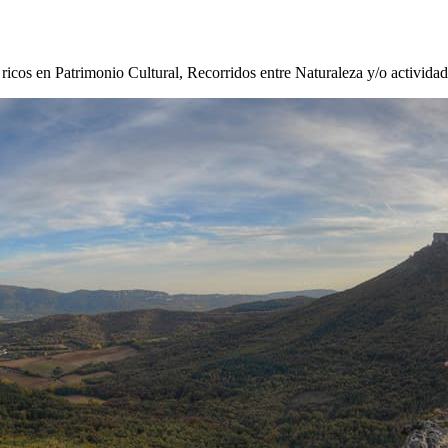
s ricos en Patrimonio Cultural, Recorridos entre Naturaleza y/o activida