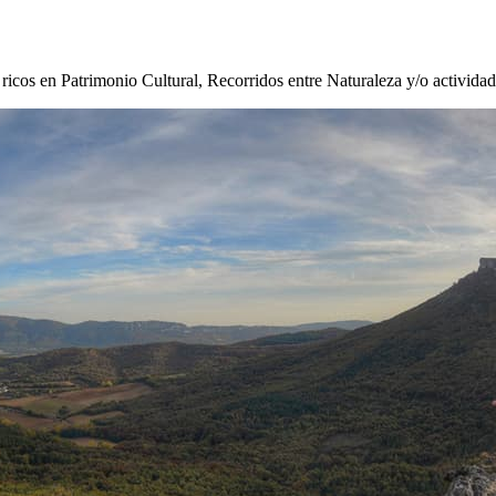
s ricos en Patrimonio Cultural, Recorridos entre Naturaleza y/o activida