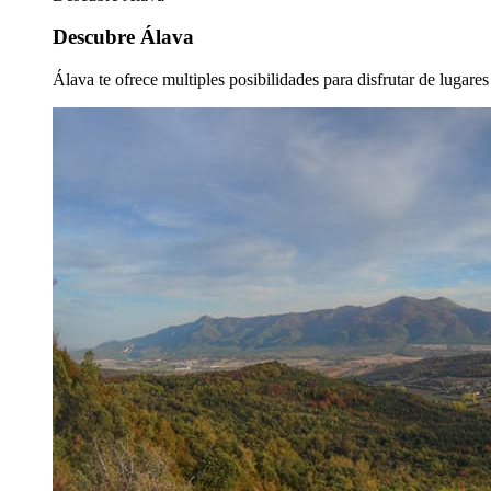
Descubre Álava
Álava te ofrece multiples posibilidades para disfrutar de lugare