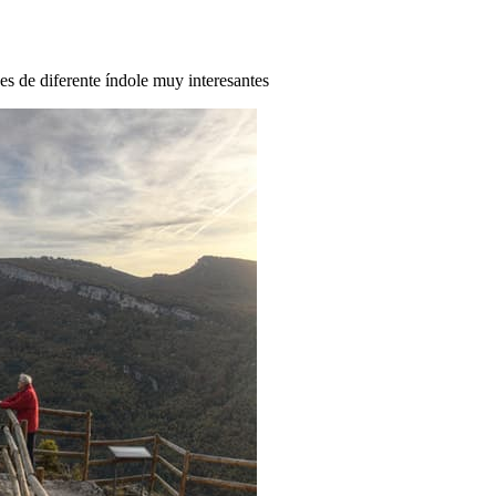
des de diferente índole muy interesantes