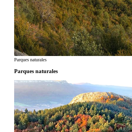
Parques naturales
Parques naturales