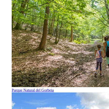
Parque Natural del Gorbeia