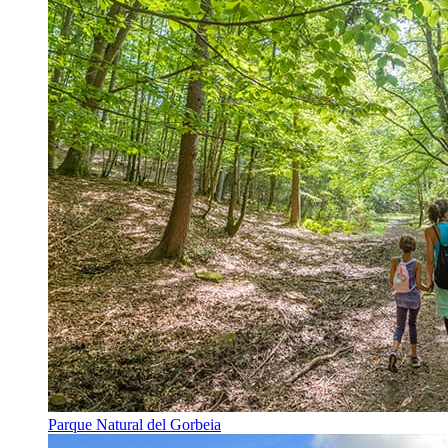
Parque Natural del Gorbeia