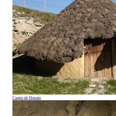
Castro de Henaio