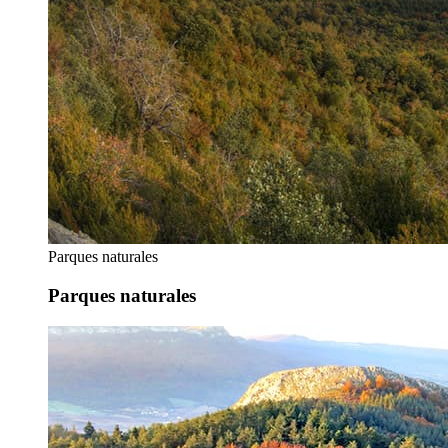
Parques naturales
Parques naturales