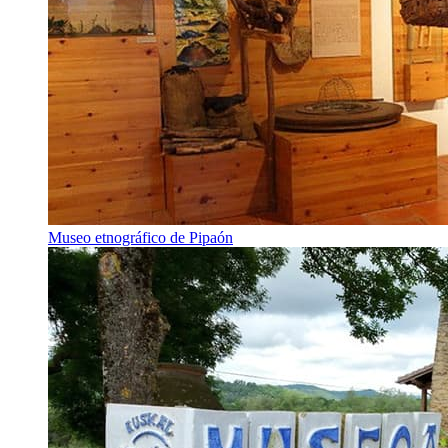
Museo etnográfico de Pipaón