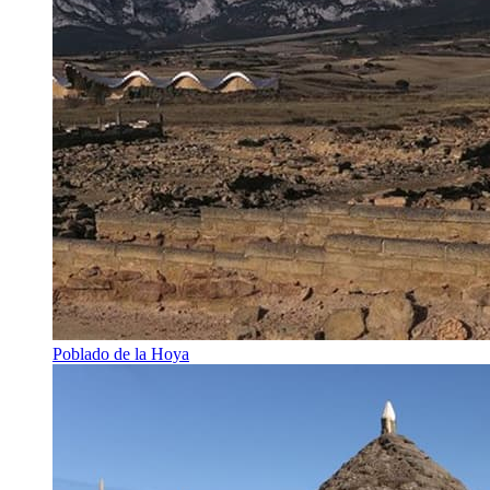
Poblado de la Hoya