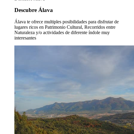
Descubre Álava
Álava te ofrece multiples posibilidades para disfrutar de
lugares ricos en Patrimonio Cultural, Recorridos entre
Naturaleza y/o actividades de diferente índole muy
interesantes