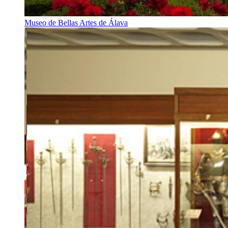
Museo de Bellas Artes de Álava