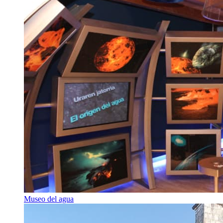
Museo del agua