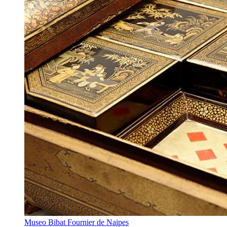
Museo Bibat Fournier de Naipes