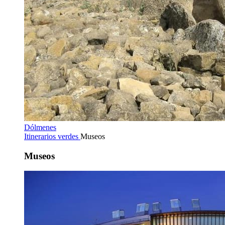
Dólmenes
Itinerarios verdes
Museos
Museos