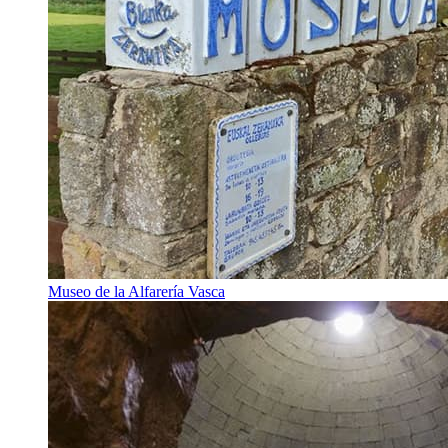
Museo de la Alfarería Vasca