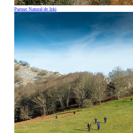
Parque Natural de Izki