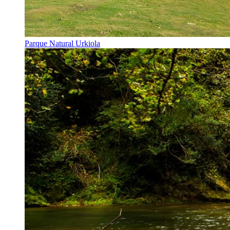
Parque Natural Urkiola