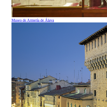
Museo de Armería de Álava