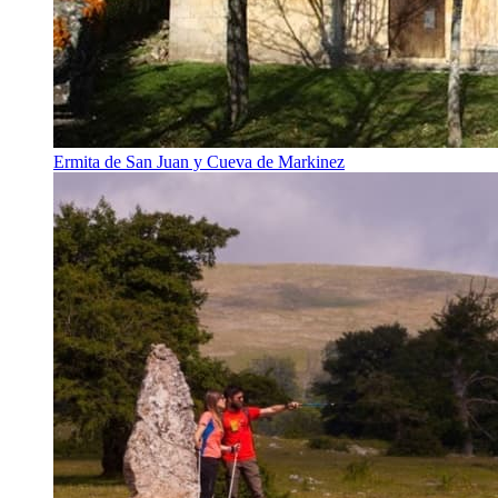
Ermita de San Juan y Cueva de Markinez