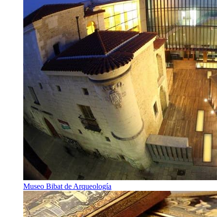
Museo Bibat de Arqueología