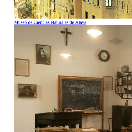
Museo de Ciencias Naturales de Álava