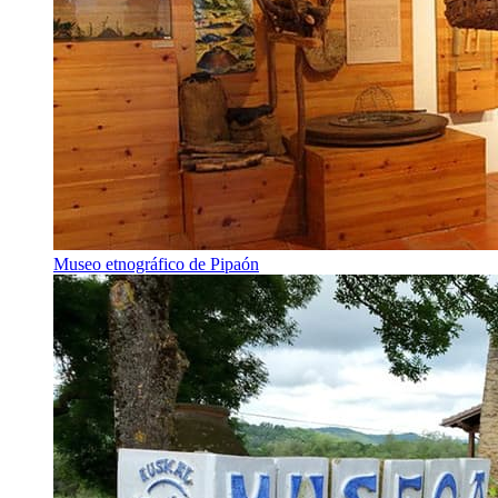
Museo etnográfico de Pipaón