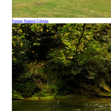
Parque Natural Urkiola