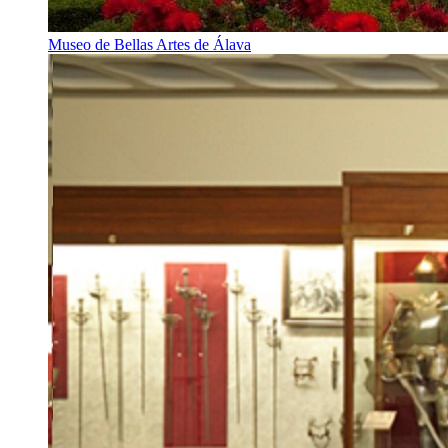
Museo de Bellas Artes de Álava