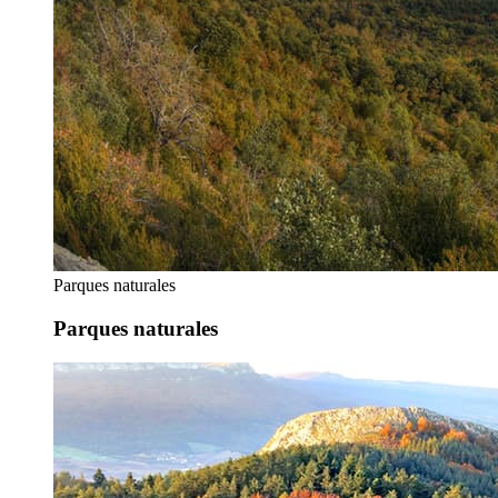
Parques naturales
Parques naturales