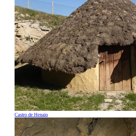
Castro de Henaio