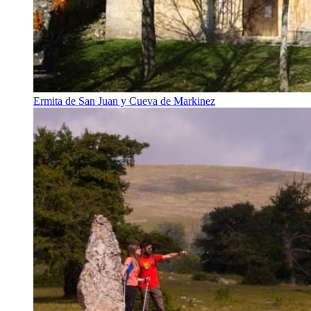
Ermita de San Juan y Cueva de Markinez