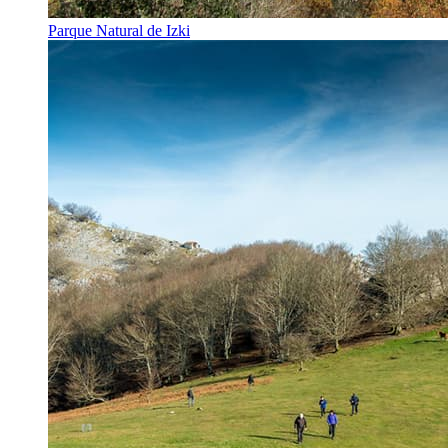
Parque Natural de Izki