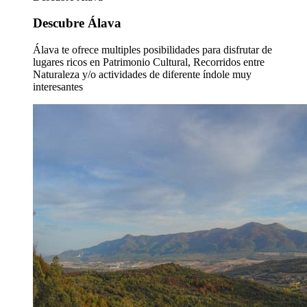
Descubre Álava
Álava te ofrece multiples posibilidades para disfrutar de
lugares ricos en Patrimonio Cultural, Recorridos entre
Naturaleza y/o actividades de diferente índole muy
interesantes