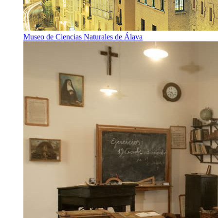
Museo de Ciencias Naturales de Álava