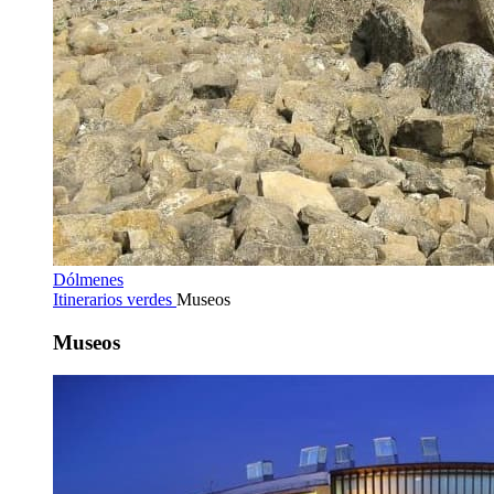
Dólmenes
Itinerarios verdes
Museos
Museos