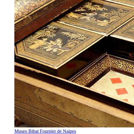
Museo Bibat Fournier de Naipes