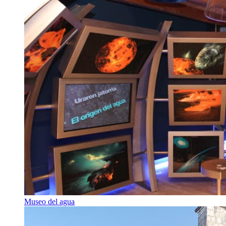
Museo del agua