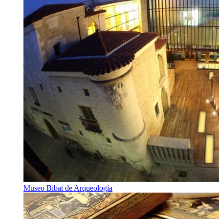
Museo Bibat de Arqueología