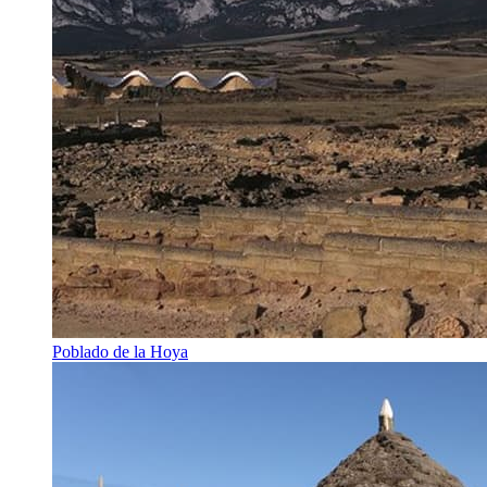
Poblado de la Hoya