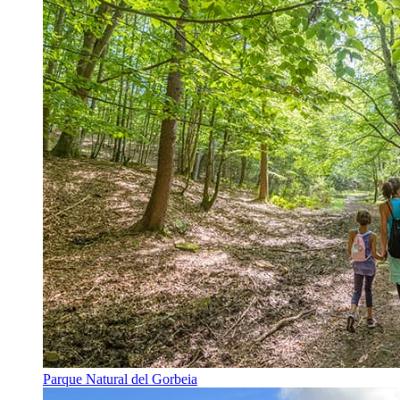
Parque Natural del Gorbeia