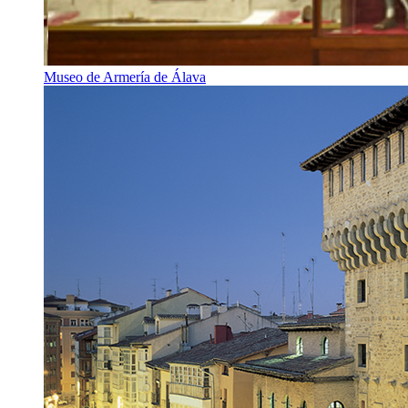
Museo de Armería de Álava