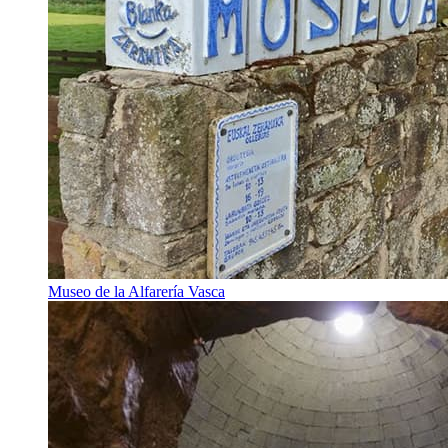
Museo de la Alfarería Vasca