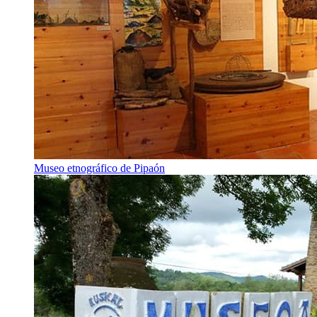
Museo etnográfico de Pipaón