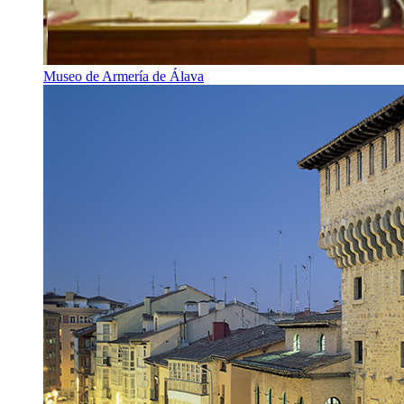
Museo de Armería de Álava