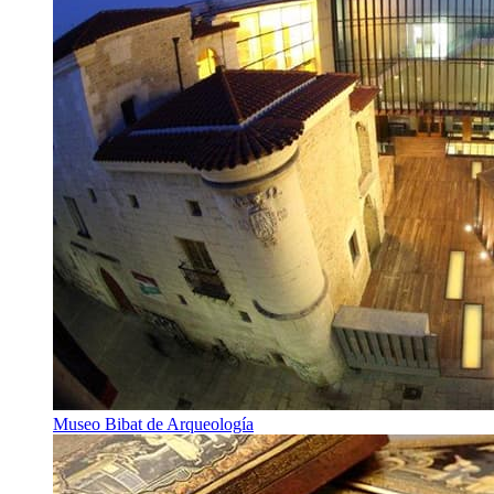
Museo Bibat de Arqueología