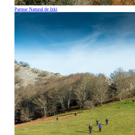
Parque Natural de Izki