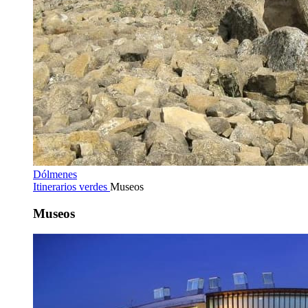
Dólmenes
Itinerarios verdes
Museos
Museos