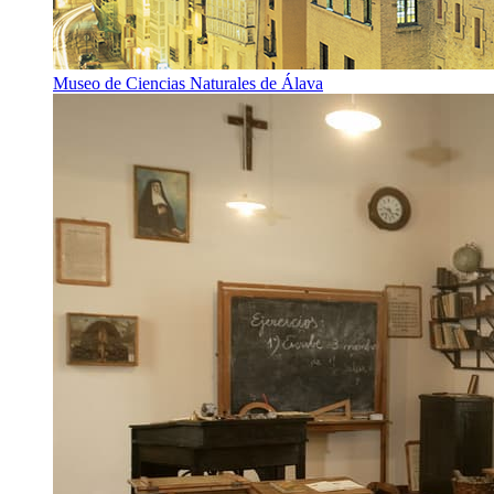
Museo de Ciencias Naturales de Álava