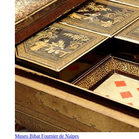
Museo Bibat Fournier de Naipes