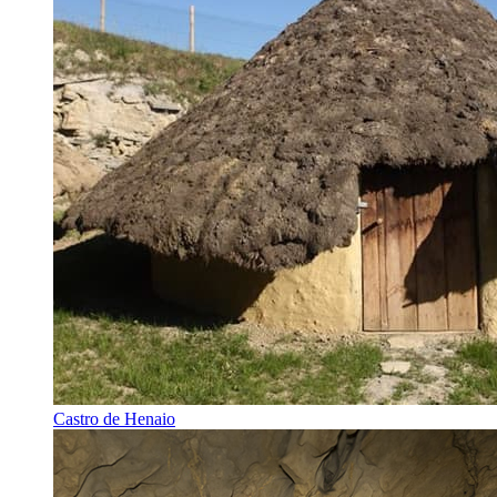
Castro de Henaio