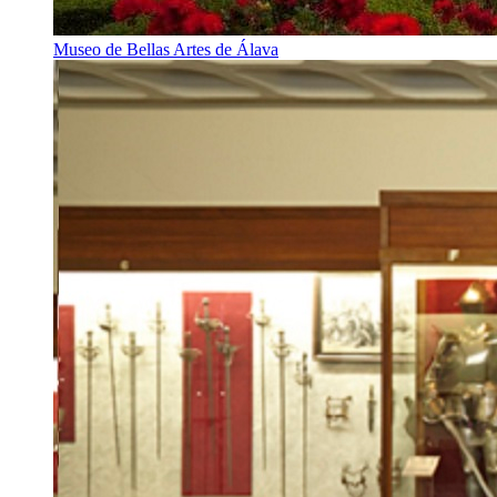
Museo de Bellas Artes de Álava