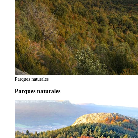
Parques naturales
Parques naturales