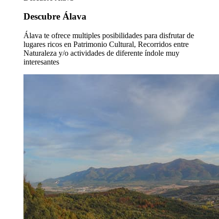
Descubre Álava
Álava te ofrece multiples posibilidades para disfrutar de
lugares ricos en Patrimonio Cultural, Recorridos entre
Naturaleza y/o actividades de diferente índole muy
interesantes