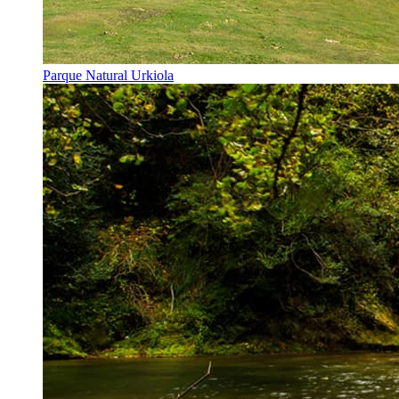
Parque Natural Urkiola