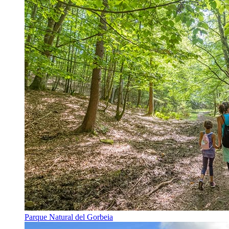
Parque Natural del Gorbeia