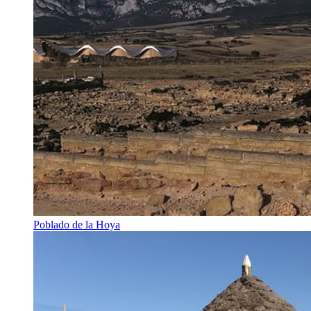
Poblado de la Hoya