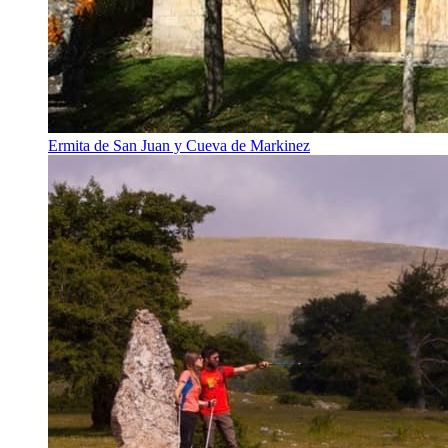
Ermita de San Juan y Cueva de Markinez