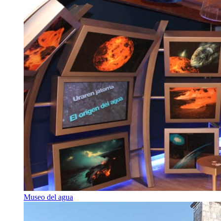
Museo del agua