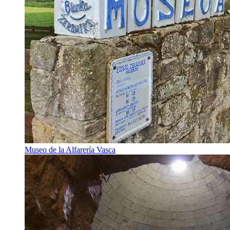
Museo de la Alfarería Vasca