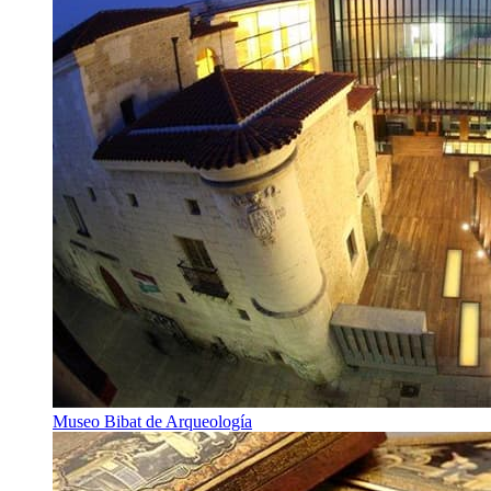
Museo Bibat de Arqueología