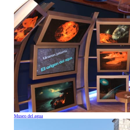
Museo del agua