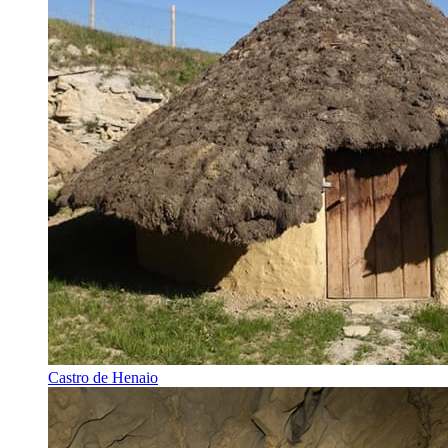
Castro de Henaio