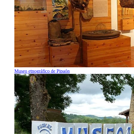
Museo etnográfico de Pipaón