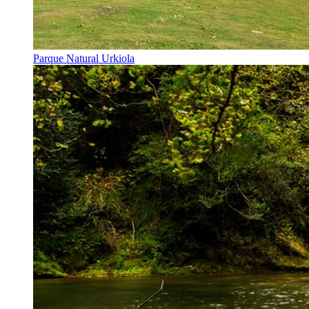
Parque Natural Urkiola