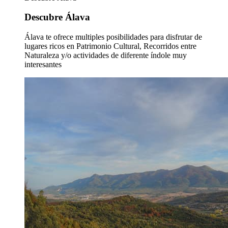
Descubre Álava
Álava te ofrece multiples posibilidades para disfrutar de
lugares ricos en Patrimonio Cultural, Recorridos entre
Naturaleza y/o actividades de diferente índole muy
interesantes