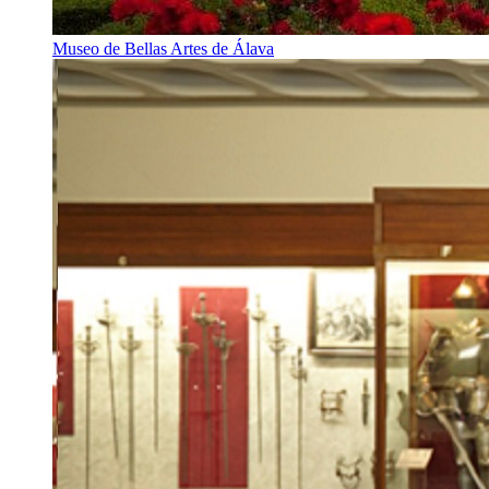
Museo de Bellas Artes de Álava