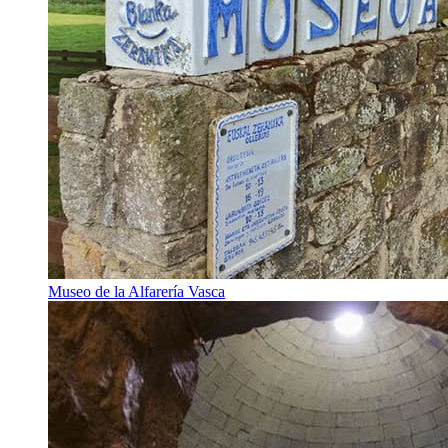
Museo de la Alfarería Vasca