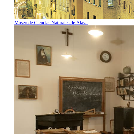
Museo de Ciencias Naturales de Álava