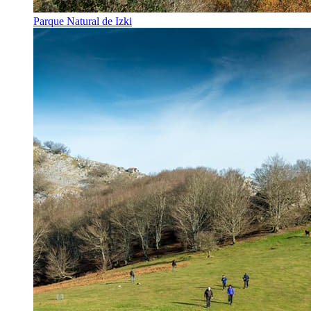
Parque Natural de Izki