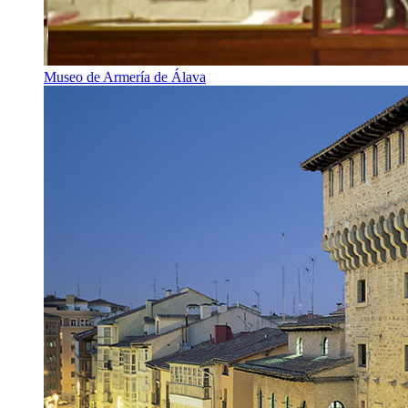
Museo de Armería de Álava