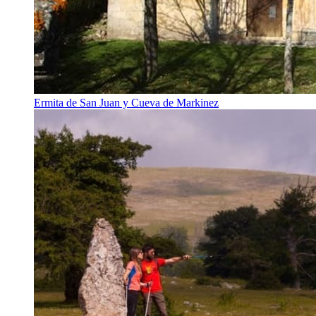
Ermita de San Juan y Cueva de Markinez