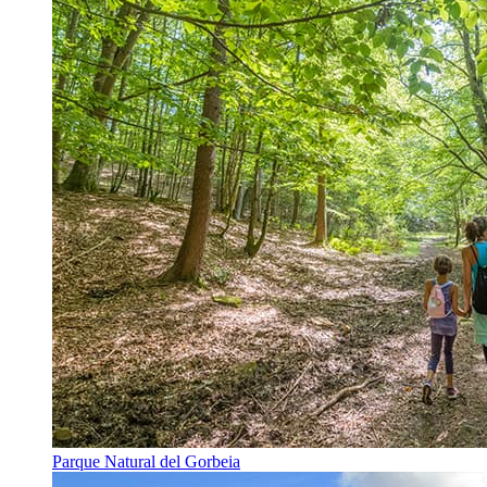
Parque Natural del Gorbeia