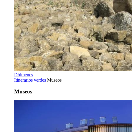
Dólmenes
Itinerarios verdes
Museos
Museos