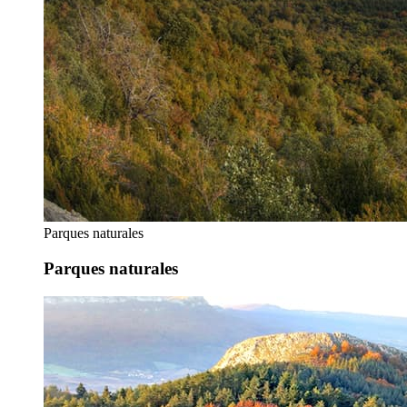
Parques naturales
Parques naturales