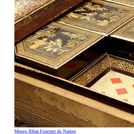
Museo Bibat Fournier de Naipes