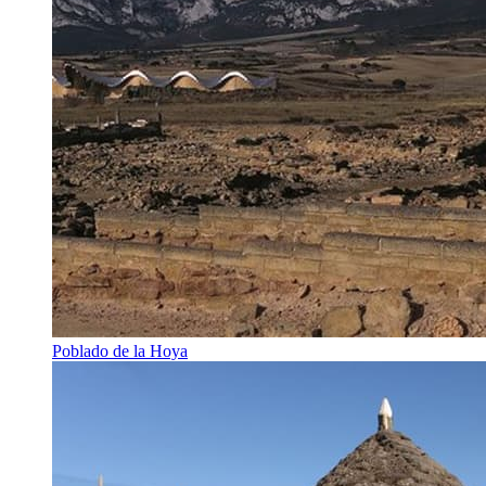
Poblado de la Hoya