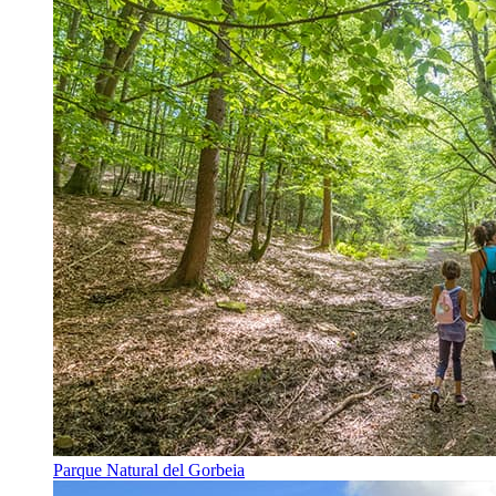
Parque Natural del Gorbeia