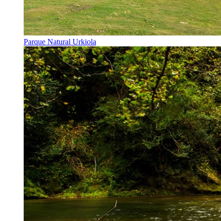
Parque Natural Urkiola