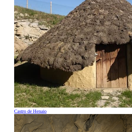
Castro de Henaio