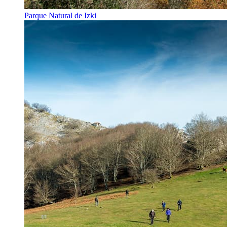
Parque Natural de Izki