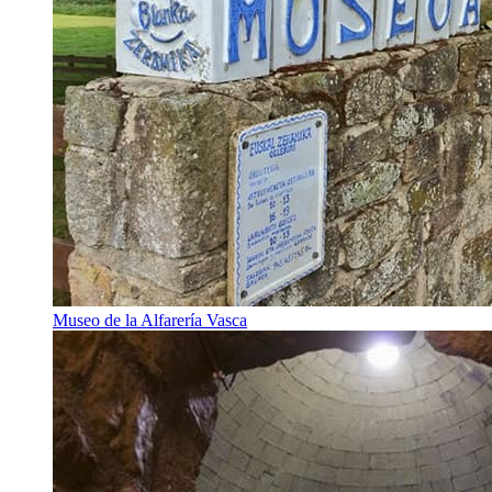
Museo de la Alfarería Vasca