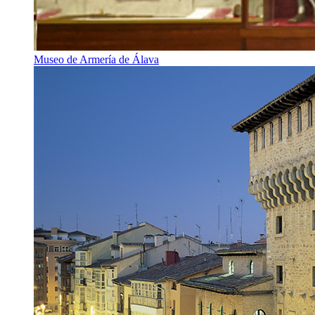
Museo de Armería de Álava