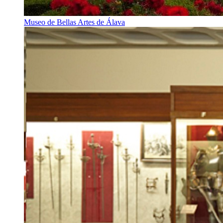
Museo de Bellas Artes de Álava