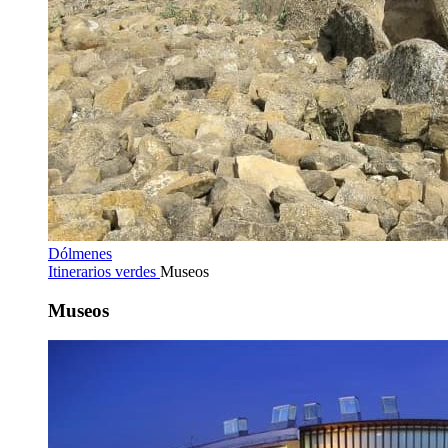
Dólmenes
Itinerarios verdes
Museos
Museos