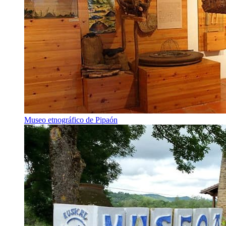
Museo etnográfico de Pipaón