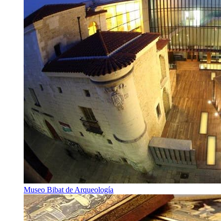
Museo Bibat de Arqueología