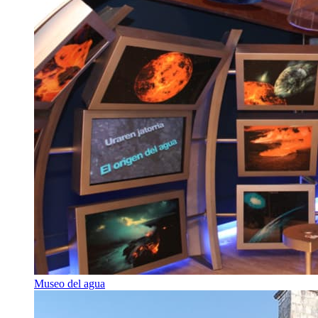
Museo del agua