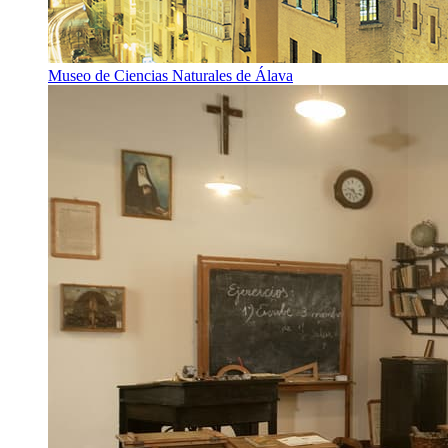
Museo de Ciencias Naturales de Álava