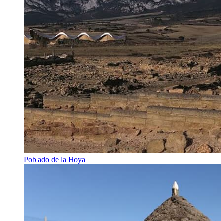
Poblado de la Hoya