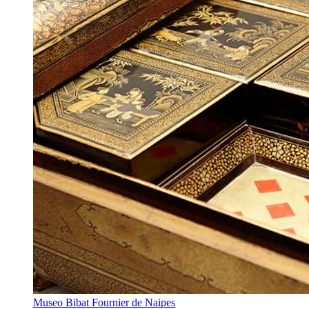
Museo Bibat Fournier de Naipes