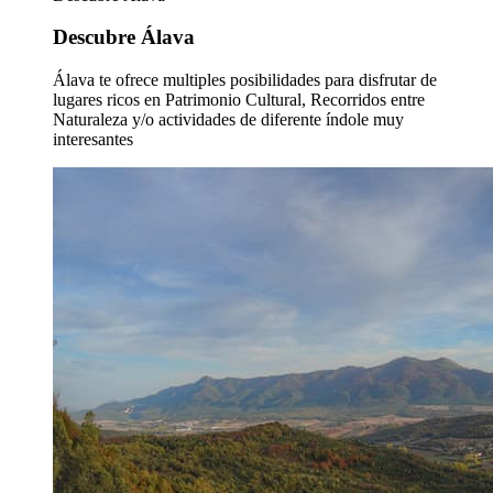
Descubre Álava
Álava te ofrece multiples posibilidades para disfrutar de
lugares ricos en Patrimonio Cultural, Recorridos entre
Naturaleza y/o actividades de diferente índole muy
interesantes