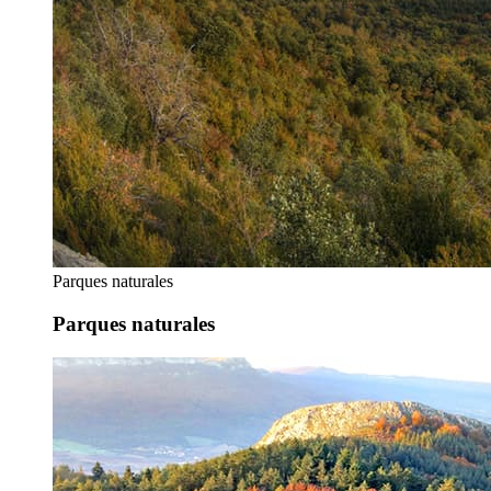
Parques naturales
Parques naturales