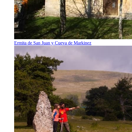
Ermita de San Juan y Cueva de Markinez