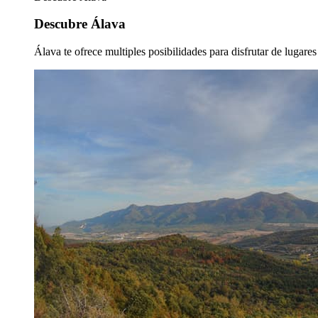
Descubre Álava
Álava te ofrece multiples posibilidades para disfrutar de lugare