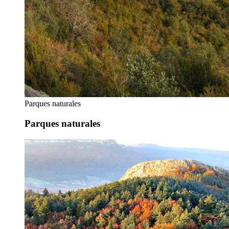
Parques naturales
Parques naturales