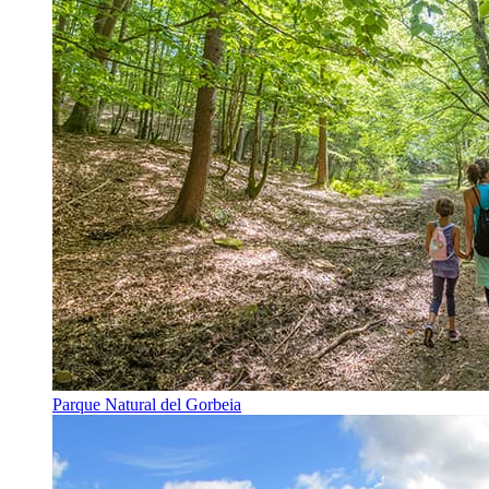
Parque Natural del Gorbeia