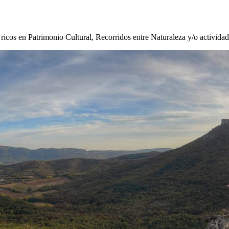
s ricos en Patrimonio Cultural, Recorridos entre Naturaleza y/o activida