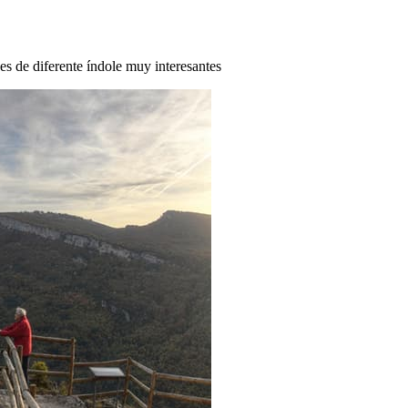
des de diferente índole muy interesantes