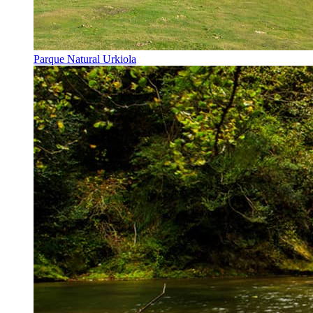
Parque Natural Urkiola