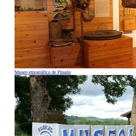
Museo etnográfico de Pipaón