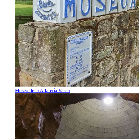
Museo de la Alfarería Vasca