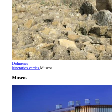
Dólmenes
Itinerarios verdes
Museos
Museos