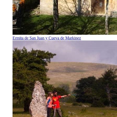
Ermita de San Juan y Cueva de Markinez