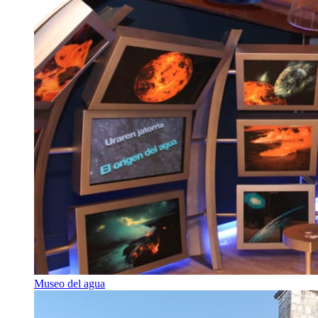
Museo del agua