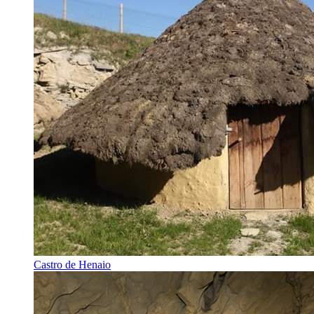
Castro de Henaio