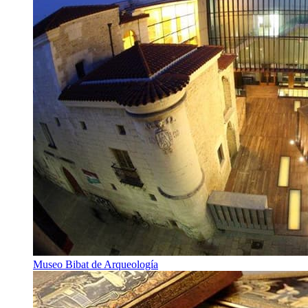
Museo Bibat de Arqueología