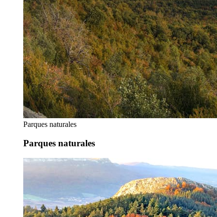
Parques naturales
Parques naturales