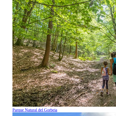
Parque Natural del Gorbeia