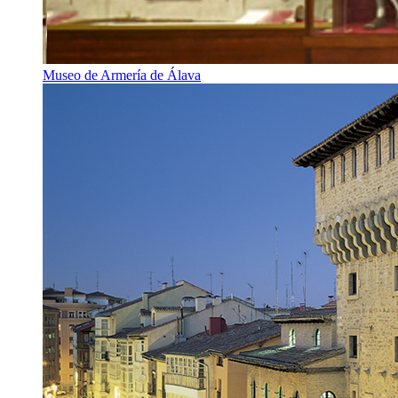
Museo de Armería de Álava