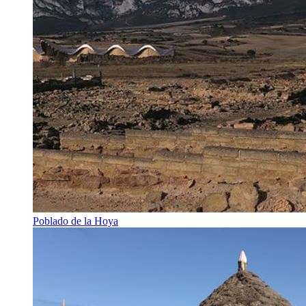
Poblado de la Hoya