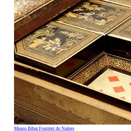
Museo Bibat Fournier de Naipes