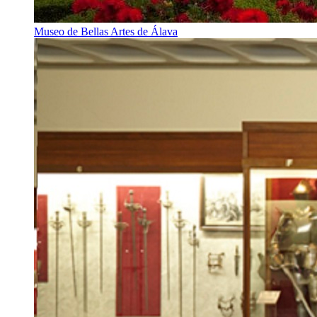
Museo de Bellas Artes de Álava