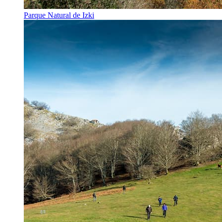
Parque Natural de Izki