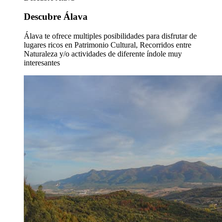
Descubre Álava
Álava te ofrece multiples posibilidades para disfrutar de
lugares ricos en Patrimonio Cultural, Recorridos entre
Naturaleza y/o actividades de diferente índole muy
interesantes