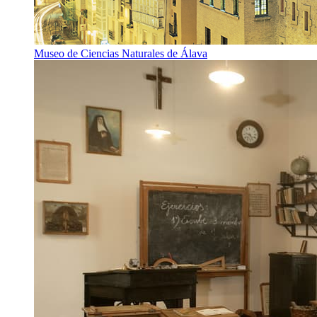
Museo de Ciencias Naturales de Álava