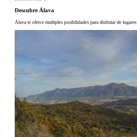
Descubre Álava
Álava te ofrece multiples posibilidades para disfrutar de lugare