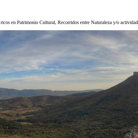
s ricos en Patrimonio Cultural, Recorridos entre Naturaleza y/o activida