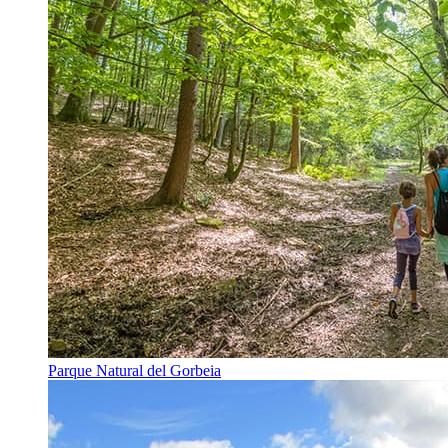
Parque Natural del Gorbeia