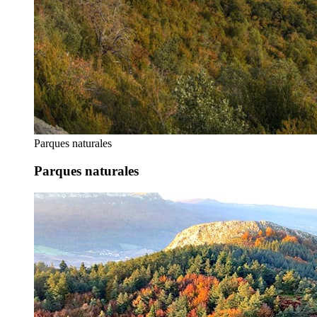
Parques naturales
Parques naturales