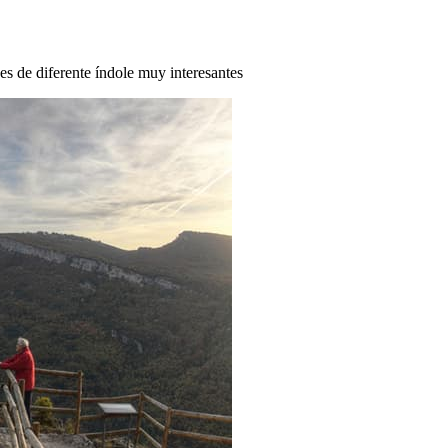
des de diferente índole muy interesantes