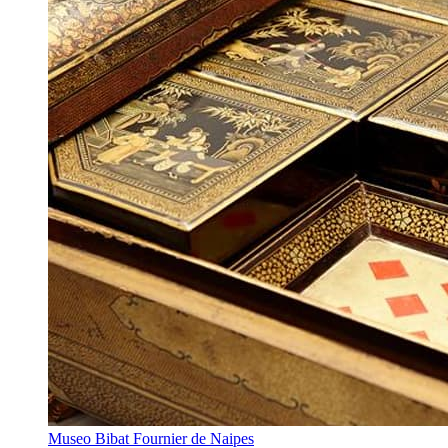
Museo Bibat Fournier de Naipes