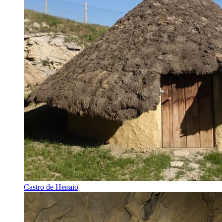
Castro de Henaio