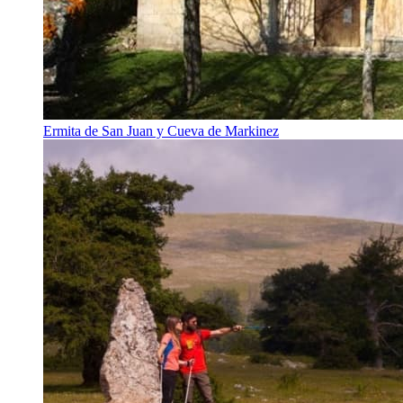
Ermita de San Juan y Cueva de Markinez