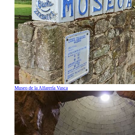
Museo de la Alfarería Vasca