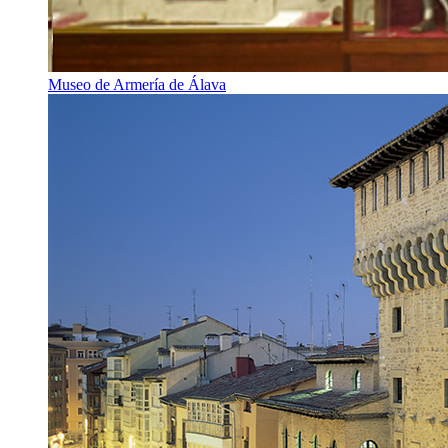
Museo de Armería de Álava