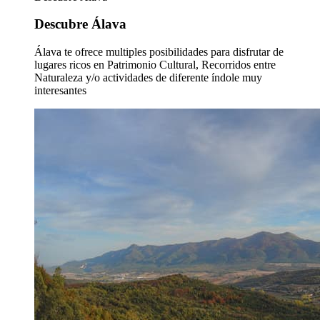
Descubre Álava
Álava te ofrece multiples posibilidades para disfrutar de
lugares ricos en Patrimonio Cultural, Recorridos entre
Naturaleza y/o actividades de diferente índole muy
interesantes