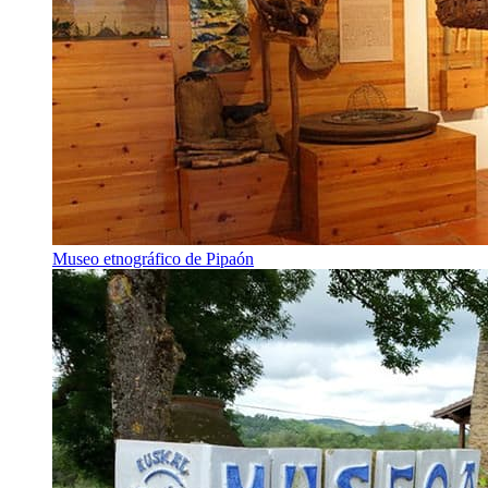
Museo etnográfico de Pipaón