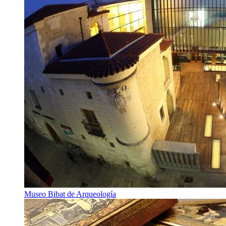
Museo Bibat de Arqueología