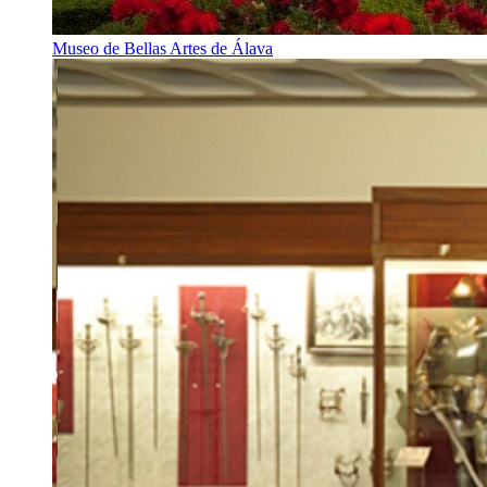
Museo de Bellas Artes de Álava