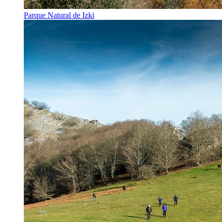
Parque Natural de Izki