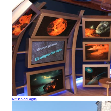
Museo del agua