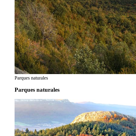
Parques naturales
Parques naturales