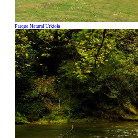
Parque Natural Urkiola