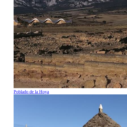
Poblado de la Hoya