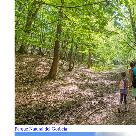
Parque Natural del Gorbeia