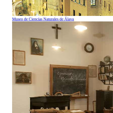
Museo de Ciencias Naturales de Álava