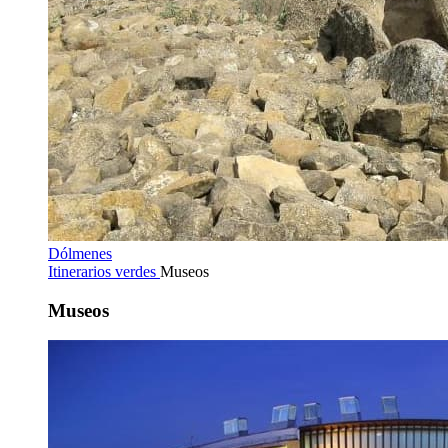
Dólmenes
Itinerarios verdes
Museos
Museos