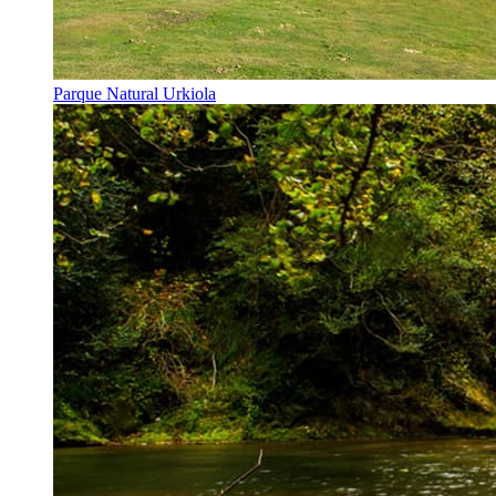
Parque Natural Urkiola