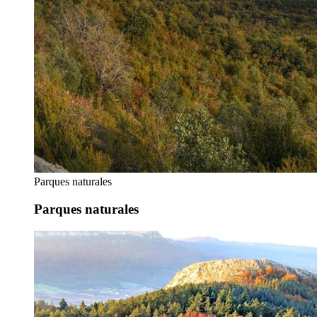
Parques naturales
Parques naturales