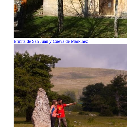
Ermita de San Juan y Cueva de Markinez