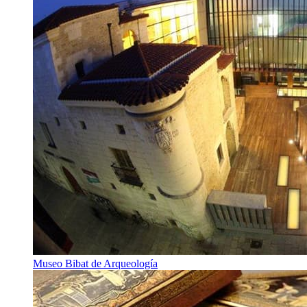
Museo Bibat de Arqueología