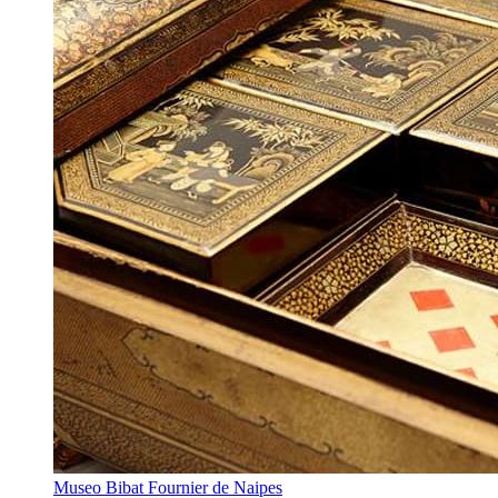
Museo Bibat Fournier de Naipes