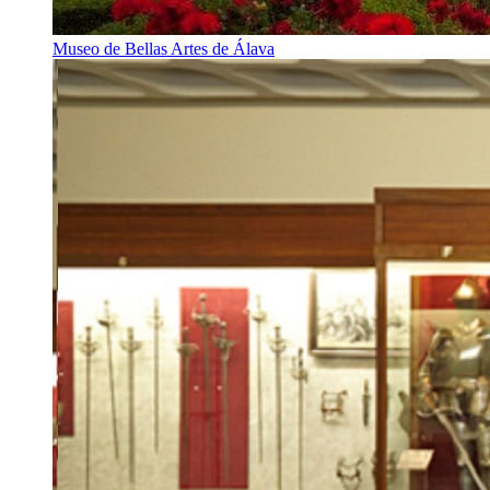
Museo de Bellas Artes de Álava