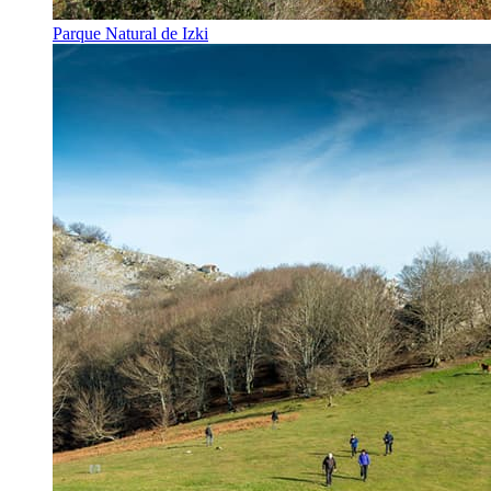
Parque Natural de Izki