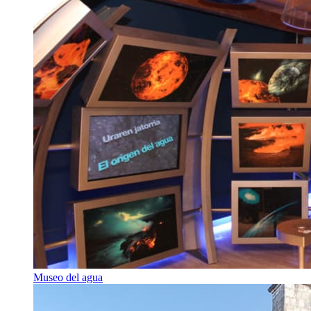
Museo del agua