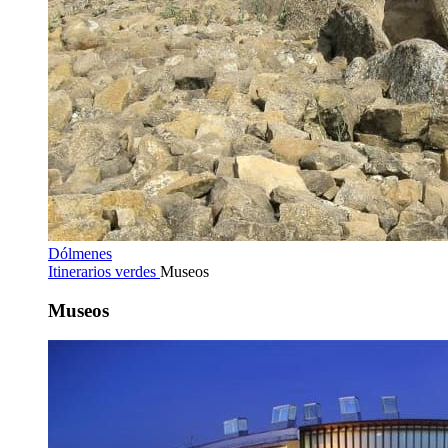
Dólmenes
Itinerarios verdes
Museos
Museos