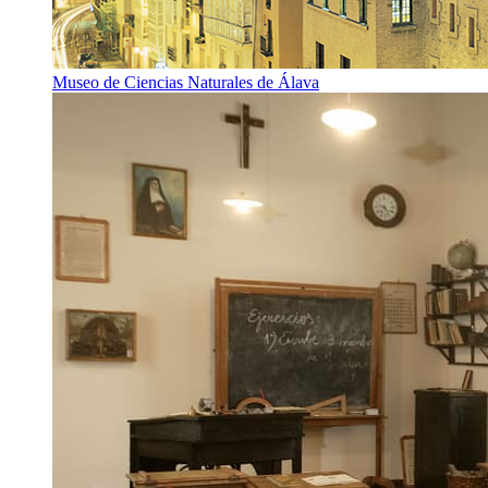
Museo de Ciencias Naturales de Álava