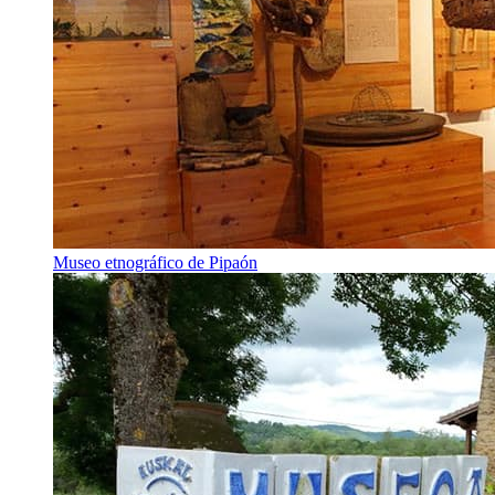
Museo etnográfico de Pipaón