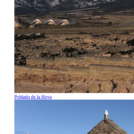
Poblado de la Hoya