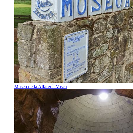
Museo de la Alfarería Vasca