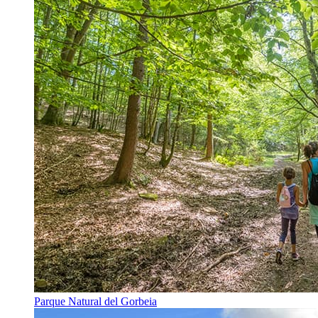
Parque Natural del Gorbeia