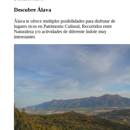
Descubre Álava
Álava te ofrece multiples posibilidades para disfrutar de
lugares ricos en Patrimonio Cultural, Recorridos entre
Naturaleza y/o actividades de diferente índole muy
interesantes