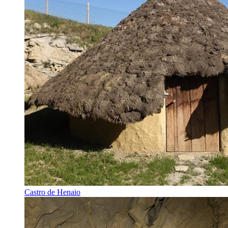
Castro de Henaio