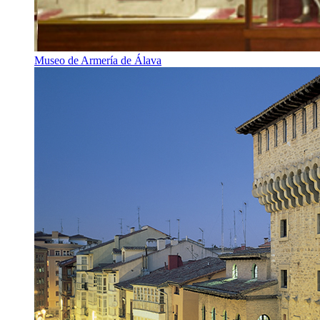
Museo de Armería de Álava