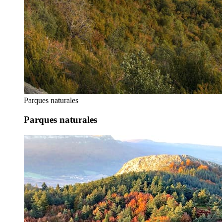
Parques naturales
Parques naturales