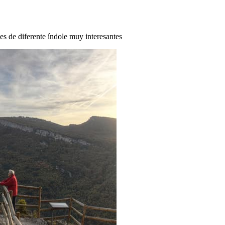
des de diferente índole muy interesantes