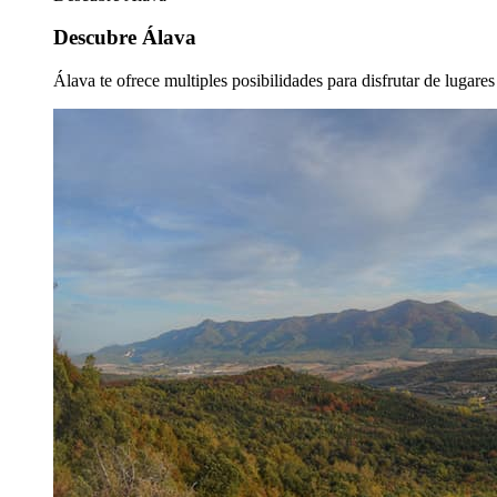
Descubre Álava
Álava te ofrece multiples posibilidades para disfrutar de lugare