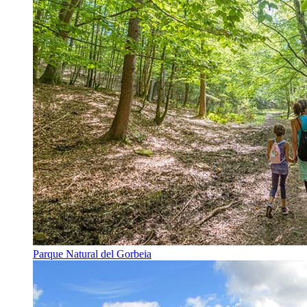
Parque Natural del Gorbeia