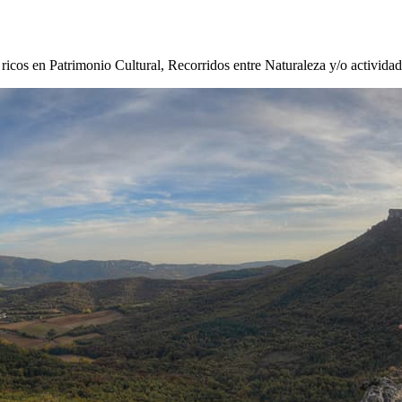
s ricos en Patrimonio Cultural, Recorridos entre Naturaleza y/o activida