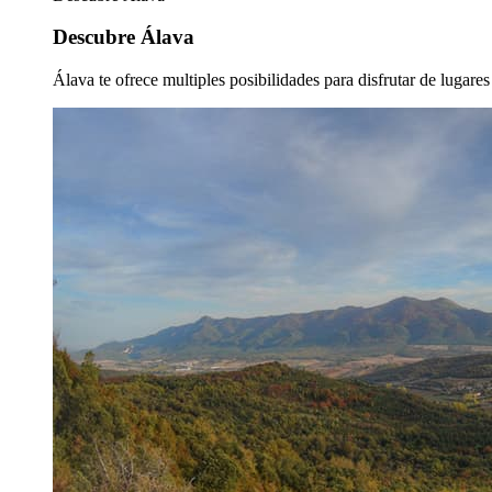
Descubre Álava
Álava te ofrece multiples posibilidades para disfrutar de lugare