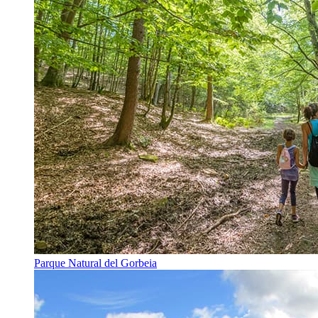
Parque Natural del Gorbeia