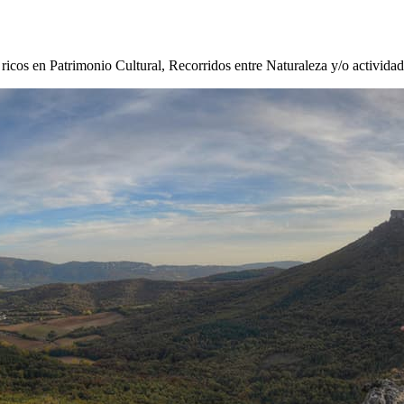
s ricos en Patrimonio Cultural, Recorridos entre Naturaleza y/o activida