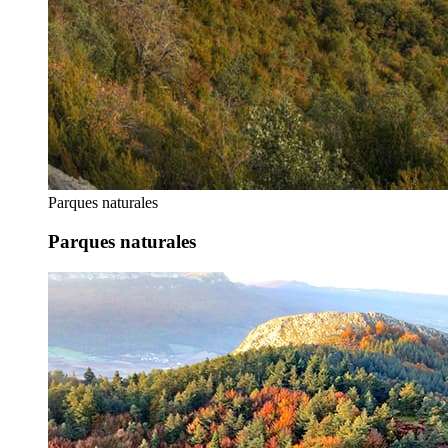
Parques naturales
Parques naturales