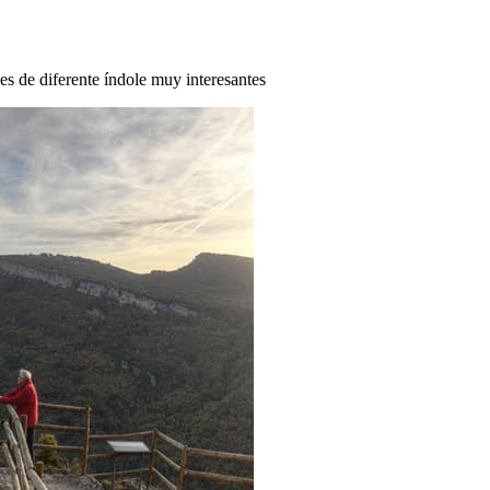
des de diferente índole muy interesantes