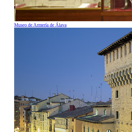
Museo de Armería de Álava