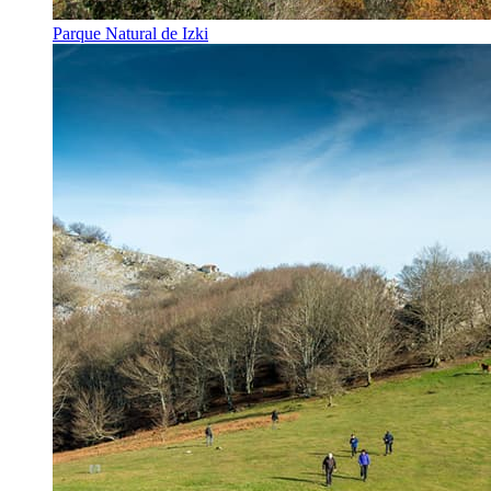
Parque Natural de Izki