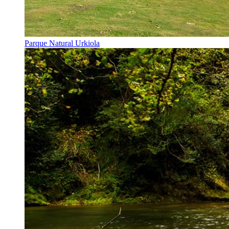
Parque Natural Urkiola