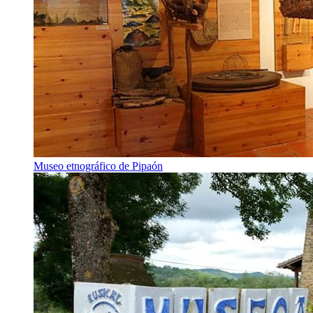
Museo etnográfico de Pipaón