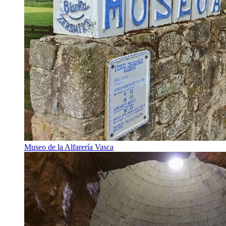
Museo de la Alfarería Vasca