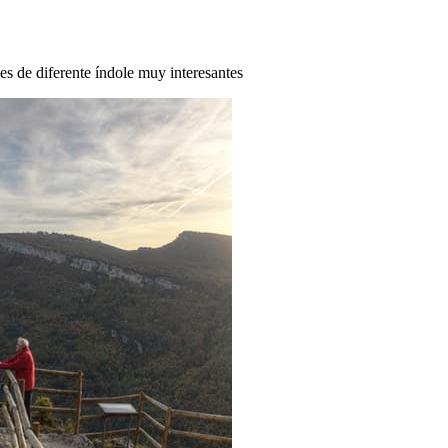
des de diferente índole muy interesantes