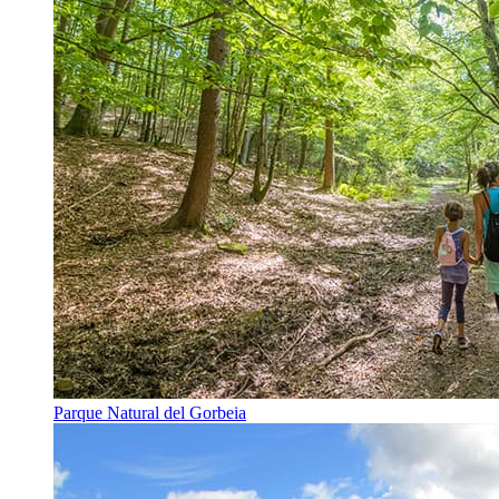
Parque Natural del Gorbeia