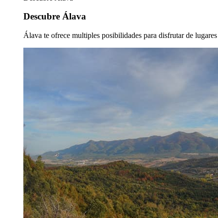
Descubre Álava
Álava te ofrece multiples posibilidades para disfrutar de lugare