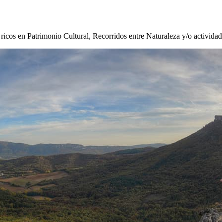
s ricos en Patrimonio Cultural, Recorridos entre Naturaleza y/o activida