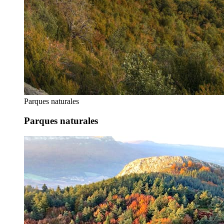
Parques naturales
Parques naturales