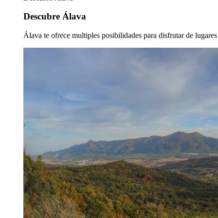
Descubre Álava
Álava te ofrece multiples posibilidades para disfrutar de lugare