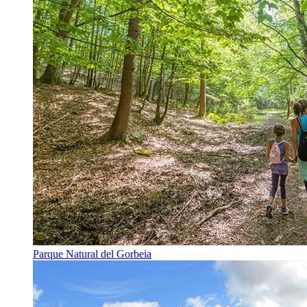
Parque Natural del Gorbeia