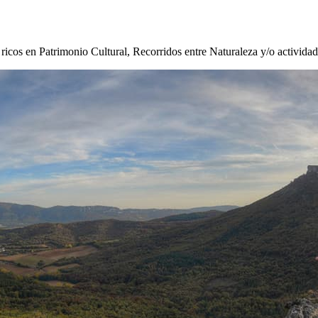
s ricos en Patrimonio Cultural, Recorridos entre Naturaleza y/o activida