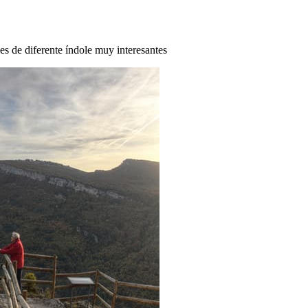
des de diferente índole muy interesantes