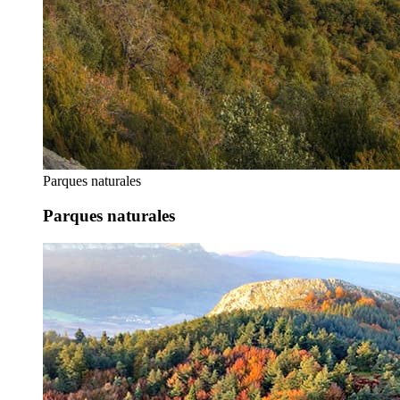
Parques naturales
Parques naturales