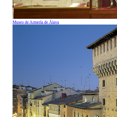
Museo de Armería de Álava