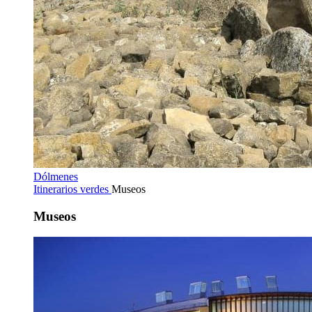
Dólmenes
Itinerarios verdes
Museos
Museos