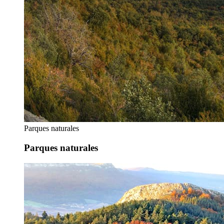
Parques naturales
Parques naturales