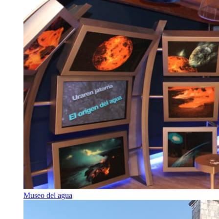
Museo del agua