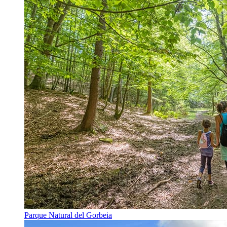
Parque Natural del Gorbeia