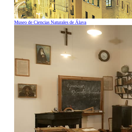
Museo de Ciencias Naturales de Álava