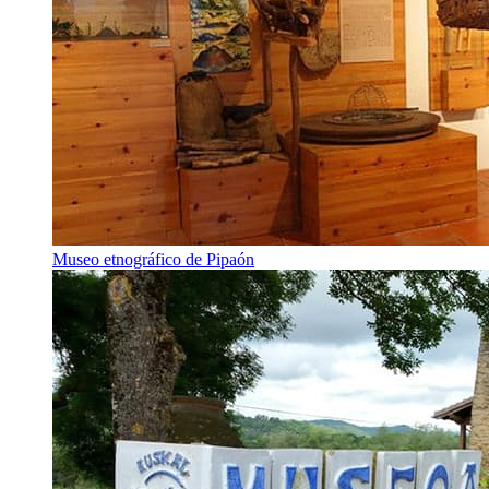
Museo etnográfico de Pipaón