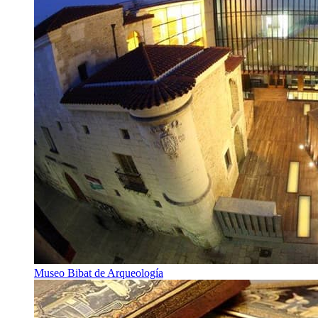
Museo Bibat de Arqueología