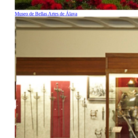
Museo de Bellas Artes de Álava