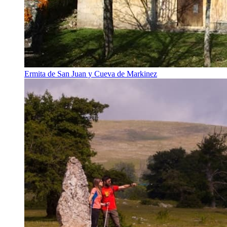
Ermita de San Juan y Cueva de Markinez