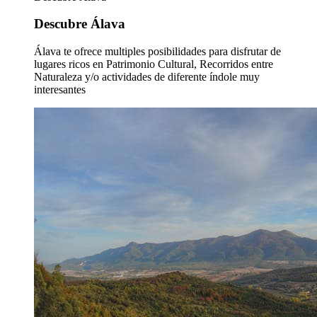
Descubre Álava
Álava te ofrece multiples posibilidades para disfrutar de
lugares ricos en Patrimonio Cultural, Recorridos entre
Naturaleza y/o actividades de diferente índole muy
interesantes