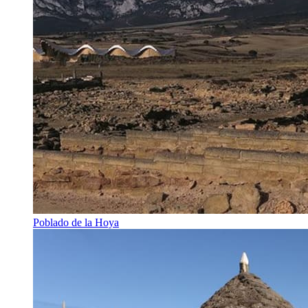
Poblado de la Hoya