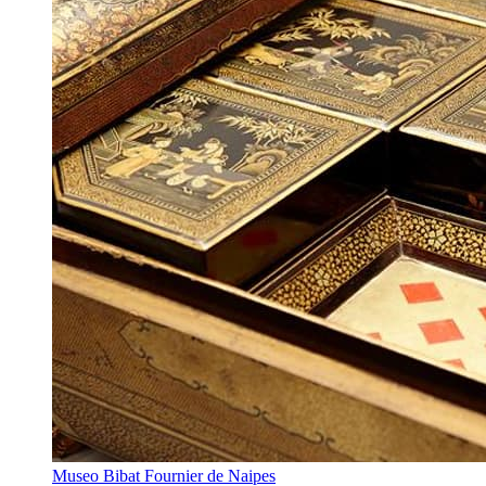
Museo Bibat Fournier de Naipes