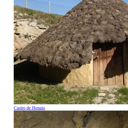
Castro de Henaio