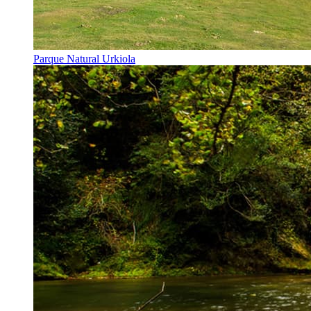
Parque Natural Urkiola