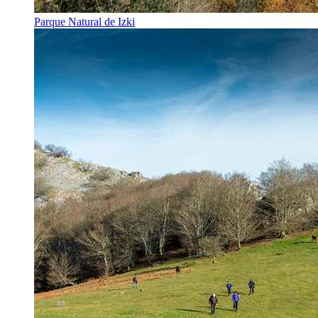
Parque Natural de Izki