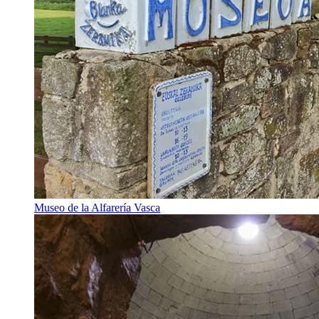
Museo de la Alfarería Vasca