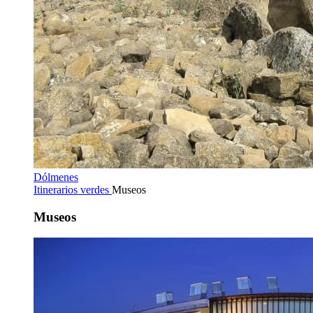
Dólmenes
Itinerarios verdes
Museos
Museos