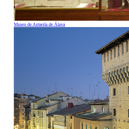
Museo de Armería de Álava