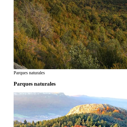
Parques naturales
Parques naturales