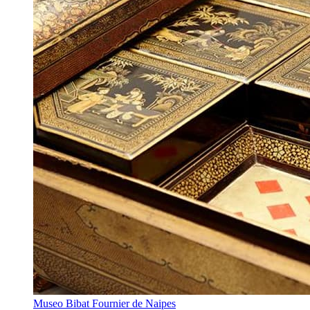
Museo Bibat Fournier de Naipes