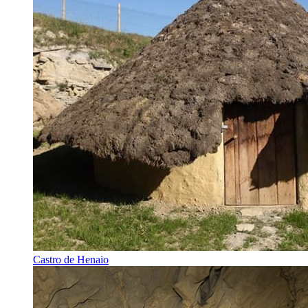
Castro de Henaio