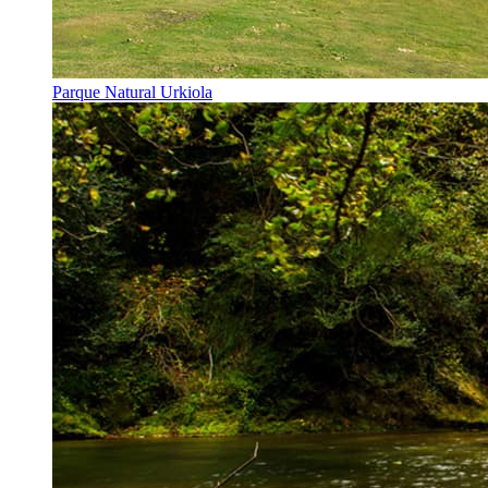
Parque Natural Urkiola