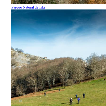
Parque Natural de Izki