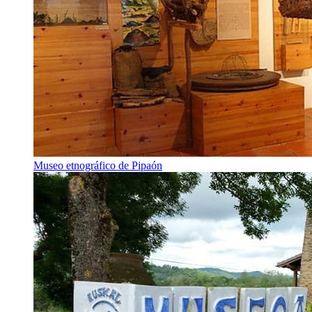
Museo etnográfico de Pipaón