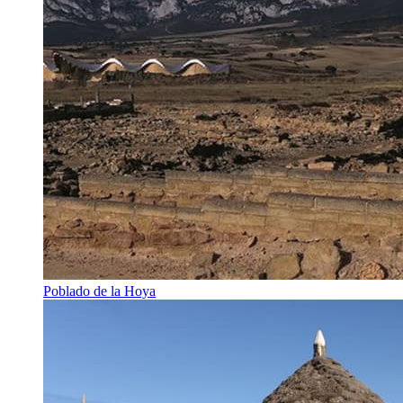
Poblado de la Hoya