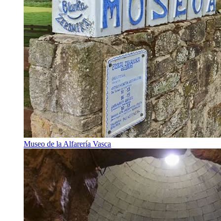
Museo de la Alfarería Vasca