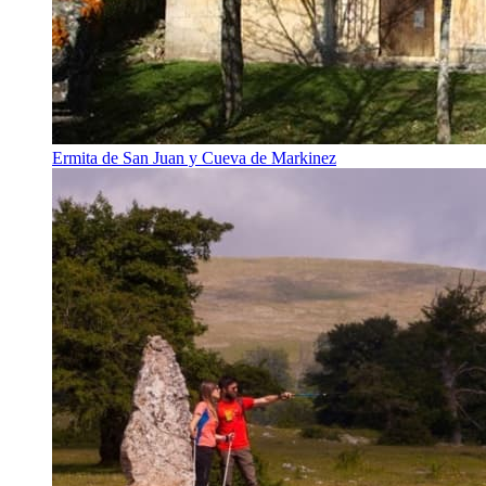
Ermita de San Juan y Cueva de Markinez