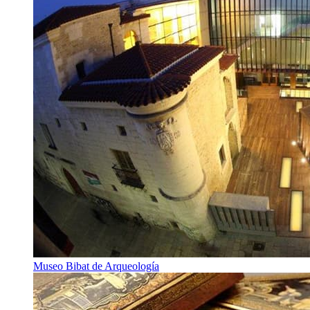
Museo Bibat de Arqueología