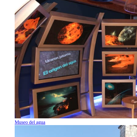
Museo del agua