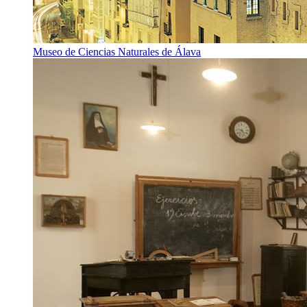
Museo de Ciencias Naturales de Álava