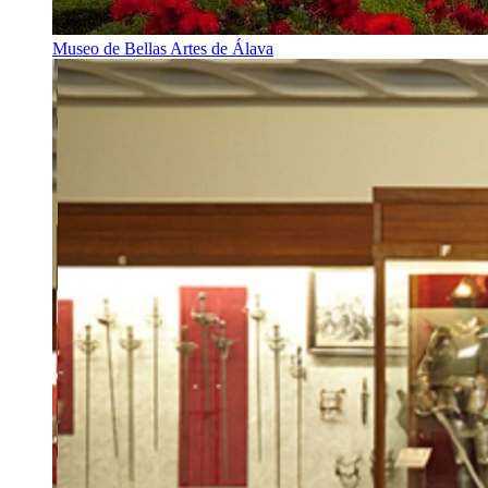
Museo de Bellas Artes de Álava