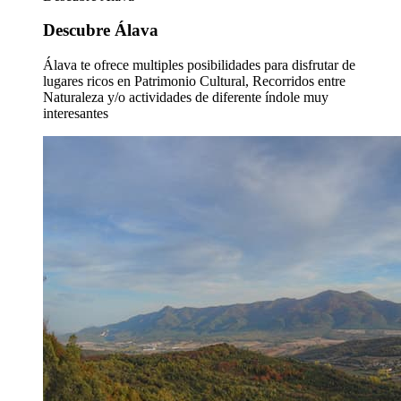
Descubre Álava
Álava te ofrece multiples posibilidades para disfrutar de
lugares ricos en Patrimonio Cultural, Recorridos entre
Naturaleza y/o actividades de diferente índole muy
interesantes