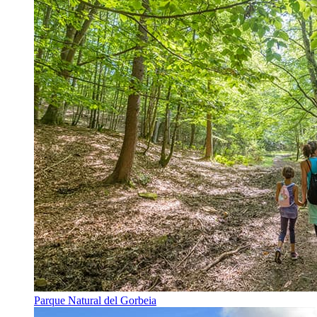
Parque Natural del Gorbeia