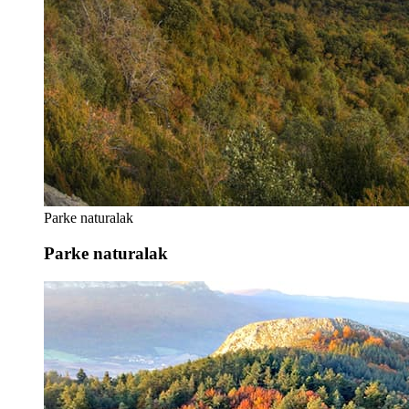
Parke naturalak
Parke naturalak