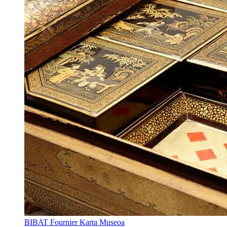
BIBAT Fournier Karta Museoa