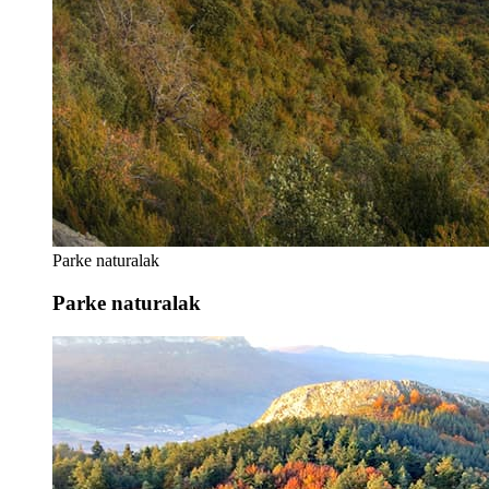
Parke naturalak
Parke naturalak