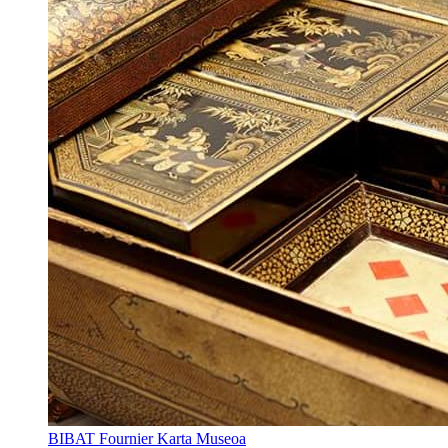
BIBAT Fournier Karta Museoa