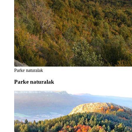
Parke naturalak
Parke naturalak