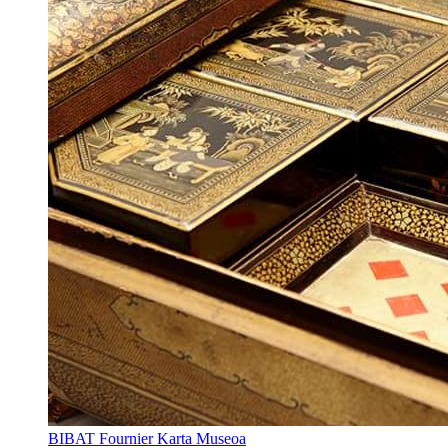
BIBAT Fournier Karta Museoa