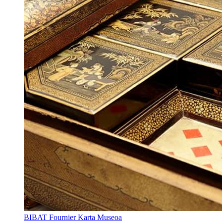
BIBAT Fournier Karta Museoa