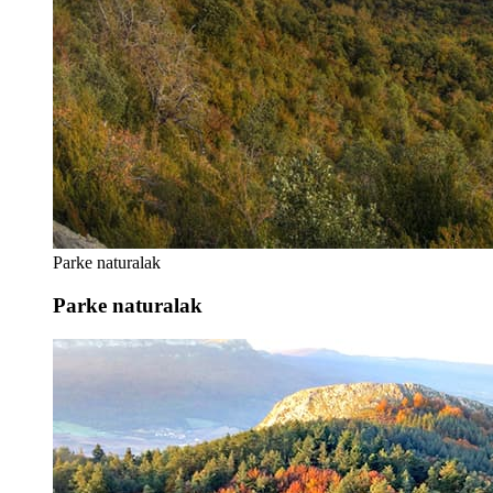
Parke naturalak
Parke naturalak