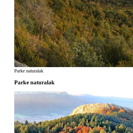
Parke naturalak
Parke naturalak