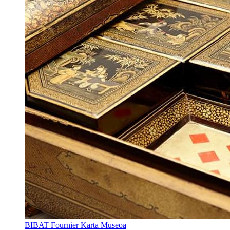
BIBAT Fournier Karta Museoa