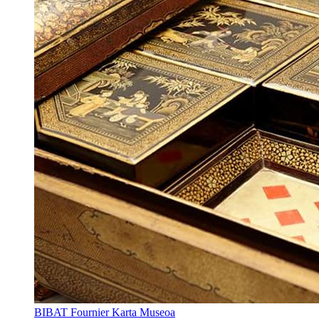
BIBAT Fournier Karta Museoa