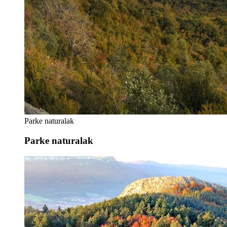
Parke naturalak
Parke naturalak