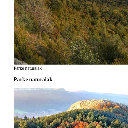
Parke naturalak
Parke naturalak