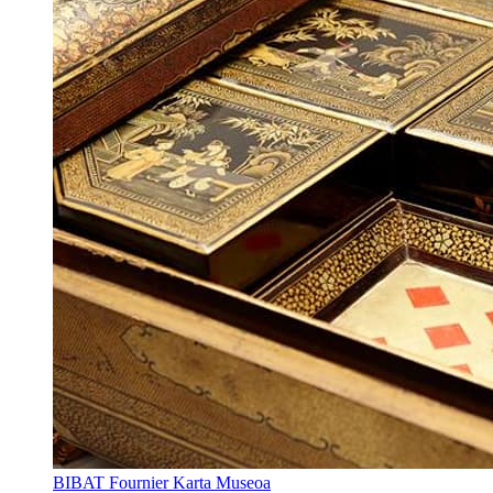
BIBAT Fournier Karta Museoa